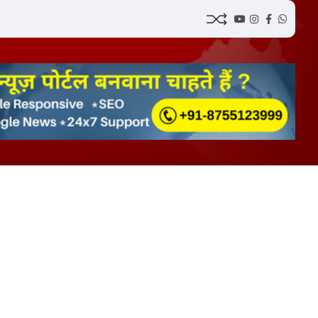
YouTube
Instagram
Facebook
Whatsa