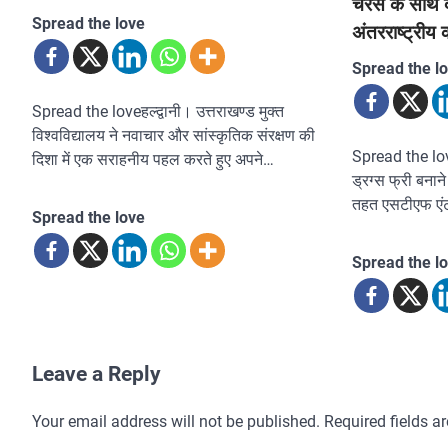
चरस के साथ द
Spread the love
अंतरराष्ट्री
Spread the l
Spread the loveहल्द्वानी। उत्तराखण्ड मुक्त
विश्वविद्यालय ने नवाचार और सांस्कृतिक संरक्षण की
Spread the lo
दिशा में एक सराहनीय पहल करते हुए अपने…
ड्रग्स फ्री बनान
तहत एसटीएफ एंट
Spread the love
Spread the l
Leave a Reply
Your email address will not be published.
Required fields 