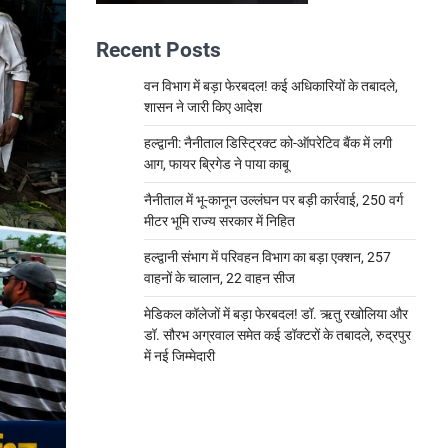
Recent Posts
वन विभाग में बड़ा फेरबदल! कई अधिकारियों के तबादले,
शासन ने जारी किए आदेश
हल्द्वानी: नैनीताल डिस्ट्रिक्ट को-ऑपरेटिव बैंक में लगी
आग, फायर ब्रिगेड ने पाया काबू
नैनीताल में भू-कानून उल्लंघन पर बड़ी कार्रवाई, 250 वर्ग
मीटर भूमि राज्य सरकार में निहित
हल्द्वानी संभाग में परिवहन विभाग का बड़ा एक्शन, 257
वाहनों के चालान, 22 वाहन सीज
मेडिकल कॉलेजों में बड़ा फेरबदल! डॉ. ऋतु रखोलिया और
डॉ. सौरभ अग्रवाल समेत कई डॉक्टरों के तबादले, रुद्रपुर
में नई जिम्मेदारी