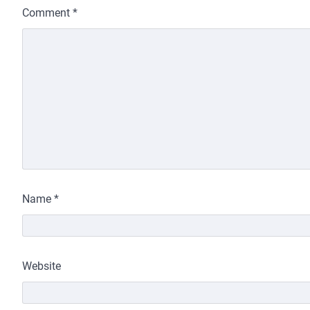
Comment
*
Name
*
Website