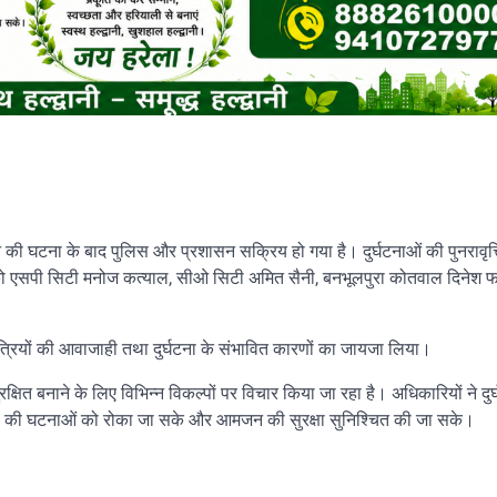
ने की घटना के बाद पुलिस और प्रशासन सक्रिय हो गया है। दुर्घटनाओं की पुनरावृत्
ुरुवार को एसपी सिटी मनोज कत्याल, सीओ सिटी अमित सैनी, बनभूलपुरा कोतवाल दिनेश फ
ात्रियों की आवाजाही तथा दुर्घटना के संभावित कारणों का जायजा लिया।
क्षित बनाने के लिए विभिन्न विकल्पों पर विचार किया जा रहा है। अधिकारियों ने दु
 तरह की घटनाओं को रोका जा सके और आमजन की सुरक्षा सुनिश्चित की जा सके।