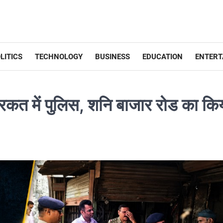
LITICS
TECHNOLOGY
BUSINESS
EDUCATION
ENTERT
द हरकत में पुलिस, शनि बाजार रोड का कि