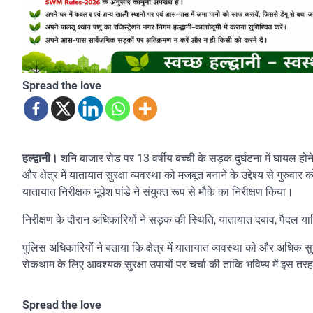
Spread the love
हल्द्वानी।
शनि बाजार रोड पर 13 वर्षीय बच्ची के सड़क दुर्घटना में घायल हो
और क्षेत्र में यातायात सुरक्षा व्यवस्था को मजबूत बनाने के उद्देश्य से ग
यातायात निरीक्षक भूपेश पांडे ने संयुक्त रूप से मौके का निरीक्षण किया।
निरीक्षण के दौरान अधिकारियों ने सड़क की स्थिति, यातायात दबाव, पैदल य
पुलिस अधिकारियों ने बताया कि क्षेत्र में यातायात व्यवस्था को और अधिक सुर
रोकथाम के लिए आवश्यक सुरक्षा उपायों पर चर्चा की ताकि भविष्य में इस
Spread the love