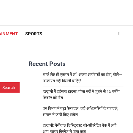
AINMENT
SPORTS
Recent Posts
चार्ज लेते ही एक्शन में डॉ. अजय आर्यवार्डों का दौरा, बोले—
शिकायत नहीं मिलनी चाहिए!
हल्द्वानी में दर्दनाक हादसा: गोला नदी में डूबने से 15 वर्षीय
किशोर की मौत
वन विभाग में बड़ा फेरबदल! कई अधिकारियों के तबादले,
शासन ने जारी किए आदेश
हल्द्वानी: नैनीताल डिस्ट्रिक्ट को-ऑपरेटिव बैंक में लगी
आग, फायर ब्रिगेड ने पाया काबू