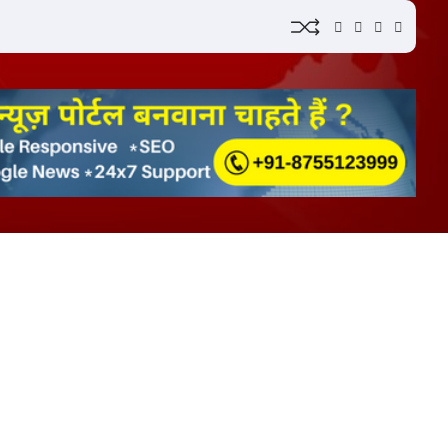
YouTube
Instagram
Facebook
Whatsa