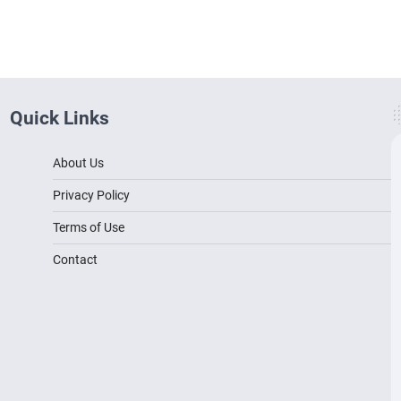
Quick Links
About Us
Privacy Policy
Terms of Use
Contact