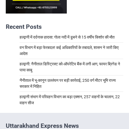
Recent Posts
हल्द्वानी में दर्दनाक हादसा: गोला नदी में डूबने से 15 वर्षीय किशोर की मौत
वन विभाग में बड़ा फेरबदल! कई अधिकारियों के तबादले, शासन ने जारी किए
आदेश
हल्द्वानी: नैनीताल डिस्ट्रिक्ट को-ऑपरेटिव बैंक में लगी आग, फायर ब्रिगेड ने
पाया काबू
नैनीताल में भू-कानून उल्लंघन पर बड़ी कार्रवाई, 250 वर्ग मीटर भूमि राज्य
सरकार में निहित
हल्द्वानी संभाग में परिवहन विभाग का बड़ा एक्शन, 257 वाहनों के चालान, 22
वाहन सीज
Uttarakhand Express News