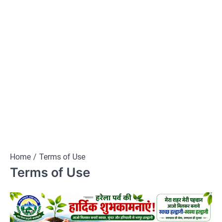
Home
Terms of Use
Terms of Use