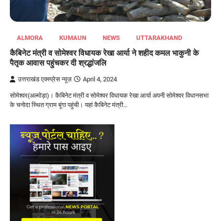
ALMORA
KUMAUN
NEWS
UTTARAKHAND
कैबिनेट मंत्री व सोमेश्वर विधायक रेखा आर्या ने शहीद कमल भाकुनी के
पैतृक आवास पहुंचकर दी श्रद्धांजलि
उत्तराखंड एक्स्प्रेस न्यूज़
April 4, 2024
सोमेश्वर(अल्मोड़ा)। कैबिनेट मंत्री व सोमेश्वर विधायक रेखा आर्या अपनी सोमेश्वर विधानसभा
के चनोदा स्थित ग्राम बूंगा पहुंची। यहां कैबिनेट मंत्री…