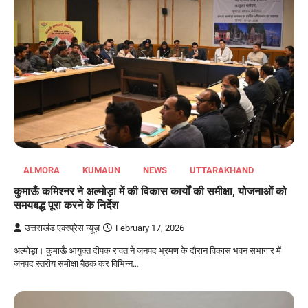
ALMORA
KUMAUN
NEWS
UTTARAKHAND
कुमाऊँ कमिश्नर ने अल्मोड़ा में की विकास कार्यों की समीक्षा, योजनाओं को
समयबद्ध पूरा करने के निर्देश
उत्तराखंड एक्स्प्रेस न्यूज़
February 17, 2026
अल्मोड़ा। कुमाऊँ आयुक्त दीपक रावत ने जनपद भ्रमण के दौरान विकास भवन सभागार में
जनपद स्तरीय समीक्षा बैठक कर विभिन्न…