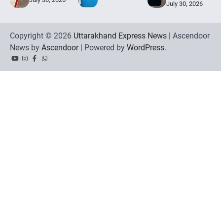
July 30, 2026
Copyright © 2026
Uttarakhand Express News
| Ascendoor
News by
Ascendoor
| Powered by
WordPress
.
YouTube
Instagram
Facebook
Whatsapp