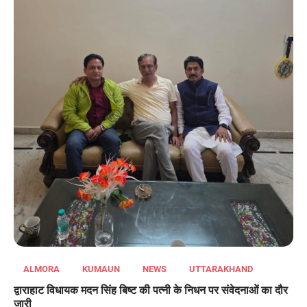
ALMORA
KUMAUN
NEWS
UTTARAKHAND
द्वाराहाट विधायक मदन सिंह बिष्ट की पत्नी के निधन पर संवेदनाओं का दौर
जारी