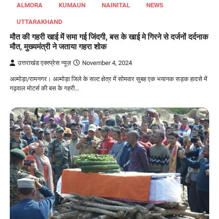
ALMORA
KUMAUN
NAINITAL
NEWS
UTTARAKHAND
मौत की गहरी खाई में समा गई जिंदगी, बस के खाई मे गिरने से दर्जनों दर्दनाक
मौत, मुख्यमंत्री ने जताया गहरा शोक
उत्तराखंड एक्स्प्रेस न्यूज़
November 4, 2024
अल्मोड़ा/रामनगर। अल्मोड़ा जिले के सल्ट क्षेत्र में सोमवार सुबह एक भयानक सड़क हादसे में
गढ़वाल मोटर्स की बस के गहरी…