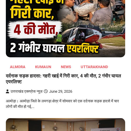
ALMORA
KUMAUN
NEWS
UTTARAKHAND
दर्दनाक सड़क हादसा: गहरी खाई में गिरी कार, 4 की मौत, 2 गंभीर घायल
एयरलिफ्ट
उत्तराखंड एक्स्प्रेस न्यूज़
June 29, 2026
अल्मोड़ा। अल्मोड़ा जिले के लमगड़ा क्षेत्र में सोमवार को एक दर्दनाक सड़क हादसे में चार
लोगों की मौत हो गई,…