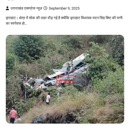
उत्तराखंड एक्स्प्रेस न्यूज़
September 9, 2025
द्वाराहाट। क्षेत्र में शोक की लहर दौड़ गई है क्योंकि द्वाराहाट विधायक मदन सिंह बिष्ट की पत्नी
का स्वर्गवास हो…