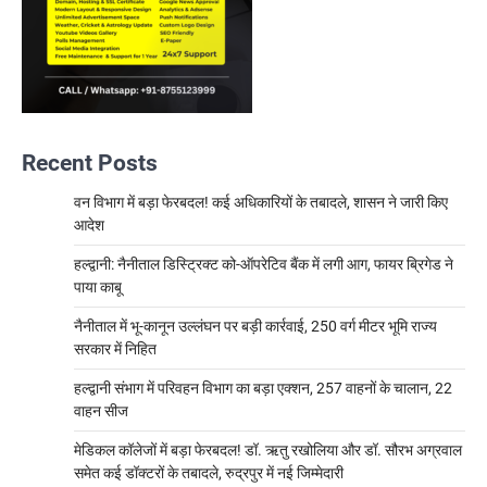
Recent Posts
वन विभाग में बड़ा फेरबदल! कई अधिकारियों के तबादले, शासन ने जारी किए
आदेश
हल्द्वानी: नैनीताल डिस्ट्रिक्ट को-ऑपरेटिव बैंक में लगी आग, फायर ब्रिगेड ने
पाया काबू
नैनीताल में भू-कानून उल्लंघन पर बड़ी कार्रवाई, 250 वर्ग मीटर भूमि राज्य
सरकार में निहित
हल्द्वानी संभाग में परिवहन विभाग का बड़ा एक्शन, 257 वाहनों के चालान, 22
वाहन सीज
मेडिकल कॉलेजों में बड़ा फेरबदल! डॉ. ऋतु रखोलिया और डॉ. सौरभ अग्रवाल
समेत कई डॉक्टरों के तबादले, रुद्रपुर में नई जिम्मेदारी