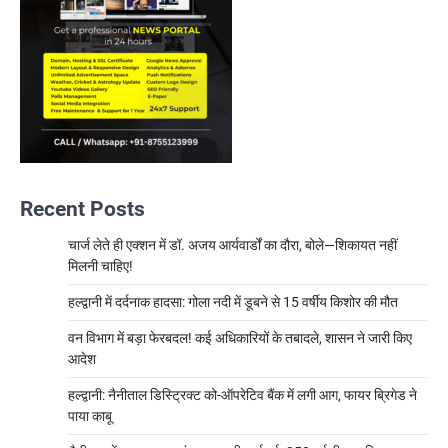
Recent Posts
चार्ज लेते ही एक्शन में डॉ. अजय आर्यवार्डों का दौरा, बोले—शिकायत नहीं
मिलनी चाहिए!
हल्द्वानी में दर्दनाक हादसा: गोला नदी में डूबने से 15 वर्षीय किशोर की मौत
वन विभाग में बड़ा फेरबदल! कई अधिकारियों के तबादले, शासन ने जारी किए
आदेश
हल्द्वानी: नैनीताल डिस्ट्रिक्ट को-ऑपरेटिव बैंक में लगी आग, फायर ब्रिगेड ने
पाया काबू