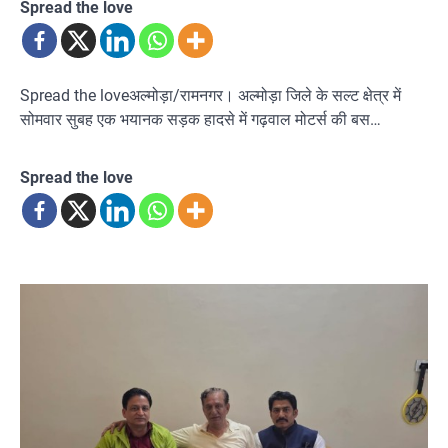
Spread the love
Spread the loveअल्मोड़ा/रामनगर। अल्मोड़ा जिले के सल्ट क्षेत्र में
सोमवार सुबह एक भयानक सड़क हादसे में गढ़वाल मोटर्स की बस…
Spread the love