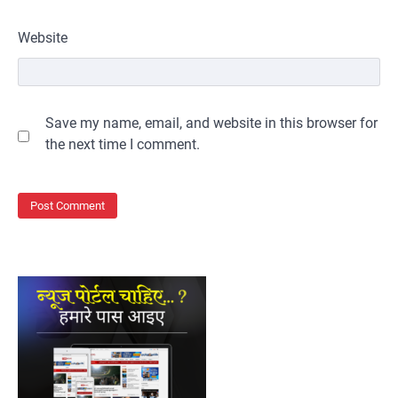
Website
Save my name, email, and website in this browser for
the next time I comment.