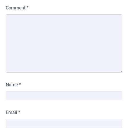
Comment
*
Name
*
Email
*