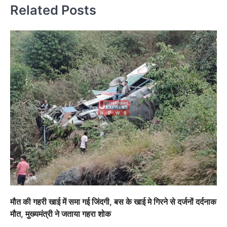
Related Posts
मौत की गहरी खाई में समा गई जिंदगी, बस के खाई मे गिरने से दर्जनों दर्दनाक
मौत, मुख्यमंत्री ने जताया गहरा शोक