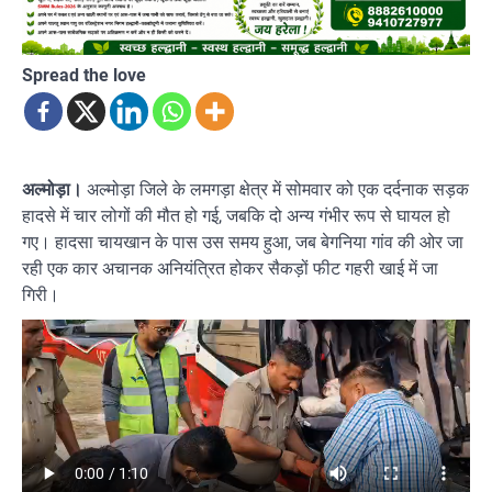
Spread the love
अल्मोड़ा।
अल्मोड़ा जिले के लमगड़ा क्षेत्र में सोमवार को एक दर्दनाक सड़क
हादसे में चार लोगों की मौत हो गई, जबकि दो अन्य गंभीर रूप से घायल हो
गए। हादसा चायखान के पास उस समय हुआ, जब बेगनिया गांव की ओर जा
रही एक कार अचानक अनियंत्रित होकर सैकड़ों फीट गहरी खाई में जा
गिरी।