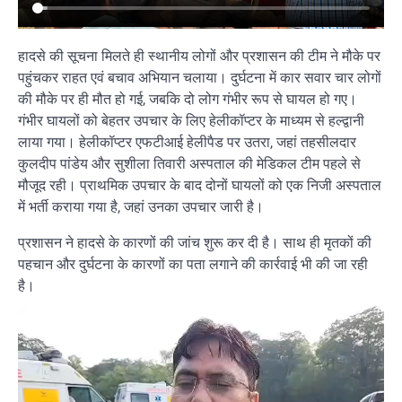
हादसे की सूचना मिलते ही स्थानीय लोगों और प्रशासन की टीम ने मौके पर
पहुंचकर राहत एवं बचाव अभियान चलाया। दुर्घटना में कार सवार चार लोगों
की मौके पर ही मौत हो गई, जबकि दो लोग गंभीर रूप से घायल हो गए।
गंभीर घायलों को बेहतर उपचार के लिए हेलीकॉप्टर के माध्यम से हल्द्वानी
लाया गया। हेलीकॉप्टर एफटीआई हेलीपैड पर उतरा, जहां तहसीलदार
कुलदीप पांडेय और सुशीला तिवारी अस्पताल की मेडिकल टीम पहले से
मौजूद रही। प्राथमिक उपचार के बाद दोनों घायलों को एक निजी अस्पताल
में भर्ती कराया गया है, जहां उनका उपचार जारी है।
प्रशासन ने हादसे के कारणों की जांच शुरू कर दी है। साथ ही मृतकों की
पहचान और दुर्घटना के कारणों का पता लगाने की कार्रवाई भी की जा रही
है।