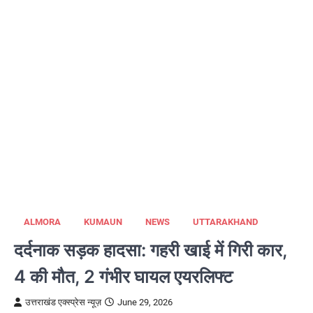
ALMORA
KUMAUN
NEWS
UTTARAKHAND
दर्दनाक सड़क हादसा: गहरी खाई में गिरी कार,
4 की मौत, 2 गंभीर घायल एयरलिफ्ट
उत्तराखंड एक्स्प्रेस न्यूज़
June 29, 2026