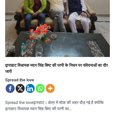
द्वाराहाट विधायक मदन सिंह बिष्ट की पत्नी के निधन पर संवेदनाओं का दौर
जारी
Spread the love
Spread the loveद्वाराहाट। क्षेत्र में शोक की लहर दौड़ गई है क्योंकि
द्वाराहाट विधायक मदन सिंह बिष्ट की पत्नी का…