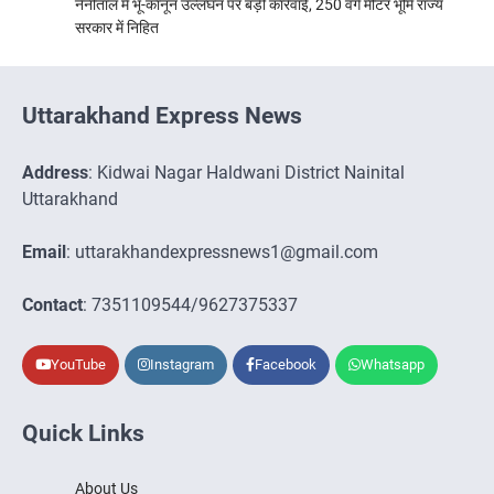
नैनीताल में भू-कानून उल्लंघन पर बड़ी कार्रवाई, 250 वर्ग मीटर भूमि राज्य
सरकार में निहित
Uttarakhand Express News
Address
: Kidwai Nagar Haldwani District Nainital
Uttarakhand
Email
: uttarakhandexpressnews1@gmail.com
Contact
: 7351109544/9627375337
YouTube
Instagram
Facebook
Whatsapp
Quick Links
About Us