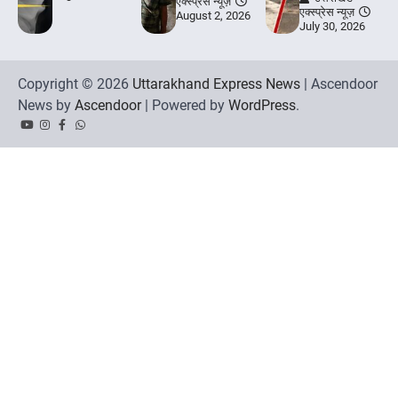
एक्स्प्रेस न्यूज़
एक्स्प्रेस न्यूज़
August 2, 2026
July 30, 2026
Copyright © 2026
Uttarakhand Express News
| Ascendoor
News by
Ascendoor
| Powered by
WordPress
.
YouTube
Instagram
Facebook
Whatsapp