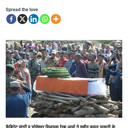
Spread the love
कैबिनेट मंत्री व सोमेश्वर विधायक रेखा आर्या ने शहीद कमल भाकुनी के