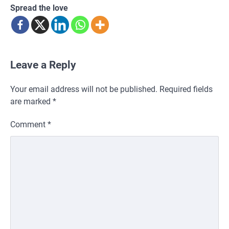
Spread the love
Leave a Reply
Your email address will not be published.
Required fields
are marked
*
Comment
*