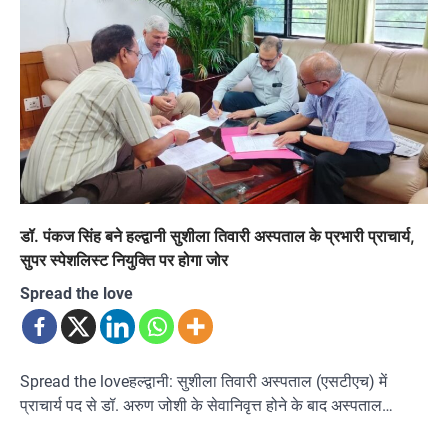
डॉ. पंकज सिंह बने हल्द्वानी सुशीला तिवारी अस्पताल के प्रभारी प्राचार्य,
सुपर स्पेशलिस्ट नियुक्ति पर होगा जोर
Spread the love
Spread the loveहल्द्वानी: सुशीला तिवारी अस्पताल (एसटीएच) में
प्राचार्य पद से डॉ. अरुण जोशी के सेवानिवृत्त होने के बाद अस्पताल…