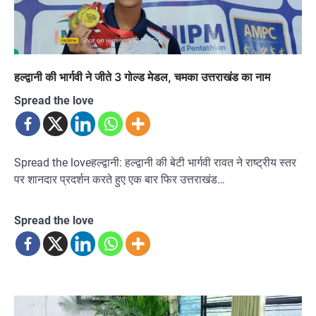
हल्द्वानी की भार्गवी ने जीते 3 गोल्ड मेडल, चमका उत्तराखंड का नाम
Spread the love
Spread the loveहल्द्वानी: हल्द्वानी की बेटी भार्गवी रावत ने राष्ट्रीय स्तर
पर शानदार प्रदर्शन करते हुए एक बार फिर उत्तराखंड…
Spread the love