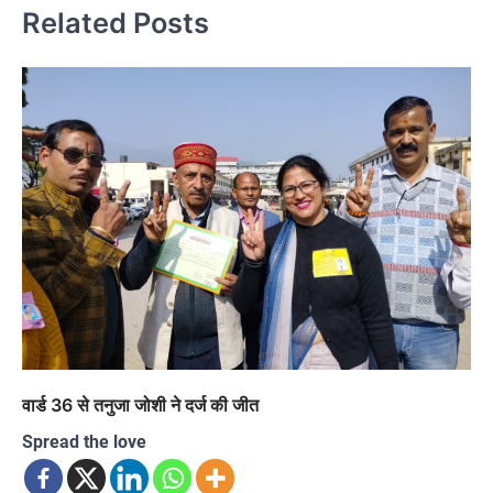
Related Posts
वार्ड 36 से तनुजा जोशी ने दर्ज की जीत
Spread the love