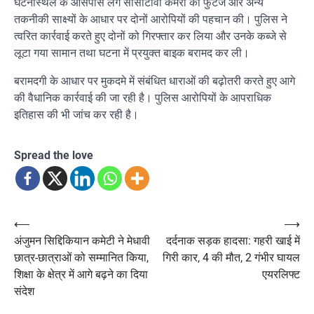
घटनास्थल के आसपास लगे सीसीटीवी कैमरों की फुटेज और अन्य
तकनीकी साक्ष्यों के आधार पर दोनों आरोपियों की पहचान की। पुलिस ने
त्वरित कार्रवाई करते हुए दोनों को गिरफ्तार कर लिया और उनके कब्जे से
लूटा गया सामान तथा घटना में प्रयुक्त बाइक बरामद कर ली।
बरामदगी के आधार पर मुकदमे में संबंधित धाराओं की बढ़ोतरी करते हुए आगे
की वैधानिक कार्रवाई की जा रही है। पुलिस आरोपियों के आपराधिक
इतिहास की भी जांच कर रही है।
Spread the love
Post
⟵
⟶
अंजुमन सिद्दिकियान कमेटी ने मेधावी
दर्दनाक सड़क हादसा: गहरी खाई में
navigation
छात्र-छात्राओं को सम्मानित किया,
गिरी कार, 4 की मौत, 2 गंभीर घायल
शिक्षा के क्षेत्र में आगे बढ़ने का दिया
एयरलिफ्ट
संदेश