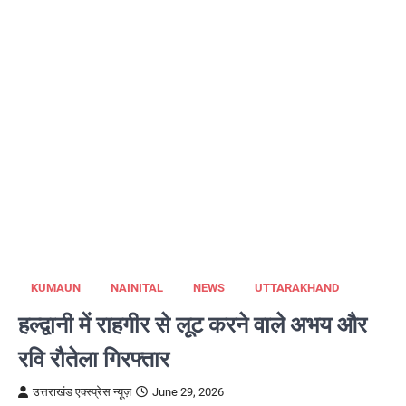
KUMAUN
NAINITAL
NEWS
UTTARAKHAND
हल्द्वानी में राहगीर से लूट करने वाले अभय और
रवि रौतेला गिरफ्तार
उत्तराखंड एक्स्प्रेस न्यूज़
June 29, 2026