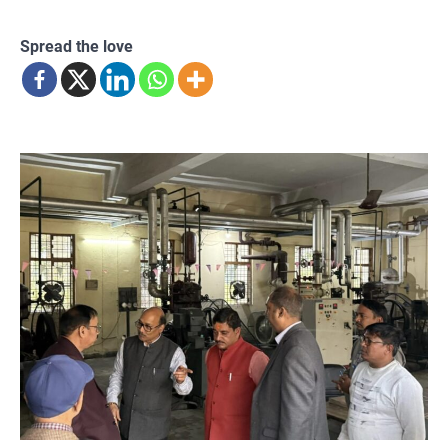
Spread the love