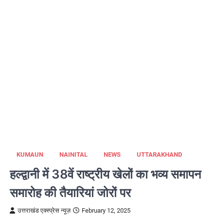
KUMAUN
NAINITAL
NEWS
UTTARAKHAND
हल्द्वानी में 38वें राष्ट्रीय खेलों का भव्य समापन
समारोह की तैयारियां जोरों पर
उत्तराखंड एक्स्प्रेस न्यूज़
February 12, 2025