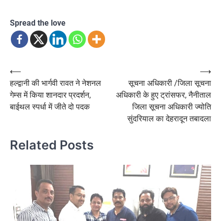
Spread the love
Post
⟵
⟶
हल्द्वानी की भार्गवी रावत ने नेशनल
सूचना अधिकारी /जिला सूचना
navigation
गेम्स में किया शानदार प्रदर्शन,
अधिकारी के हुए ट्रांसफर, नैनीताल
बाईथल स्पर्धा में जीते दो पदक
जिला सूचना अधिकारी ज्योति
सुंदरियाल का देहरादून तबादला
Related Posts