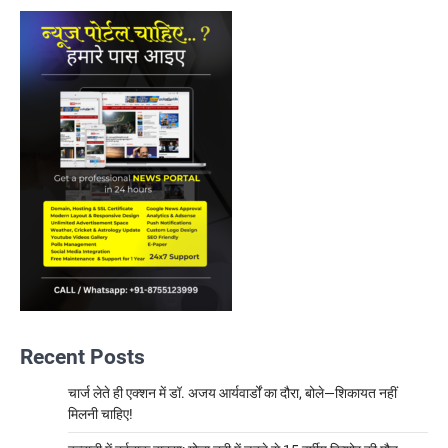
Recent Posts
चार्ज लेते ही एक्शन में डॉ. अजय आर्यवार्डों का दौरा, बोले—शिकायत नहीं
मिलनी चाहिए!