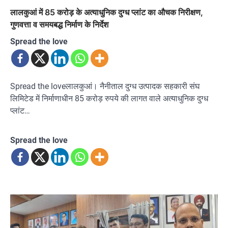
लालकुआं में 85 करोड़ के अत्याधुनिक दुग्ध प्लांट का औचक निरीक्षण,
गुणवत्ता व समयबद्ध निर्माण के निर्देश
Spread the love
Spread the loveलालकुआं। नैनीताल दुग्ध उत्पादक सहकारी संघ
लिमिटेड में निर्माणाधीन 85 करोड़ रुपये की लागत वाले अत्याधुनिक दुग्ध
प्लांट…
Spread the love