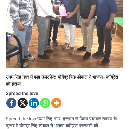
उधम सिंह नगर में बड़ा उलटफेर: योगेंद्र सिंह डोबाल ने भाजपा- काँग्रेस
को हराया
Spread the love
Spread the loveउधम सिंह नगर: हरसान से जिला पंचायत सदस्य के
चुनाव में योगेंद्र सिंह डोबाल ने भाजपा-काँग्रेस प्रत्याशी को…