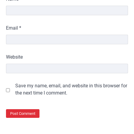
Email
*
Website
Save my name, email, and website in this browser for
the next time I comment.