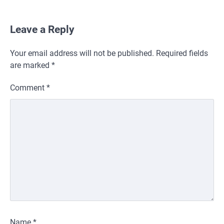
Leave a Reply
Your email address will not be published.
Required fields
are marked
*
Comment
*
Name
*