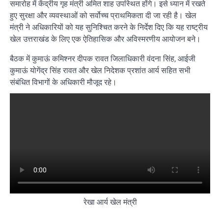
समारोह में केंद्रीय गृह मंत्री अमित शाह उपस्थित होंगे। इसे ध्यान में रखते
हुए सुरक्षा और व्यवस्थाओं को सर्वोच्च प्राथमिकता दी जा रही है। खेल
मंत्री ने अधिकारियों को यह सुनिश्चित करने के निर्देश दिए कि यह राष्ट्रीय
खेल उत्तराखंड के लिए एक ऐतिहासिक और अविस्मरणीय आयोजन बने।
बैठक में कुमाऊं कमिश्नर दीपक रावत जिलाधिकारी वंदना सिंह, आईजी
कुमाऊं योगेंद्र सिंह रावत और खेल निदेशक प्रशांत आर्य सहित सभी
संबंधित विभागों के अधिकारी मौजूद रहे।
रेखा आर्य खेल मंत्री