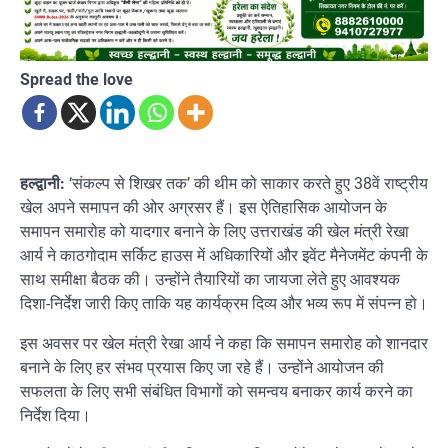
Spread the love
हल्द्वानी:
‘संकल्प से शिखर तक’ की थीम को साकार करते हुए 38वें राष्ट्रीय
खेल अपने समापन की ओर अग्रसर हैं। इस ऐतिहासिक आयोजन के
समापन समारोह को यादगार बनाने के लिए उत्तराखंड की खेल मंत्री रेखा
आर्य ने काठगोदाम सर्किट हाउस में अधिकारियों और इवेंट मैनेजमेंट कंपनी के
साथ समीक्षा बैठक की। उन्होंने तैयारियों का जायजा लेते हुए आवश्यक
दिशा-निर्देश जारी किए ताकि यह कार्यक्रम दिव्य और भव्य रूप में संपन्न हो।
इस अवसर पर खेल मंत्री रेखा आर्य ने कहा कि समापन समारोह को शानदार
बनाने के लिए हर संभव प्रयास किए जा रहे हैं। उन्होंने आयोजन की
सफलता के लिए सभी संबंधित विभागों को समन्वय बनाकर कार्य करने का
निर्देश दिया।