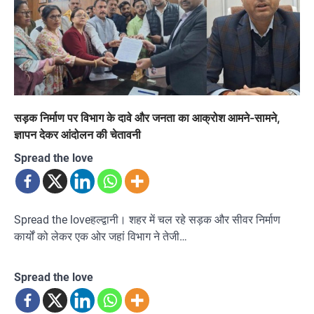
सड़क निर्माण पर विभाग के दावे और जनता का आक्रोश आमने-सामने,
ज्ञापन देकर आंदोलन की चेतावनी
Spread the love
Spread the loveहल्द्वानी। शहर में चल रहे सड़क और सीवर निर्माण
कार्यों को लेकर एक ओर जहां विभाग ने तेजी…
Spread the love