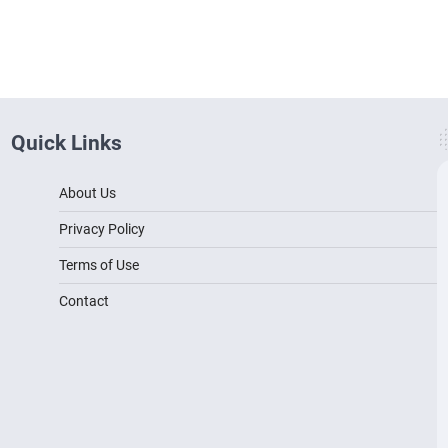
Quick Links
About Us
Privacy Policy
Terms of Use
Contact