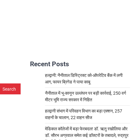
Recent Posts
हल्द्वानी: नैनीताल डिस्ट्रिक्ट को-ऑपरेटिव बैंक में लगी
आग, फायर ब्रिगेड ने पाया काबू
नैनीताल में भू-कानून उल्लंघन पर बड़ी कार्रवाई, 250 वर्ग
मीटर भूमि राज्य सरकार में निहित
हल्द्वानी संभाग में परिवहन विभाग का बड़ा एक्शन, 257
वाहनों के चालान, 22 वाहन सीज
मेडिकल कॉलेजों में बड़ा फेरबदल! डॉ. ऋतु रखोलिया और
डॉ. सौरभ अग्रवाल समेत कई डॉक्टरों के तबादले, रुद्रपुर