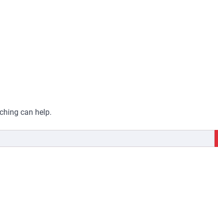
rching can help.