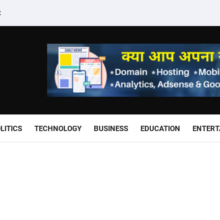
t
LITICS
TECHNOLOGY
BUSINESS
EDUCATION
ENTERT