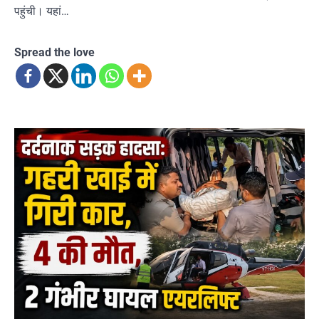
पहुंची। यहां…
Spread the love