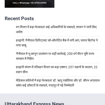
Recent Posts
वन विभाग में बड़ा फेरबदल! कई अधिकारियों के तबादले, शासन ने जारी किए
आदेश
हल्द्वानी: नैनीताल डिस्ट्रिक्ट को-ऑपरेटिव बैंक में लगी आग, फायर ब्रिगेड ने
पाया काबू
नैनीताल में भू-कानून उल्लंघन पर बड़ी कार्रवाई, 250 वर्ग मीटर भूमि राज्य
सरकार में निहित
हल्द्वानी संभाग में परिवहन विभाग का बड़ा एक्शन, 257 वाहनों के चालान, 22
वाहन सीज
मेडिकल कॉलेजों में बड़ा फेरबदल! डॉ. ऋतु रखोलिया और डॉ. सौरभ अग्रवाल
समेत कई डॉक्टरों के तबादले, रुद्रपुर में नई जिम्मेदारी
Uttarakhand Express News