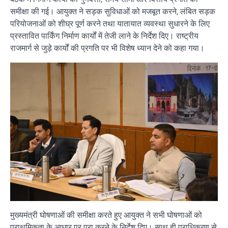
समीक्षा की गई। आयुक्त ने सड़क सुविधाओं को मजबूत करने, लंबित सड़क
परियोजनाओं को शीघ्र पूर्ण करने तथा यातायात व्यवस्था सुधारने के लिए
प्रस्तावित पार्किंग निर्माण कार्यों में तेजी लाने के निर्देश दिए। राष्ट्रीय
राजमार्ग से जुड़े कार्यों की प्रगति पर भी विशेष ध्यान देने को कहा गया।
मुख्यमंत्री घोषणाओं की समीक्षा करते हुए आयुक्त ने सभी घोषणाओं को
प्राथमिकता के आधार पर पूरा करने के निर्देश दिए। साथ ही प्राधिकरण से