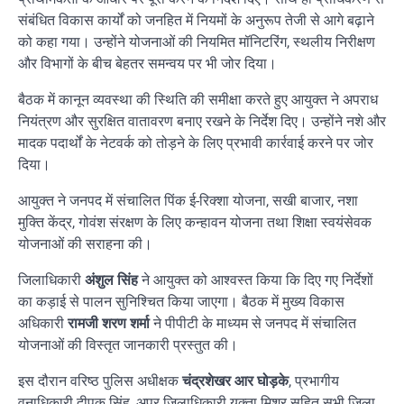
संबंधित विकास कार्यों को जनहित में नियमों के अनुरूप तेजी से आगे बढ़ाने
को कहा गया। उन्होंने योजनाओं की नियमित मॉनिटरिंग, स्थलीय निरीक्षण
और विभागों के बीच बेहतर समन्वय पर भी जोर दिया।
बैठक में कानून व्यवस्था की स्थिति की समीक्षा करते हुए आयुक्त ने अपराध
नियंत्रण और सुरक्षित वातावरण बनाए रखने के निर्देश दिए। उन्होंने नशे और
मादक पदार्थों के नेटवर्क को तोड़ने के लिए प्रभावी कार्रवाई करने पर जोर
दिया।
आयुक्त ने जनपद में संचालित पिंक ई-रिक्शा योजना, सखी बाजार, नशा
मुक्ति केंद्र, गोवंश संरक्षण के लिए कन्हावन योजना तथा शिक्षा स्वयंसेवक
योजनाओं की सराहना की।
जिलाधिकारी
अंशुल सिंह
ने आयुक्त को आश्वस्त किया कि दिए गए निर्देशों
का कड़ाई से पालन सुनिश्चित किया जाएगा। बैठक में मुख्य विकास
अधिकारी
रामजी शरण शर्मा
ने पीपीटी के माध्यम से जनपद में संचालित
योजनाओं की विस्तृत जानकारी प्रस्तुत की।
इस दौरान वरिष्ठ पुलिस अधीक्षक
चंद्रशेखर आर घोड़के
, प्रभागीय
वनाधिकारी दीपक सिंह, अपर जिलाधिकारी युक्ता मिश्र सहित सभी जिला