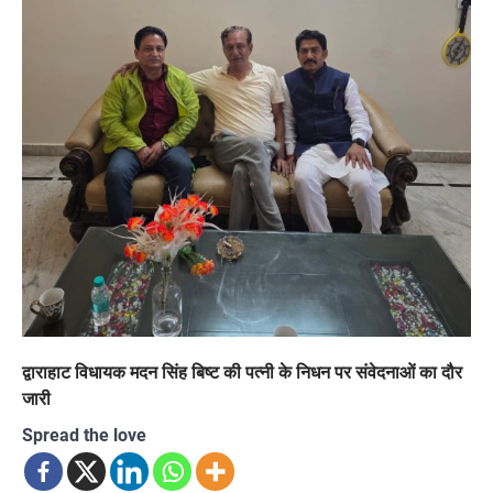
द्वाराहाट विधायक मदन सिंह बिष्ट की पत्नी के निधन पर संवेदनाओं का दौर
जारी
Spread the love