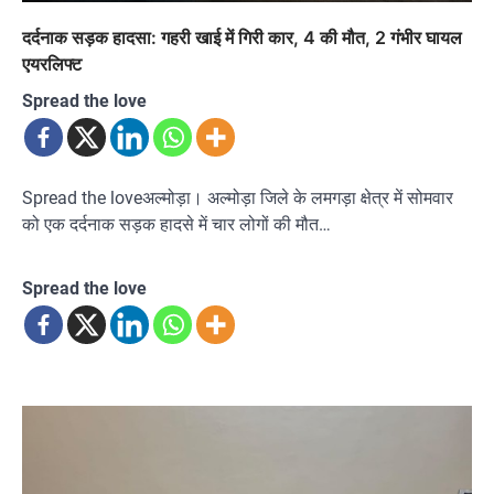
दर्दनाक सड़क हादसा: गहरी खाई में गिरी कार, 4 की मौत, 2 गंभीर घायल
एयरलिफ्ट
Spread the love
Spread the loveअल्मोड़ा। अल्मोड़ा जिले के लमगड़ा क्षेत्र में सोमवार
को एक दर्दनाक सड़क हादसे में चार लोगों की मौत…
Spread the love