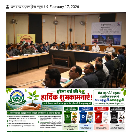
उत्तराखंड एक्स्प्रेस न्यूज़
February 17, 2026