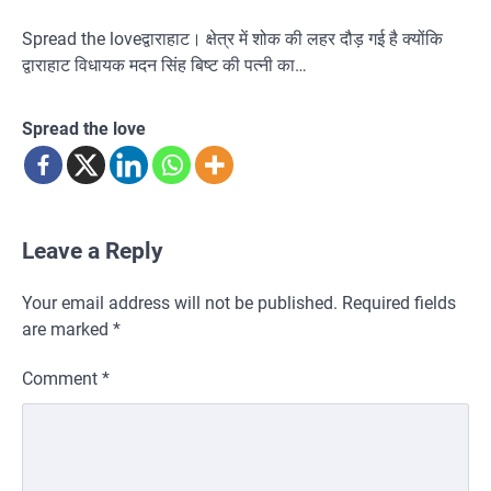
Spread the loveद्वाराहाट। क्षेत्र में शोक की लहर दौड़ गई है क्योंकि
द्वाराहाट विधायक मदन सिंह बिष्ट की पत्नी का…
Spread the love
Leave a Reply
Your email address will not be published.
Required fields
are marked
*
Comment
*