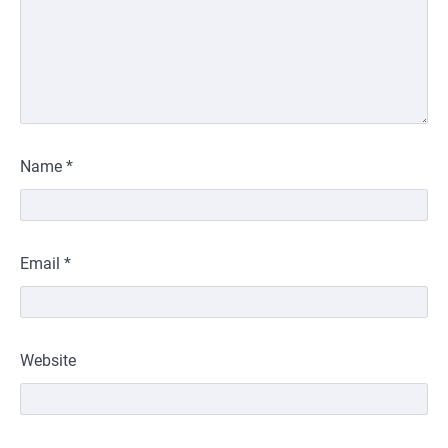
Name
*
Email
*
Website