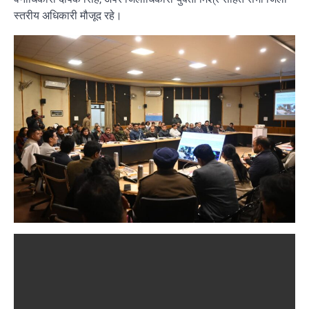
स्तरीय अधिकारी मौजूद रहे।