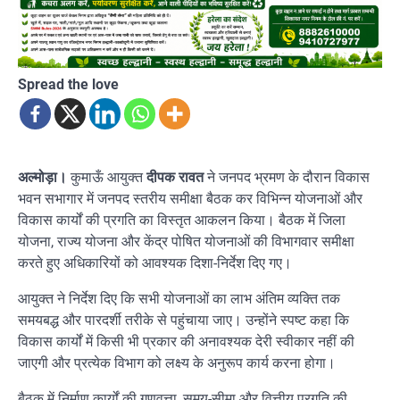
Spread the love
अल्मोड़ा।
कुमाऊँ आयुक्त
दीपक रावत
ने जनपद भ्रमण के दौरान विकास
भवन सभागार में जनपद स्तरीय समीक्षा बैठक कर विभिन्न योजनाओं और
विकास कार्यों की प्रगति का विस्तृत आकलन किया। बैठक में जिला
योजना, राज्य योजना और केंद्र पोषित योजनाओं की विभागवार समीक्षा
करते हुए अधिकारियों को आवश्यक दिशा-निर्देश दिए गए।
आयुक्त ने निर्देश दिए कि सभी योजनाओं का लाभ अंतिम व्यक्ति तक
समयबद्ध और पारदर्शी तरीके से पहुंचाया जाए। उन्होंने स्पष्ट कहा कि
विकास कार्यों में किसी भी प्रकार की अनावश्यक देरी स्वीकार नहीं की
जाएगी और प्रत्येक विभाग को लक्ष्य के अनुरूप कार्य करना होगा।
बैठक में निर्माण कार्यों की गुणवत्ता, समय-सीमा और वित्तीय प्रगति की