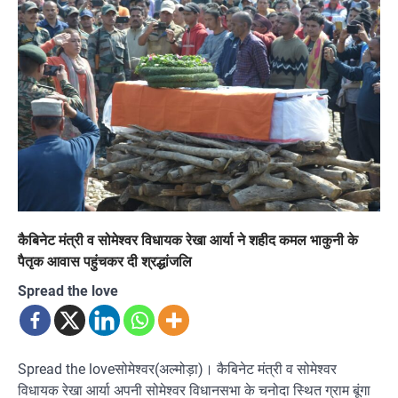
कैबिनेट मंत्री व सोमेश्वर विधायक रेखा आर्या ने शहीद कमल भाकुनी के
पैतृक आवास पहुंचकर दी श्रद्धांजलि
Spread the love
Spread the loveसोमेश्वर(अल्मोड़ा)। कैबिनेट मंत्री व सोमेश्वर
विधायक रेखा आर्या अपनी सोमेश्वर विधानसभा के चनोदा स्थित ग्राम बूंगा