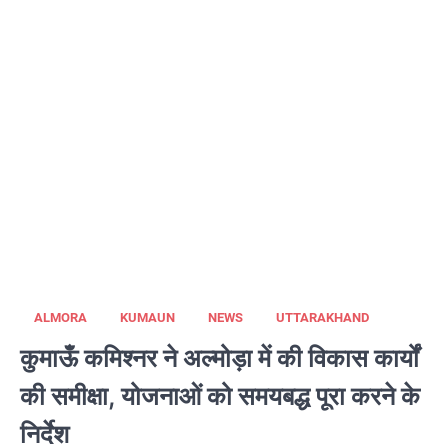
ALMORA
KUMAUN
NEWS
UTTARAKHAND
कुमाऊँ कमिश्नर ने अल्मोड़ा में की विकास कार्यों
की समीक्षा, योजनाओं को समयबद्ध पूरा करने के
निर्देश