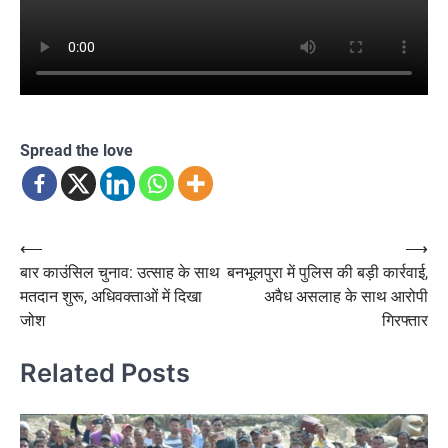
Spread the love
Post
⟵
⟶
बार काउंसिल चुनाव: उत्साह के साथ
बनभूलपुरा में पुलिस की बड़ी कार्रवाई,
navigation
मतदान शुरू, अधिवक्ताओं में दिखा
अवैध असलाह के साथ आरोपी
जोश
गिरफ्तार
Related Posts