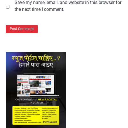
Save my name, email, and website in this browser for
the next time I comment.