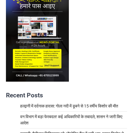
Recent Posts
हल्द्वानी में दर्दनाक हादसा: गोला नदी में डूबने से 15 वर्षीय किशोर की मौत
वन विभाग में बड़ा फेरबदल! कई अधिकारियों के तबादले, शासन ने जारी किए
आदेश