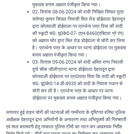
मुकदमा बनाम अज्ञात पंजीकृत किया गया।
02- दिनांक 08-06-2024 को वादी निखिल सिंघल पुत्र
सतेन्द्र कुमार सिघल निवासी मिल रोड डोईवाला देहरादून
द्वारा कोतवाली डोईवाला पर प्रार्थना पत्र दिया की वादी
की स्कूटी सं0- यू0के0-07- एएन-8460(एक्टिवा ग्रे रंग)
को अज्ञात चोर द्वारा मिल रोड डोईवाला से चोरी कर लिया
है। प्रार्थना पत्र के आधार पर थाना डोईवाला पर मुकदमा
बनाम अज्ञात पंजीकृत किया गया।
03- दिनांक 09-06-2024 को वादी अमित राणा निवासी
दुर्गा चौक जौलीग्रान्ट थाना डोईवाला देहरादून द्वारा
कोतवाली डोईवाला पर प्रा0पत्र दिया कि वादी की स्कूटी
सं0- यू0के0-14-डी-4935 को वादी के निवास स्थान से
चोरी कर ली है। प्रार्थना पत्र के आधार पर थाना
डोईवाला पर मुकदमा बनाम अज्ञात पंजीकृत किया गया।
लगातार हुई वाहन चोरी की घटनाओं की गम्भीरता के दृष्टिगत वरिष्ठ पुलिस
अधीक्षक देहरादून द्वारा अभियोगों के अनावरण तथा अभियुक्तों की गिरफ्तारी
एवं माल बरामदगी हेतु तत्काल पुलिस टीमों का गठन कर आवश्यक निर्देश
निर्गत किये गये। टीमों द्वारा घटना स्थल का निरीक्षण कर आसपास लगे