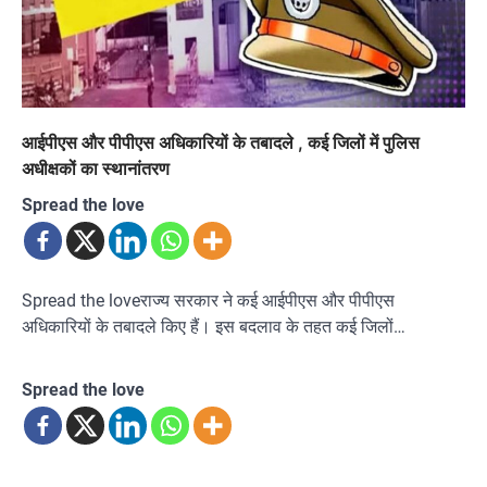
आईपीएस और पीपीएस अधिकारियों के तबादले , कई जिलों में पुलिस
अधीक्षकों का स्थानांतरण
Spread the love
Spread the loveराज्य सरकार ने कई आईपीएस और पीपीएस
अधिकारियों के तबादले किए हैं। इस बदलाव के तहत कई जिलों…
Spread the love