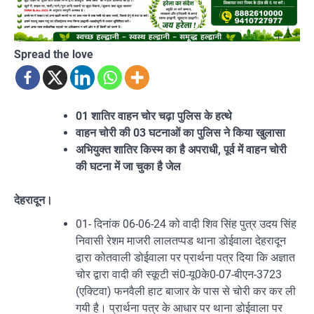
Spread the love
01 शातिर वाहन चोर चढ़ा पुलिस के हत्थे
वाहन चोरी की 03 घटनाओं का पुलिस ने किया खुलासा
अभियुक्त शातिर किस्म का है अपराधी, पूर्व में वाहन चोरी
की घटना में जा चुका है जेल
देहरादून।
01- दिनांक 06-06-24 को वादी शिव सिंह पुत्र उदय सिंह
निवासी रेशम माजरी लालतप्पड थाना डोईवाला देहरादून
द्वारा कोतवाली डोईवाला पर प्रार्थना पत्र दिया कि अज्ञात
चोर द्वारा वादी की स्कूटी सं0-यू0के0-07-बीएन-3723
(एक्टिवा) फनवैली हाट बाजार के पास से चोरी कर कर ली
गयी है। प्रार्थना पत्र के आधार पर थाना डोईवाला पर