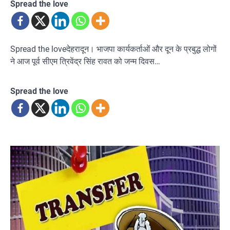
Spread the love
Spread the loveदेहरादून। भाजपा कार्यकर्ताओं और दून के प्रबुद्ध लोगों
ने आज पूर्व सीएम त्रिवेंद्र सिंह रावत को जन्म दिवस…
Spread the love