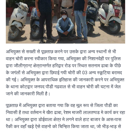
अभियुक्त से सख्ती से पूछताछ करने पर उसके द्वारा अन्य स्थानों से भी
वाहन चोरी करना स्वीकार किया गया, अभियुक्त की निशानदेही पर पुलिस
द्वारा जौलीग्रान्ट क्षेत्रान्तर्गत हरिद्वार रोड पर स्थित सतनाम ढाबा के पीछे
के जगंलों से अभियुक्त द्वारा छिपाई गयी चोरी की 03 अन्य स्कूटिया बरामद
की गई। अभियुक्त के आपराधिक इतिहास की जानकारी करने पर अभियुक्त
के थाना कोटद्वार जनपद पौडी गढवाल से भी वाहन चोरी की घटना में जेल
जाने की जानकारी मिली है।
पूछताछ में अभियुक्त द्वारा बताया गया कि वह मूल रूप से जिला पौडी का
निवासी है तथा वर्तमान मे खैरा ढाबा, रेशम माजरी लालतप्पड मे कार्य कर रहा
था। अभियुक्त द्वारा डोईवाला क्षेत्र मे लगने वाले हाट बाजार के आस-पास
रैकी कर वहाँ खड़े ऐसे वाहनो को चिन्हित किया जाता था, जो भीड़-भाड़ से