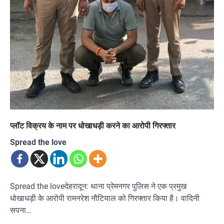
प्लॉट विक्रय के नाम पर धोखाधड़ी करने का आरोपी गिरफ्तार
Spread the love
Spread the loveदेहरादून: थाना प्रेमनगर पुलिस ने एक प्रमुख
धोखाधड़ी के आरोपी रामनरेश नौटियाल को गिरफ्तार किया है। वादिनी
सपना…