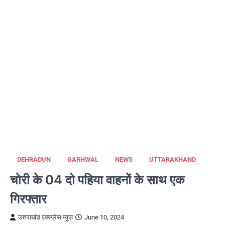
DEHRADUN
GARHWAL
NEWS
UTTARAKHAND
चोरी के 04 दो पहिया वाहनों के साथ एक
गिरफ्तार
उत्तराखंड एक्स्प्रेस न्यूज़
June 10, 2024