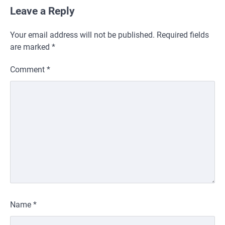
Leave a Reply
Your email address will not be published.
Required fields
are marked
*
Comment
*
Name
*