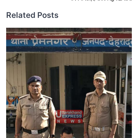
Related Posts