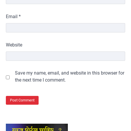
Email
*
Website
Save my name, email, and website in this browser for
the next time I comment.