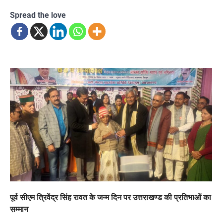
Spread the love
पूर्व सीएम त्रिवेंद्र सिंह रावत के जन्म दिन पर उत्तराखण्ड की प्रतिभाओं का
सम्मान