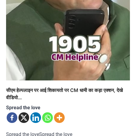
सीएम हेल्पलाइन पर आई शिकायतो पर CM धामी का कड़ा एक्शन, देखे
वीडियो…
Spread the love
Spread the loveSpread the love