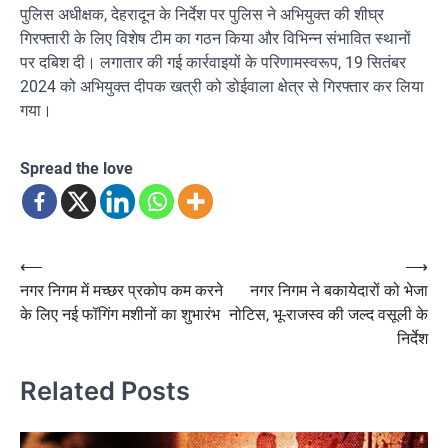
पुलिस अधीक्षक, देहरादून के निर्देश पर पुलिस ने अभियुक्त की शीघ्र
गिरफ्तारी के लिए विशेष टीम का गठन किया और विभिन्न संभावित स्थानों
पर दबिश दी। लगातार की गई कार्रवाइयों के परिणामस्वरूप, 19 सितंबर
2024 को अभियुक्त दीपक खत्री को डोईवाला क्षेत्र से गिरफ्तार कर लिया
गया।
Spread the love
Post
⟵
⟶
नगर निगम में मच्छर प्रकोप कम करने
नगर निगम ने बकायेदारों को भेजा
navigation
के लिए नई फॉगिंग मशीनों का शुभारंभ
नोटिस, भू-राजस्व की जल्द वसूली के
निर्देश
Related Posts