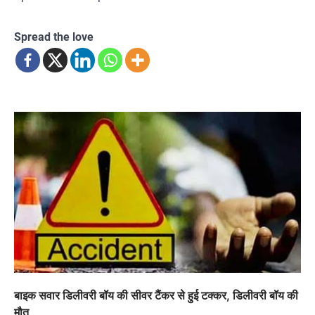
Spread the love
बाइक सवार डिलीवरी बॉय की सीवर टैंकर से हुई टक्कर, डिलीवरी बॉय की
मौत