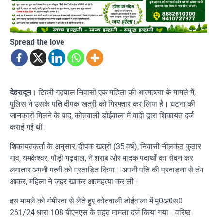
Spread the love
देहरादून।
टिहरी गढ़वाल निवासी एक महिला की आत्महत्या के मामले में,
पुलिस ने उसके पति दीपक खत्री को गिरफ्तार कर लिया है। घटना की
जानकारी मिलने के बाद, कोतवाली डोईवाला में वादी द्वारा शिकायत दर्ज
कराई गई थी।
शिकायतकर्ता के अनुसार, दीपक खत्री (35 वर्ष), निवासी नीलकंठ कुठार
गांव, यमकेश्वर, पौड़ी गढ़वाल, ने शराब और मादक पदार्थों का सेवन कर
लगातार अपनी पत्नी को प्रताड़ित किया। अपनी पति की प्रताड़ना से तंग
आकर, महिला ने जहर खाकर आत्महत्या कर ली।
इस मामले को गंभीरता से लेते हुए कोतवाली डोईवाला में मु0अ0स0
261/24 धारा 108 बीएनएस के तहत मामला दर्ज किया गया। वरिष्ठ