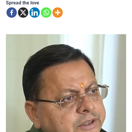
Spread the love