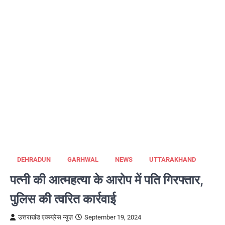
DEHRADUN
GARHWAL
NEWS
UTTARAKHAND
पत्नी की आत्महत्या के आरोप में पति गिरफ्तार,
पुलिस की त्वरित कार्रवाई
उत्तराखंड एक्स्प्रेस न्यूज़
September 19, 2024