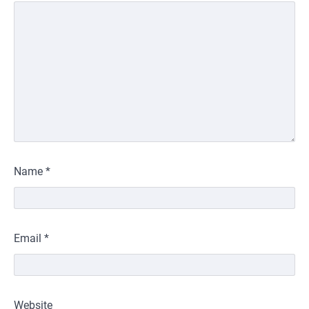
Name
*
Email
*
Website