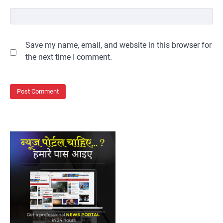
Save my name, email, and website in this browser for
the next time I comment.