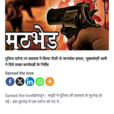
पुलिस दरोगा पर बदमाश ने किया गोली से जानलेवा हमला, मुख्यमंत्री धामी
ने दिये सख्त कार्यवाही के निर्देश
Spread the love
Spread the loveदेहरादून। मसूरी में पुलिस की बदमाश से मुठभेड़ हो
गई। इस मुठभेड़ में एक दरोगा को पेट में…