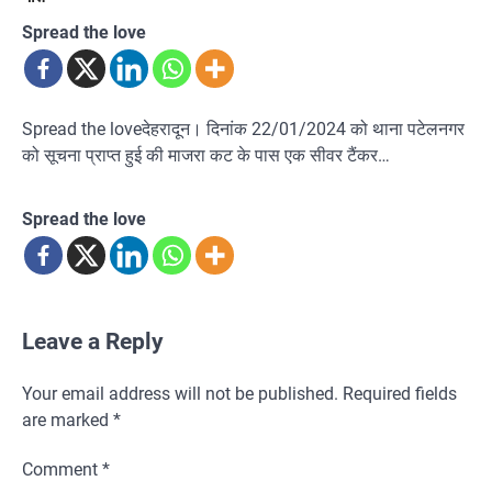
Spread the love
Spread the loveदेहरादून। दिनांक 22/01/2024 को थाना पटेलनगर
को सूचना प्राप्त हुई की माजरा कट के पास एक सीवर टैंकर…
Spread the love
Leave a Reply
Your email address will not be published.
Required fields
are marked
*
Comment
*