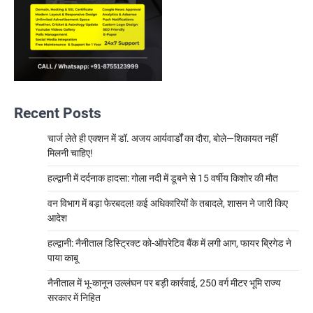
Recent Posts
चार्ज लेते ही एक्शन में डॉ. अजय आर्यवार्डों का दौरा, बोले—शिकायत नहीं
मिलनी चाहिए!
हल्द्वानी में दर्दनाक हादसा: गोला नदी में डूबने से 15 वर्षीय किशोर की मौत
वन विभाग में बड़ा फेरबदल! कई अधिकारियों के तबादले, शासन ने जारी किए
आदेश
हल्द्वानी: नैनीताल डिस्ट्रिक्ट को-ऑपरेटिव बैंक में लगी आग, फायर ब्रिगेड ने
पाया काबू
नैनीताल में भू-कानून उल्लंघन पर बड़ी कार्रवाई, 250 वर्ग मीटर भूमि राज्य
सरकार में निहित