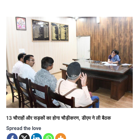
13 चौराहों और सड़कों का होगा चौड़ीकरण, डीएम ने ली बैठक
Spread the love