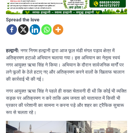
Spread the love
हल्द्वानी:
नगर निगम हल्द्वानी द्वारा आज फूल मंडी मंगल पड़ाव क्षेत्र में
अतिक्रमण हटाओ अभियान चलाया गया। इस अभियान का नेतृत्व स्वयं
नगर आयुक्त ऋचा सिंह ने किया। अभियान के दौरान सार्वजनिक मार्गों पर
लगे फूलों के ठेले हटाए गए और अतिक्रमण करने वालों के खिलाफ चालान
की कार्रवाई भी की गई।
नगर आयुक्त ऋचा सिंह ने पहले ही सख्त चेतावनी दी थी कि कोई भी व्यक्ति
सड़क पर अतिक्रमण न करे ताकि आम जनता को यातायात में किसी भी
प्रकार की परेशानी का सामना न करना पड़े और शहर का ट्रैफिक सुचारू
रूप से चलता रहे।