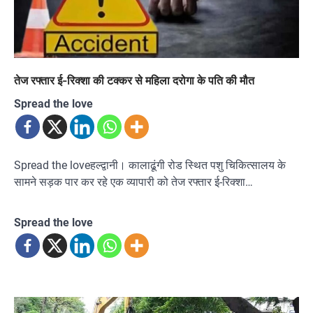
तेज रफ्तार ई-रिक्शा की टक्कर से महिला दरोगा के पति की मौत
Spread the love
Spread the loveहल्द्वानी। कालाढूंगी रोड स्थित पशु चिकित्सालय के
सामने सड़क पार कर रहे एक व्यापारी को तेज रफ्तार ई-रिक्शा…
Spread the love