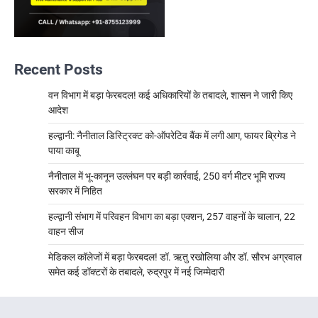
Recent Posts
वन विभाग में बड़ा फेरबदल! कई अधिकारियों के तबादले, शासन ने जारी किए
आदेश
हल्द्वानी: नैनीताल डिस्ट्रिक्ट को-ऑपरेटिव बैंक में लगी आग, फायर ब्रिगेड ने
पाया काबू
नैनीताल में भू-कानून उल्लंघन पर बड़ी कार्रवाई, 250 वर्ग मीटर भूमि राज्य
सरकार में निहित
हल्द्वानी संभाग में परिवहन विभाग का बड़ा एक्शन, 257 वाहनों के चालान, 22
वाहन सीज
मेडिकल कॉलेजों में बड़ा फेरबदल! डॉ. ऋतु रखोलिया और डॉ. सौरभ अग्रवाल
समेत कई डॉक्टरों के तबादले, रुद्रपुर में नई जिम्मेदारी