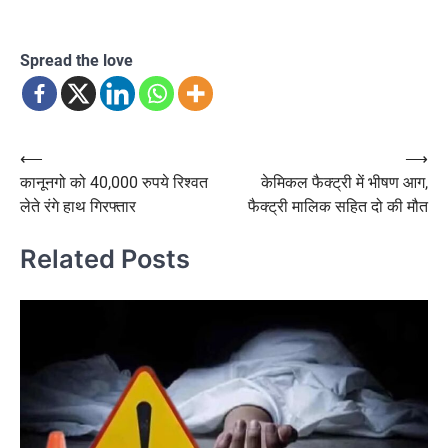
Spread the love
Post
⟵
⟶
कानूनगो को 40,000 रुपये रिश्वत
केमिकल फैक्ट्री में भीषण आग,
navigation
लेते रंगे हाथ गिरफ्तार
फैक्ट्री मालिक सहित दो की मौत
Related Posts