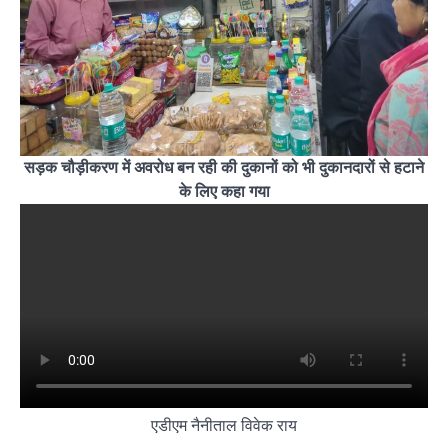
सड़क चौड़ीकरण में अवरोध बन रही की दुकानों को भी दुकानदारों से हटाने
के लिए कहा गया
एडीएम नैनीताल विवेक राय