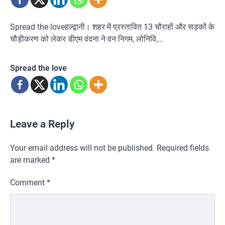
Spread the loveहल्द्वानी। शहर में प्रस्तावित 13 चौराहों और सड़कों के
चौड़ीकरण को लेकर डीएम वंदना ने वन निगम, लोनिवि,…
Spread the love
Leave a Reply
Your email address will not be published.
Required fields
are marked
*
Comment
*