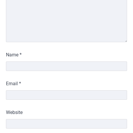
Name
*
Email
*
Website