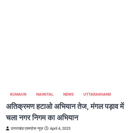
KUMAUN
NAINITAL
NEWS
UTTARAKHAND
अतिक्रमण हटाओ अभियान तेज, मंगल पड़ाव में
चला नगर निगम का अभियान
उत्तराखंड एक्स्प्रेस न्यूज़
April 4, 2025