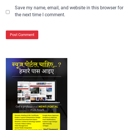
Save my name, email, and website in this browser for
the next time I comment.