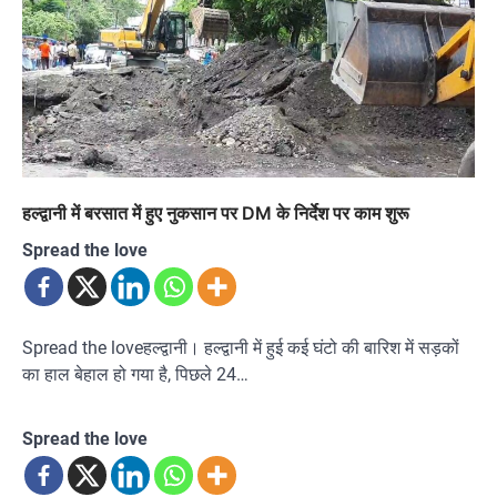
हल्द्वानी में बरसात में हुए नुकसान पर DM के निर्देश पर काम शुरू
Spread the love
Spread the loveहल्द्वानी। हल्द्वानी में हुई कई घंटो की बारिश में सड़कों
का हाल बेहाल हो गया है, पिछले 24…
Spread the love