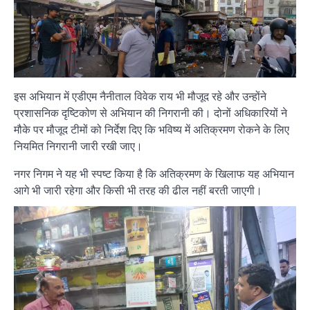
इस अभियान में एडीएम नैनीताल विवेक राय भी मौजूद रहे और उन्होंने
प्रशासनिक दृष्टिकोण से अभियान की निगरानी की। दोनों अधिकारियों ने
मौके पर मौजूद टीमों को निर्देश दिए कि भविष्य में अतिक्रमण रोकने के लिए
नियमित निगरानी जारी रखी जाए।
नगर निगम ने यह भी स्पष्ट किया है कि अतिक्रमण के खिलाफ यह अभियान
आगे भी जारी रहेगा और किसी भी तरह की ढील नहीं बरती जाएगी।