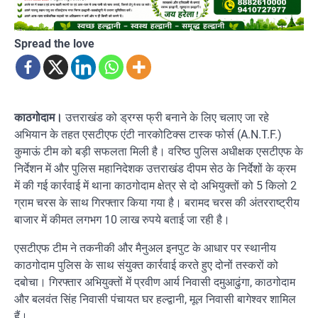
Spread the love
काठगोदाम।
उत्तराखंड को ड्रग्स फ्री बनाने के लिए चलाए जा रहे
अभियान के तहत एसटीएफ एंटी नारकोटिक्स टास्क फोर्स (A.N.T.F.)
कुमाऊं टीम को बड़ी सफलता मिली है। वरिष्ठ पुलिस अधीक्षक एसटीएफ के
निर्देशन में और पुलिस महानिदेशक उत्तराखंड दीपम सेठ के निर्देशों के क्रम
में की गई कार्रवाई में थाना काठगोदाम क्षेत्र से दो अभियुक्तों को 5 किलो 2
ग्राम चरस के साथ गिरफ्तार किया गया है। बरामद चरस की अंतरराष्ट्रीय
बाजार में कीमत लगभग 10 लाख रुपये बताई जा रही है।
एसटीएफ टीम ने तकनीकी और मैनुअल इनपुट के आधार पर स्थानीय
काठगोदाम पुलिस के साथ संयुक्त कार्रवाई करते हुए दोनों तस्करों को
दबोचा। गिरफ्तार अभियुक्तों में प्रवीण आर्य निवासी दमुआढुंगा, काठगोदाम
और बलवंत सिंह निवासी पंचायत घर हल्द्वानी, मूल निवासी बागेश्वर शामिल
हैं।