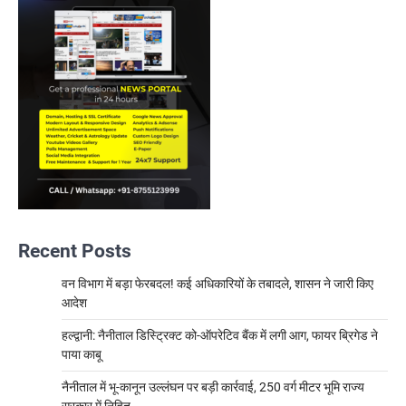
Recent Posts
वन विभाग में बड़ा फेरबदल! कई अधिकारियों के तबादले, शासन ने जारी किए
आदेश
हल्द्वानी: नैनीताल डिस्ट्रिक्ट को-ऑपरेटिव बैंक में लगी आग, फायर ब्रिगेड ने
पाया काबू
नैनीताल में भू-कानून उल्लंघन पर बड़ी कार्रवाई, 250 वर्ग मीटर भूमि राज्य