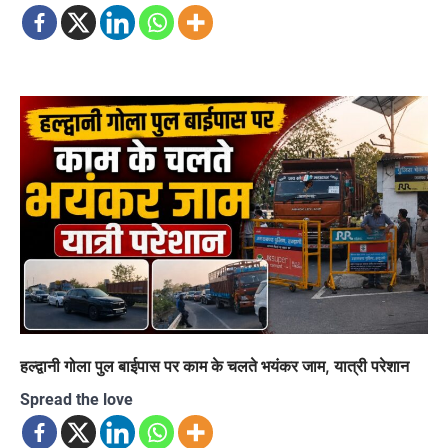
हल्द्वानी गोला पुल बाईपास पर काम के चलते भयंकर जाम, यात्री परेशान
Spread the love