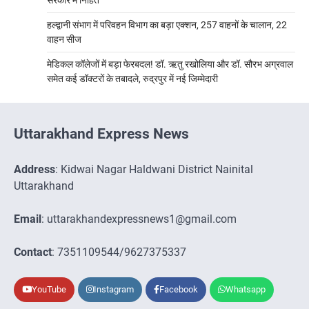
सरकार में निहित
हल्द्वानी संभाग में परिवहन विभाग का बड़ा एक्शन, 257 वाहनों के चालान, 22
वाहन सीज
मेडिकल कॉलेजों में बड़ा फेरबदल! डॉ. ऋतु रखोलिया और डॉ. सौरभ अग्रवाल
समेत कई डॉक्टरों के तबादले, रुद्रपुर में नई जिम्मेदारी
Uttarakhand Express News
Address
: Kidwai Nagar Haldwani District Nainital
Uttarakhand
Email
: uttarakhandexpressnews1@gmail.com
Contact
: 7351109544/9627375337
YouTube
Instagram
Facebook
Whatsapp