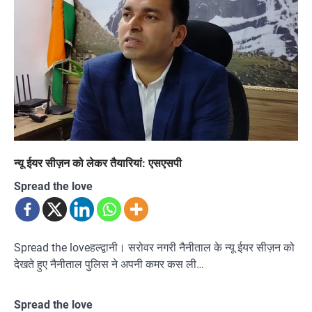
न्यू ईयर सीज़न को लेकर तैयारियां: एसएसपी
Spread the love
Spread the loveहल्द्वानी। सरोवर नगरी नैनीताल के न्यू ईयर सीज़न को
देखते हुए नैनीताल पुलिस ने अपनी कमर कस ली…
Spread the love