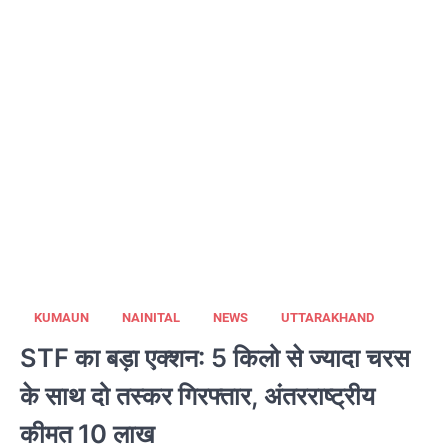
KUMAUN
NAINITAL
NEWS
UTTARAKHAND
STF का बड़ा एक्शन: 5 किलो से ज्यादा चरस
के साथ दो तस्कर गिरफ्तार, अंतरराष्ट्रीय
कीमत 10 लाख