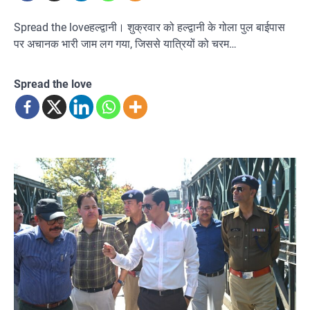
Spread the loveहल्द्वानी। शुक्रवार को हल्द्वानी के गोला पुल बाईपास
पर अचानक भारी जाम लग गया, जिससे यात्रियों को चरम…
Spread the love