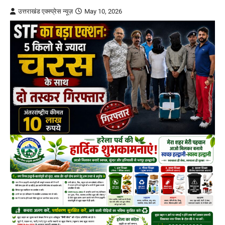
उत्तराखंड एक्स्प्रेस न्यूज़
May 10, 2026