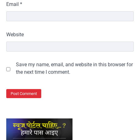
Email
*
Website
Save my name, email, and website in this browser for
the next time I comment.