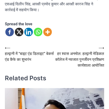
एसआई दिलीप सिंह, आरक्षी प्रमोद कुमार और आरक्षी कारज सिंह ने
कार्रवाई में सहयोग किया।
Spread the love
Post
⟵
⟶
हल्द्वानी में “बाइट एंड डिलाइट” बेकर्स
हर श्वास अनमोल: हल्द्वानी मेडिकल
navigation
एंड कैफे का शुभारंभ
कॉलेज में नवजात पुनर्जीवन प्रशिक्षण
कार्यशाला आयोजित
Related Posts