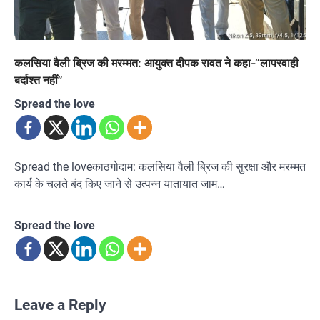
कलसिया वैली ब्रिज की मरम्मत: आयुक्त दीपक रावत ने कहा-“लापरवाही
बर्दाश्त नहीं”
Spread the love
Spread the loveकाठगोदाम: कलसिया वैली ब्रिज की सुरक्षा और मरम्मत
कार्य के चलते बंद किए जाने से उत्पन्न यातायात जाम…
Spread the love
Leave a Reply