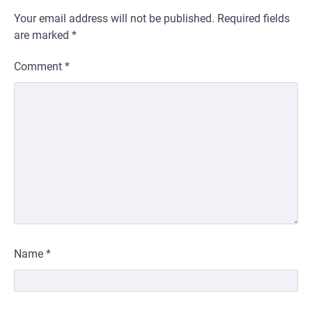
Your email address will not be published.
Required fields
are marked
*
Comment
*
Name
*