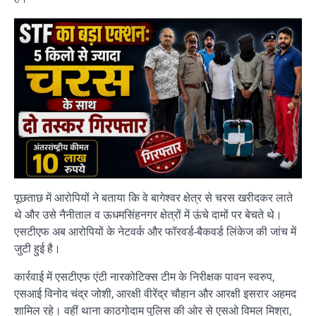
पूछताछ में आरोपियों ने बताया कि वे बागेश्वर क्षेत्र से चरस खरीदकर लाते
थे और उसे नैनीताल व ऊधमसिंहनगर क्षेत्रों में ऊंचे दामों पर बेचते थे।
एसटीएफ अब आरोपियों के नेटवर्क और फॉरवर्ड-बैकवर्ड लिंकेज की जांच में
जुटी हुई है।
कार्रवाई में एसटीएफ एंटी नारकोटिक्स टीम के निरीक्षक पावन स्वरुप,
एसआई विनोद चंद्र जोशी, आरक्षी वीरेंद्र चौहान और आरक्षी इसरार अहमद
शामिल रहे। वहीं थाना काठगोदाम पुलिस की ओर से एसओ विमल मिश्रा,