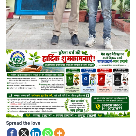
Spread the love