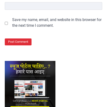
Save my name, email, and website in this browser for
the next time I comment.