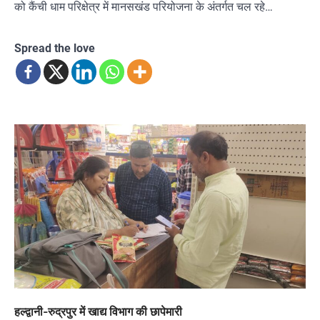
को कैंची धाम परिक्षेत्र में मानसखंड परियोजना के अंतर्गत चल रहे…
Spread the love
हल्द्वानी-रुद्रपुर में खाद्य विभाग की छापेमारी