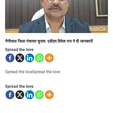
नैनीताल जिला पंचायत चुनाव: एडीएम विवेक राय ने दी जानकारी
Spread the love
Spread the loveSpread the love
Spread the love