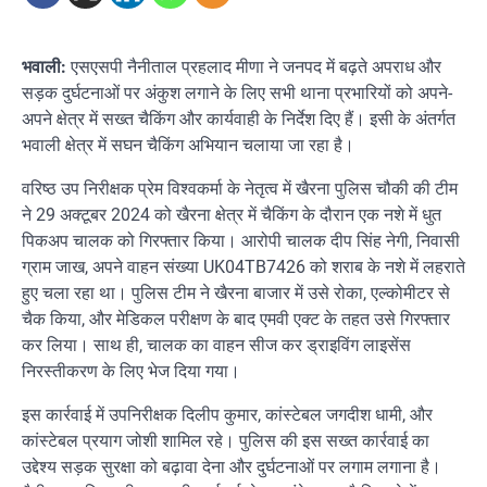
भवाली:
एसएसपी नैनीताल प्रहलाद मीणा ने जनपद में बढ़ते अपराध और
सड़क दुर्घटनाओं पर अंकुश लगाने के लिए सभी थाना प्रभारियों को अपने-
अपने क्षेत्र में सख्त चैकिंग और कार्यवाही के निर्देश दिए हैं। इसी के अंतर्गत
भवाली क्षेत्र में सघन चैकिंग अभियान चलाया जा रहा है।
वरिष्ठ उप निरीक्षक प्रेम विश्वकर्मा के नेतृत्व में खैरना पुलिस चौकी की टीम
ने 29 अक्टूबर 2024 को खैरना क्षेत्र में चैकिंग के दौरान एक नशे में धुत
पिकअप चालक को गिरफ्तार किया। आरोपी चालक दीप सिंह नेगी, निवासी
ग्राम जाख, अपने वाहन संख्या UK04TB7426 को शराब के नशे में लहराते
हुए चला रहा था। पुलिस टीम ने खैरना बाजार में उसे रोका, एल्कोमीटर से
चैक किया, और मेडिकल परीक्षण के बाद एमवी एक्ट के तहत उसे गिरफ्तार
कर लिया। साथ ही, चालक का वाहन सीज कर ड्राइविंग लाइसेंस
निरस्तीकरण के लिए भेज दिया गया।
इस कार्रवाई में उपनिरीक्षक दिलीप कुमार, कांस्टेबल जगदीश धामी, और
कांस्टेबल प्रयाग जोशी शामिल रहे। पुलिस की इस सख्त कार्रवाई का
उद्देश्य सड़क सुरक्षा को बढ़ावा देना और दुर्घटनाओं पर लगाम लगाना है।