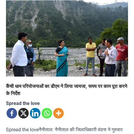
कैंची धाम परियोजनाओं का डीएम ने लिया जायजा, समय पर काम पूरा करने
के निर्देश
Spread the love
Spread the loveनैनीताल: नैनीताल की जिलाधिकारी वंदना ने गुरुवार