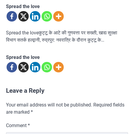
Spread the love
Spread the loveकुट्टू के आटे की गुणवत्ता पर सख्ती, खाद्य सुरक्षा
विभाग सतर्क हल्द्वानी, रुद्रपुर: नवरात्रि के दौरान कुट्टू के…
Spread the love
Leave a Reply
Your email address will not be published.
Required fields
are marked
*
Comment
*