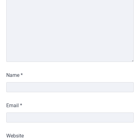
Name
*
Email
*
Website