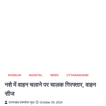
KUMAUN
NAINITAL
NEWS
UTTARAKHAND
नशे में वाहन चलाने पर चालक गिरफ्तार, वाहन
सीज
उत्तराखंड एक्स्प्रेस न्यूज़
October 29, 2024