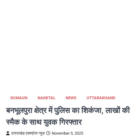
KUMAUN
NAINITAL
NEWS
UTTARAKHAND
बनभूलपुरा क्षेत्र में पुलिस का शिकंजा, लाखों की
स्मैक के साथ युवक गिरफ्तार
उत्तराखंड एक्स्प्रेस न्यूज़
November 5, 2025