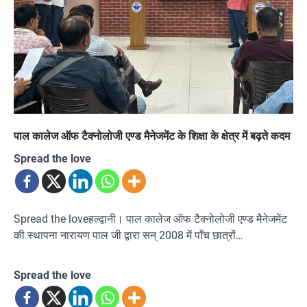
पाल कालेज ऑफ टैक्नोलोजी एण्ड मैनेजमेंट के शिक्षा के क्षेत्र में बढ़ते कदम
Spread the love
Spread the loveहल्द्वानी। पाल कालेज ऑफ टैक्नोलोजी एण्ड मैनेजमेंट
की स्थापना नारायण पाल जी द्वारा सन् 2008 में पाँच छात्रों…
Spread the love