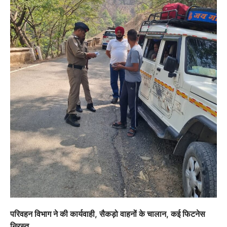
परिवहन विभाग ने की कार्यवाही, सैकड़ो वाहनों के चालान, कई फिटनेस
निरस्त