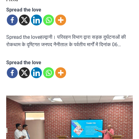
Spread the love
Spread the loveहल्द्वानी। परिवहन विभाग द्वारा सड़क दुर्घटनाओं की
रोकथाम के दृष्टिगत जनपद नैनीताल के पर्वतीय मार्गों में दिनांक 06…
Spread the love