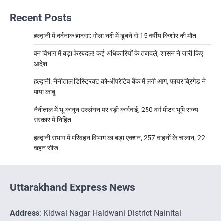
Recent Posts
हल्द्वानी में दर्दनाक हादसा: गोला नदी में डूबने से 15 वर्षीय किशोर की मौत
वन विभाग में बड़ा फेरबदल! कई अधिकारियों के तबादले, शासन ने जारी किए
आदेश
हल्द्वानी: नैनीताल डिस्ट्रिक्ट को-ऑपरेटिव बैंक में लगी आग, फायर ब्रिगेड ने
पाया काबू
नैनीताल में भू-कानून उल्लंघन पर बड़ी कार्रवाई, 250 वर्ग मीटर भूमि राज्य
सरकार में निहित
हल्द्वानी संभाग में परिवहन विभाग का बड़ा एक्शन, 257 वाहनों के चालान, 22
वाहन सीज
Uttarakhand Express News
Address
: Kidwai Nagar Haldwani District Nainital