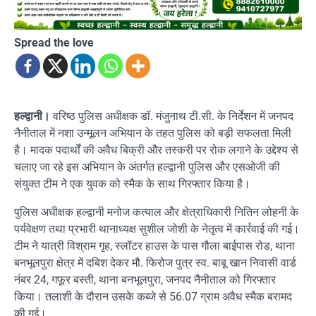
Spread the love
हल्द्वानी।
वरिष्ठ पुलिस अधीक्षक डॉ. मंजुनाथ टी.सी. के निर्देशन में जनपद
नैनीताल में नशा उन्मूलन अभियान के तहत पुलिस को बड़ी सफलता मिली
है। मादक पदार्थों की अवैध बिक्री और तस्करी पर रोक लगाने के उद्देश्य से
चलाए जा रहे इस अभियान के अंतर्गत हल्द्वानी पुलिस और एसओजी की
संयुक्त टीम ने एक युवक को स्मैक के साथ गिरफ्तार किया है।
पुलिस अधीक्षक हल्द्वानी मनोज कत्याल और क्षेत्राधिकारी नितिन लोहनी के
पर्यवेक्षण तथा प्रभारी थानाध्यक्ष सुशील जोशी के नेतृत्व में कार्रवाई की गई।
टीम ने यात्री विश्राम गृह, स्लॉटर हाउस के पास गौला बाईपास रोड, थाना
बनभूलपुरा क्षेत्र में दबिश देकर मौ. फिरोज पुत्र स्व. बाबू खान निवासी वार्ड
नंबर 24, गफूर बस्ती, थाना बनभूलपुरा, जनपद नैनीताल को गिरफ्तार
किया। तलाशी के दौरान उसके कब्जे से 56.07 ग्राम अवैध स्मैक बरामद
की गई।