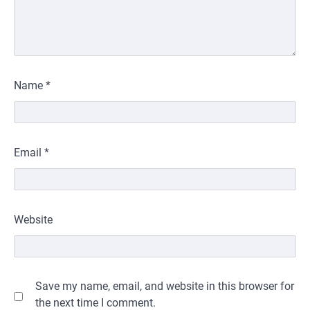
Name
*
Email
*
Website
Save my name, email, and website in this browser for
the next time I comment.