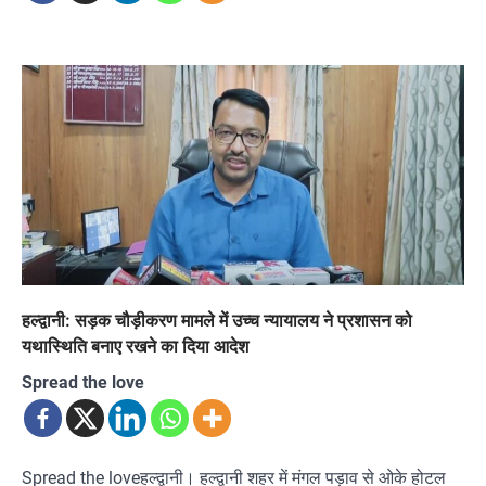
हल्द्वानी: सड़क चौड़ीकरण मामले में उच्च न्यायालय ने प्रशासन को
यथास्थिति बनाए रखने का दिया आदेश
Spread the love
Spread the loveहल्द्वानी। हल्द्वानी शहर में मंगल पड़ाव से ओके होटल