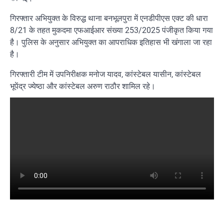
गिरफ्तार अभियुक्त के विरुद्ध थाना बनभूलपुरा में एनडीपीएस एक्ट की धारा
8/21 के तहत मुकदमा एफआईआर संख्या 253/2025 पंजीकृत किया गया
है। पुलिस के अनुसार अभियुक्त का आपराधिक इतिहास भी खंगाला जा रहा
है।
गिरफ्तारी टीम में उपनिरीक्षक मनोज यादव, कांस्टेबल यासीन, कांस्टेबल
भूपेंद्र ज्येष्ठा और कांस्टेबल अरुण राठौर शामिल रहे।