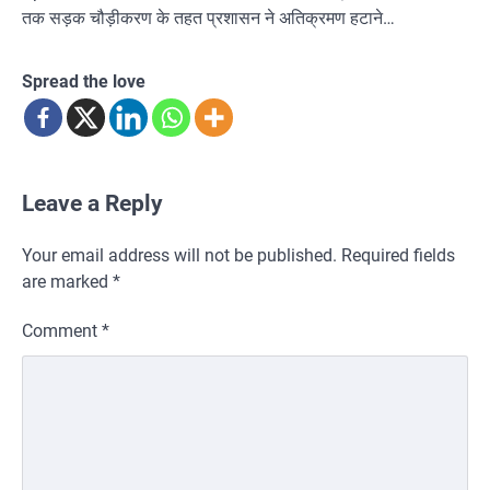
तक सड़क चौड़ीकरण के तहत प्रशासन ने अतिक्रमण हटाने…
Spread the love
Leave a Reply
Your email address will not be published.
Required fields
are marked
*
Comment
*