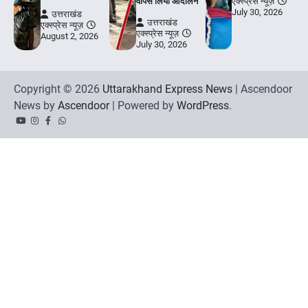
वापस लिया आंदोलन
एक्स्प्रेस न्यूज़
July 30, 2026
उत्तराखंड
उत्तराखंड
एक्स्प्रेस न्यूज़
एक्स्प्रेस न्यूज़
August 2, 2026
July 30, 2026
Copyright © 2026
Uttarakhand Express News
| Ascendoor
News by
Ascendoor
| Powered by
WordPress
.
YouTube
Instagram
Facebook
Whatsapp