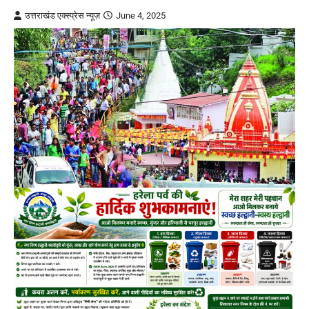
उत्तराखंड एक्स्प्रेस न्यूज़
June 4, 2025