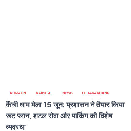
KUMAUN
NAINITAL
NEWS
UTTARAKHAND
कैंची धाम मेला 15 जून: प्रशासन ने तैयार किया
रूट प्लान, शटल सेवा और पार्किंग की विशेष
व्यवस्था