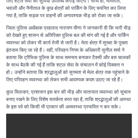
लिए शटल सेवा की सुविधा उपलब्ध कराई जाएगी। साथ ही, भीमताल,
भवाली और नैनीताल के कुछ क्षेत्रों को पार्किंग के लिए चयनित कर लिया
गया है, ताकि सड़क पर वाहनों की अनावश्यक भीड़ को रोका जा सके।
जिला पुलिस अधीक्षक प्रहलाद नारायण मीणा ने जानकारी दी कि भारी भीड़
को देखते हुए शासन से अतिरिक्त पुलिस बल की मांग की गई है और पार्किंग
व्यवस्था को लेकर भी कार्य तेजी से जारी है। मेला क्षेत्र में सुरक्षा के पुख्ता
इंतजाम किए जा रहे हैं। वहीं, परिवहन निगम के अधिकारी सुनील शर्मा ने
बताया कि ट्रैफिक पुलिस के साथ समन्वय बनाकर टैक्सी और बस चालकों
के साथ बैठकें की गई हैं ताकि शटल सेवा के संचालन में कोई दिक्कत न
हो। उन्होंने बताया कि श्रद्धालुओं को सुगमता से मेला क्षेत्र तक पहुंचाने के
लिए परिवहन व्यवस्था को लेकर सभी आवश्यक कदम उठाए जा रहे हैं।
कुल मिलाकर, प्रशासन इस बार की भीड़ और यातायात व्यवस्था को सुचारु
बनाए रखने के लिए विशेष सतर्कता बरत रहा है, ताकि श्रद्धालुओं की आस्था
के इस पर्व को किसी भी प्रकार की अव्यवस्था प्रभावित न कर सके।