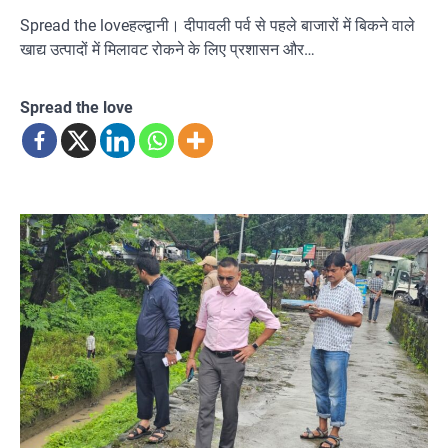
Spread the loveहल्द्वानी। दीपावली पर्व से पहले बाजारों में बिकने वाले
खाद्य उत्पादों में मिलावट रोकने के लिए प्रशासन और…
Spread the love