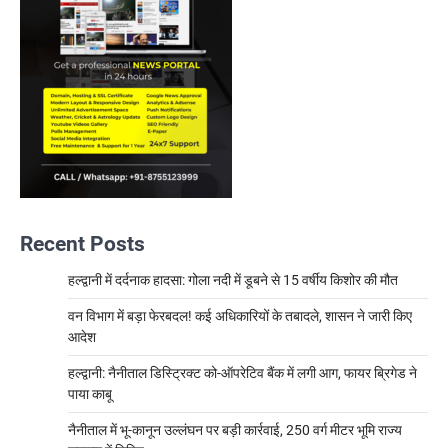
Recent Posts
हल्द्वानी में दर्दनाक हादसा: गोला नदी में डूबने से 15 वर्षीय किशोर की मौत
वन विभाग में बड़ा फेरबदल! कई अधिकारियों के तबादले, शासन ने जारी किए
आदेश
हल्द्वानी: नैनीताल डिस्ट्रिक्ट को-ऑपरेटिव बैंक में लगी आग, फायर ब्रिगेड ने
पाया काबू
नैनीताल में भू-कानून उल्लंघन पर बड़ी कार्रवाई, 250 वर्ग मीटर भूमि राज्य