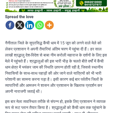
Spread the love
नैनीताल जिले के सुप्रसिद्ध कैंची धाम में 15 जून को लगने वाले मेले को
लेकर प्रशासन ने अपनी तैयारियां अंतिम चरण में पहुंचा दी हैं। हर साल
लाखों श्रद्धालु देश-विदेश से बाबा नीम करोली महाराज के दर्शनों के लिए इस
मेले में पहुंचते हैं। श्रद्धालुओं की इस भारी भीड़ के चलते बीते वर्षों में कैंची
धाम क्षेत्र में भयंकर जाम की स्थिति उत्पन्न होती रही है, जिससे स्थानीय
निवासियों के साथ-साथ पहाड़ों की ओर जाने वाले यात्रियों को भी भारी
परेशानी का सामना करना पड़ा है। इसी कारण कई बार पर्वतीय जिलों के
व्यापारियों और आमजन ने शासन और प्रशासन के खिलाफ प्रदर्शन कर
अपनी नाराजगी जताई थी।
इस बार मेला व्यवस्थित तरीके से संपन्न हो, इसके लिए प्रशासन ने व्यापक
रूप से रूट प्लान तैयार किया है। श्रद्धालुओं को कैंची धाम तक पहुंचाने के