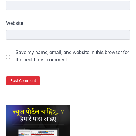
Website
Save my name, email, and website in this browser for
the next time I comment.