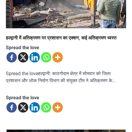
हल्द्वानी में अतिक्रमण पर प्रशासन का एक्शन, कई अतिक्रमण ध्वस्त
Spread the love
Spread the loveहल्द्वानी: काठगोदाम क्षेत्र में सोमवार को जिला
प्रशासन और लोक निर्माण विभाग की संयुक्त टीम ने अतिक्रमण के…
Spread the love