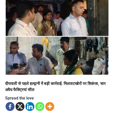
दीपावली से पहले हल्द्वानी में बड़ी कार्रवाई: मिलावटखोरों पर शिकंजा, चार
अवैध फैक्ट्रियां सील
Spread the love