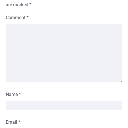
are marked
*
Comment
*
Name
*
Email
*