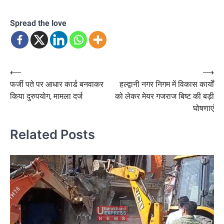
Spread the love
Post
⟵
⟶
फर्जी पते पर आधार कार्ड बनवाकर
हल्द्वानी नगर निगम में विकास कार्यों
navigation
किया दुरुपयोग, मामला दर्ज
को लेकर मेयर गजराज बिष्ट की बड़ी
घोषणाएं
Related Posts