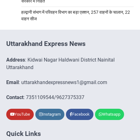
सरकार में निहित
हल्द्वानी संभाग में परिवहन विभाग का बड़ा एक्शन, 257 वाहनों के चालान, 22
वाहन सीज
Uttarakhand Express News
Address
: Kidwai Nagar Haldwani District Nainital
Uttarakhand
Email
: uttarakhandexpressnews1@gmail.com
Contact
: 7351109544/9627375337
YouTube
Instagram
Facebook
Whatsapp
Quick Links