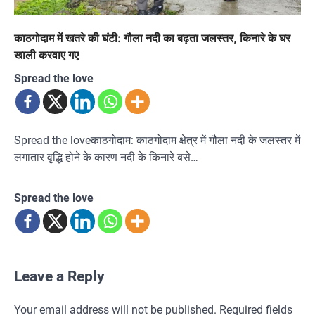
काठगोदाम में खतरे की घंटी: गौला नदी का बढ़ता जलस्तर, किनारे के घर
खाली करवाए गए
Spread the love
Spread the loveकाठगोदाम: काठगोदाम क्षेत्र में गौला नदी के जलस्तर में
लगातार वृद्धि होने के कारण नदी के किनारे बसे…
Spread the love
Leave a Reply
Your email address will not be published.
Required fields