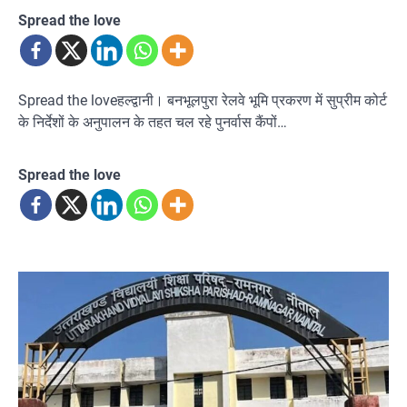
Spread the love
Spread the loveहल्द्वानी। बनभूलपुरा रेलवे भूमि प्रकरण में सुप्रीम कोर्ट
के निर्देशों के अनुपालन के तहत चल रहे पुनर्वास कैंपों…
Spread the love