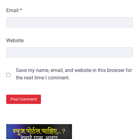
Email
*
Website
Save my name, email, and website in this browser for
the next time I comment.