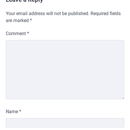
Your email address will not be published.
Required fields
are marked
*
Comment
*
Name
*