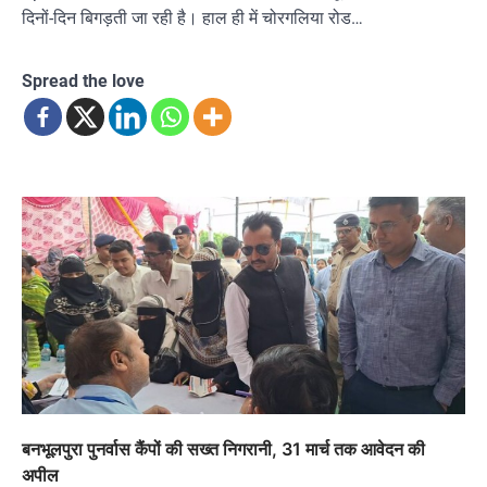
दिनों-दिन बिगड़ती जा रही है। हाल ही में चोरगलिया रोड…
Spread the love
बनभूलपुरा पुनर्वास कैंपों की सख्त निगरानी, 31 मार्च तक आवेदन की
अपील