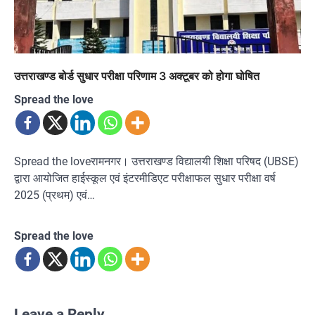
उत्तराखण्ड बोर्ड सुधार परीक्षा परिणाम 3 अक्टूबर को होगा घोषित
Spread the love
Spread the loveरामनगर। उत्तराखण्ड विद्यालयी शिक्षा परिषद (UBSE)
द्वारा आयोजित हाईस्कूल एवं इंटरमीडिएट परीक्षाफल सुधार परीक्षा वर्ष
2025 (प्रथम) एवं…
Spread the love
Leave a Reply