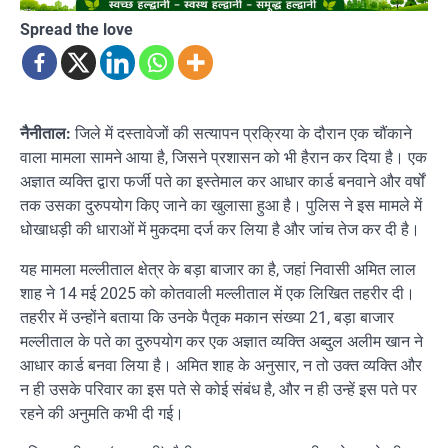
Spread the love
नैनीताल:
जिले में दस्तावेजों की सत्यापन प्रक्रिया के दौरान एक चौंकाने
वाला मामला सामने आया है, जिसने प्रशासन को भी हैरान कर दिया है। एक
अज्ञात व्यक्ति द्वारा फर्जी पते का इस्तेमाल कर आधार कार्ड बनवाने और वर्षों
तक उसका दुरुपयोग किए जाने का खुलासा हुआ है। पुलिस ने इस मामले में
धोखाधड़ी की धाराओं में मुकदमा दर्ज कर लिया है और जांच तेज कर दी है।
यह मामला मल्लीताल क्षेत्र के बड़ा बाजार का है, जहां निवासी अमित लाल
शाह ने 14 मई 2025 को कोतवाली मल्लीताल में एक लिखित तहरीर दी।
तहरीर में उन्होंने बताया कि उनके पैतृक मकान संख्या 21, बड़ा बाजार
मल्लीताल के पते का दुरुपयोग कर एक अज्ञात व्यक्ति अब्दुल अलीम खान ने
आधार कार्ड बनवा लिया है। अमित शाह के अनुसार, न तो उक्त व्यक्ति और
न ही उसके परिवार का इस पते से कोई संबंध है, और न ही उन्हें इस पते पर
रहने की अनुमति कभी दी गई।