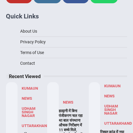
Quick Links
About Us
Privacy Policy
Terms of Use
Contact
Recent Viewed
KUMAUN
KUMAUN
NEWS
NEWS
NEWS
UDHAM
UDHAM
SINGH
हल्द्वानी में बिना
SINGH
NAGAR
NAGAR
पंजीकरण चल रहा
था बाल संस्थान!
UTTARAKHAND
औचक निरीक्षण में
UTTARAKHAND
11 बच्चे मिले,
रिश्वत कांड में नया