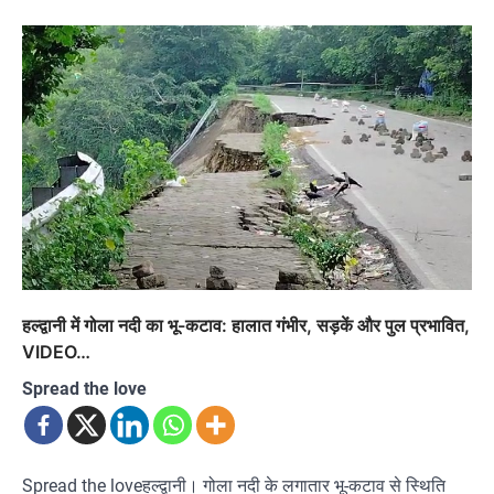
हल्द्वानी में गोला नदी का भू-कटाव: हालात गंभीर, सड़कें और पुल प्रभावित,
VIDEO…
Spread the love
Spread the loveहल्द्वानी। गोला नदी के लगातार भू-कटाव से स्थिति