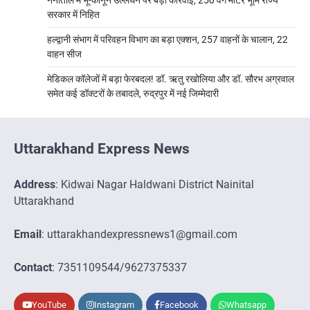
सरकार में निहित
हल्द्वानी संभाग में परिवहन विभाग का बड़ा एक्शन, 257 वाहनों के चालान, 22
वाहन सीज
मेडिकल कॉलेजों में बड़ा फेरबदल! डॉ. ऋतु रखोलिया और डॉ. सौरभ अग्रवाल
समेत कई डॉक्टरों के तबादले, रुद्रपुर में नई जिम्मेदारी
Uttarakhand Express News
Address
: Kidwai Nagar Haldwani District Nainital
Uttarakhand
Email
: uttarakhandexpressnews1@gmail.com
Contact
: 7351109544/9627375337
YouTube
Instagram
Facebook
Whatsapp