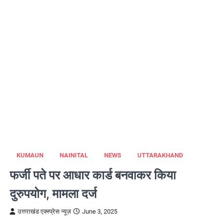
KUMAUN
NAINITAL
NEWS
UTTARAKHAND
फर्जी पते पर आधार कार्ड बनवाकर किया
दुरुपयोग, मामला दर्ज
उत्तराखंड एक्स्प्रेस न्यूज़
June 3, 2025