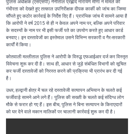
पुलिस अधीक्षक (एसएसपी) नैनीताल प्रह्लाद नारायण मीणा ने मामले की
गंभीरता को देखते हुए तत्काल उपनिरीक्षक दीपक कार्की को जांच का जिम्मा
सौंपते हुए कठोर कार्रवाई के निर्देश दिए हैं। प्रारंभिक जांच में सामने आया है
कि आरोपी ने वर्ष 2015 से ही न केवल अपने नाम पर, बल्कि अपने परिवार
के सदस्यों के नाम पर भी इसी फर्जी पते का उपयोग करते हुए आधार कार्ड
बनवाए। इन दस्तावेजों का इस्तेमाल उसने विभिन्न सरकारी व गैर-सरकारी
कार्यों में किया।
कोतवाली मल्लीताल पुलिस ने आरोपी के विरुद्ध एफआईआर दर्ज कर विस्तृत
विवेचना शुरू कर दी है। साथ ही, आधार से जुड़े संबंधित विभागों को सूचित
कर फर्जी दस्तावेजों को निरस्त करने की प्रक्रिया भी प्रारंभ कर दी गई
है।
उधर, हल्द्वानी क्षेत्र में चल रहे दस्तावेजी सत्यापन अभियान के चलते कई
फर्जीवाड़े सामने आने लगे हैं। पुलिस की सख्ती के चलते कई संदिग्ध लोग
मौके से फरार हो गए हैं। इस बीच, पुलिस ने बिना सत्यापन के किराएदारों
को घर देने वाले मकान मालिकों पर चालानी कार्रवाई शुरू कर दी है।