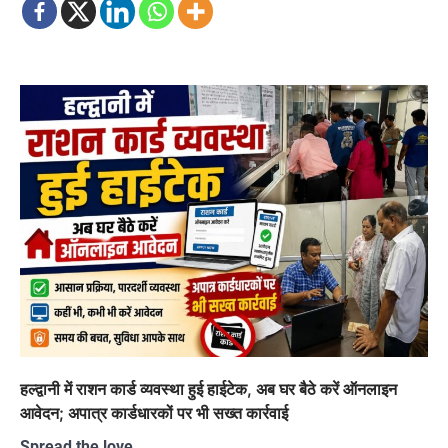
हल्द्वानी में राशन कार्ड व्यवस्था हुई हाईटेक, अब घर बैठे करें ऑनलाइन
आवेदन; अपात्र कार्डधारकों पर भी सख्त कार्रवाई
Spread the love