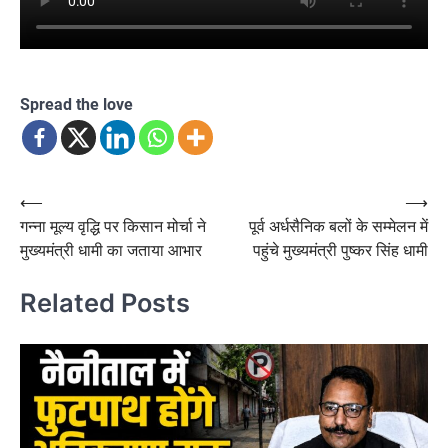
Spread the love
Post
⟵
⟶
गन्ना मूल्य वृद्धि पर किसान मोर्चा ने
पूर्व अर्धसैनिक बलों के सम्मेलन में
navigation
मुख्यमंत्री धामी का जताया आभार
पहुंचे मुख्यमंत्री पुष्कर सिंह धामी
Related Posts