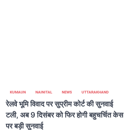
KUMAUN
NAINITAL
NEWS
UTTARAKHAND
रेलवे भूमि विवाद पर सुप्रीम कोर्ट की सुनवाई
टली, अब 9 दिसंबर को फिर होगी बहुचर्चित केस
पर बड़ी सुनवाई