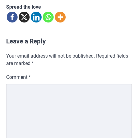
Spread the love
Leave a Reply
Your email address will not be published.
Required fields
are marked
*
Comment
*