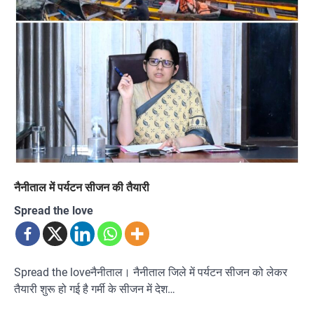
नैनीताल में पर्यटन सीजन की तैयारी
Spread the love
Spread the loveनैनीताल। नैनीताल जिले में पर्यटन सीजन को लेकर
तैयारी शुरू हो गई है गर्मी के सीजन में देश…