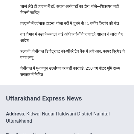
चार्ज लेते ही एक्शन में डॉ. अजय आर्यवार्डों का दौरा, बोले—शिकायत नहीं
मिलनी चाहिए!
हल्द्वानी में दर्दनाक हादसा: गोला नदी में डूबने से 15 वर्षीय किशोर की मौत
वन विभाग में बड़ा फेरबदल! कई अधिकारियों के तबादले, शासन ने जारी किए
आदेश
हल्द्वानी: नैनीताल डिस्ट्रिक्ट को-ऑपरेटिव बैंक में लगी आग, फायर ब्रिगेड ने
पाया काबू
नैनीताल में भू-कानून उल्लंघन पर बड़ी कार्रवाई, 250 वर्ग मीटर भूमि राज्य
सरकार में निहित
Uttarakhand Express News
Address
: Kidwai Nagar Haldwani District Nainital
Uttarakhand