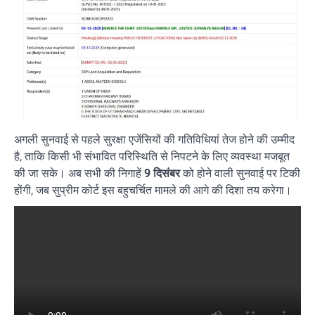
अगली सुनवाई से पहले सुरक्षा एजेंसियों की गतिविधियां तेज होने की उम्मीद
है, ताकि किसी भी संभावित परिस्थिति से निपटने के लिए व्यवस्था मजबूत
की जा सके। अब सभी की निगाहें
9 दिसंबर
को होने वाली सुनवाई पर टिकी
होंगी, जब सुप्रीम कोर्ट इस बहुचर्चित मामले की आगे की दिशा तय करेगा।