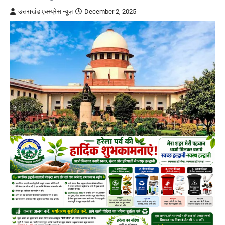
उत्तराखंड एक्स्प्रेस न्यूज़
December 2, 2025