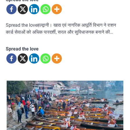
Spread the loveहल्द्वानी। खाद्य एवं नागरिक आपूर्ति विभाग ने राशन
कार्ड सेवाओं को अधिक पारदर्शी, सरल और सुविधाजनक बनाने की…
Spread the love