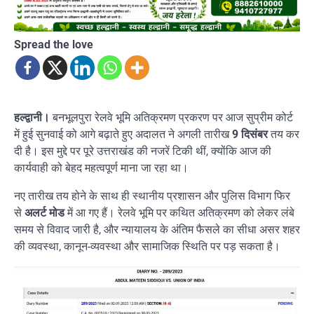
Spread the love
हल्द्वानी।
बनभूलपुरा रेलवे भूमि अतिक्रमण प्रकरण पर आज सुप्रीम कोर्ट
में हुई सुनवाई को आगे बढ़ाते हुए अदालत ने अगली तारीख
9 दिसंबर
तय कर
दी है। इस मुद्दे पर पूरे उत्तराखंड की नजरें टिकी थीं, क्योंकि आज की
कार्यवाही को बेहद महत्वपूर्ण माना जा रहा था।
नए तारीख तय होने के साथ ही स्थानीय प्रशासन और पुलिस विभाग फिर
से
अलर्ट मोड
में आ गए हैं। रेलवे भूमि पर कथित अतिक्रमण को लेकर लंबे
समय से विवाद जारी है, और न्यायालय के अंतिम फैसले का सीधा असर शहर
की व्यवस्था, कानून-व्यवस्था और सामाजिक स्थिति पर पड़ सकता है।