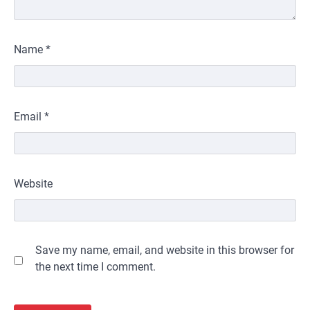
Name
*
Email
*
Website
Save my name, email, and website in this browser for
the next time I comment.