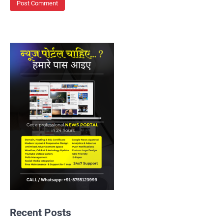
Recent Posts