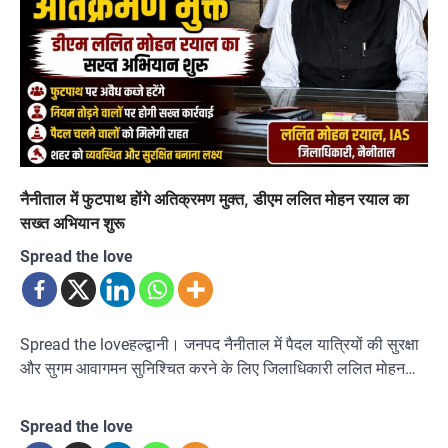
नैनीताल में फुटपाथ होंगे अतिक्रमण मुक्त, डीएम ललित मोहन रयाल का
सख्त अभियान शुरू
Spread the love
Spread the loveहल्द्वानी। जनपद नैनीताल में पैदल यात्रियों की सुरक्षा
और सुगम आवागमन सुनिश्चित करने के लिए जिलाधिकारी ललित मोहन…
Spread the love