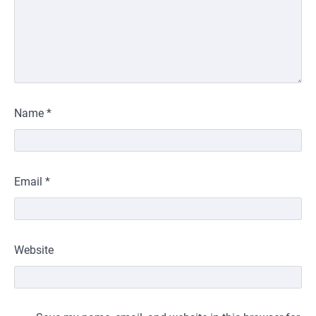
Name
*
Email
*
Website