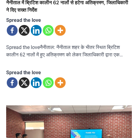
नैनीताल में ब्रिटिश कालीन 62 नालों से हटेगा अतिक्रमण, जिलाधिकारी
ने दिए सख्त निर्देश
Spread the love
Spread the loveनैनीताल: नैनीताल शहर के भीतर स्थित ब्रिटिश
कालीन 62 नालों में हुए अतिक्रमण को लेकर जिलाधिकारी द्वारा एक…
Spread the love