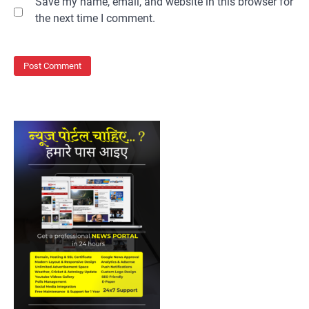
Save my name, email, and website in this browser for
the next time I comment.