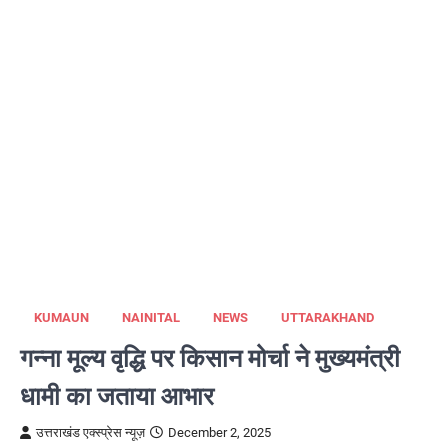
KUMAUN
NAINITAL
NEWS
UTTARAKHAND
गन्ना मूल्य वृद्धि पर किसान मोर्चा ने मुख्यमंत्री
धामी का जताया आभार
उत्तराखंड एक्स्प्रेस न्यूज़
December 2, 2025