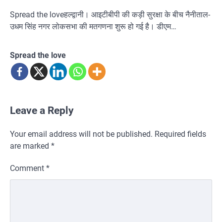
Spread the loveहल्द्वानी। आइटीबीपी की कड़ी सुरक्षा के बीच नैनीताल-
उधम सिंह नगर लोकसभा की मतगणना शुरू हो गई है। डीएम…
Spread the love
Leave a Reply
Your email address will not be published.
Required fields
are marked
*
Comment
*