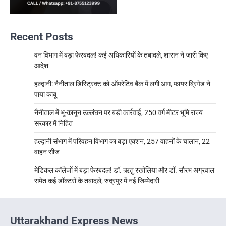
Recent Posts
वन विभाग में बड़ा फेरबदल! कई अधिकारियों के तबादले, शासन ने जारी किए
आदेश
हल्द्वानी: नैनीताल डिस्ट्रिक्ट को-ऑपरेटिव बैंक में लगी आग, फायर ब्रिगेड ने
पाया काबू
नैनीताल में भू-कानून उल्लंघन पर बड़ी कार्रवाई, 250 वर्ग मीटर भूमि राज्य
सरकार में निहित
हल्द्वानी संभाग में परिवहन विभाग का बड़ा एक्शन, 257 वाहनों के चालान, 22
वाहन सीज
मेडिकल कॉलेजों में बड़ा फेरबदल! डॉ. ऋतु रखोलिया और डॉ. सौरभ अग्रवाल
समेत कई डॉक्टरों के तबादले, रुद्रपुर में नई जिम्मेदारी
Uttarakhand Express News