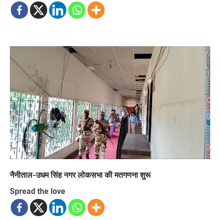
नैनीताल-उधम सिंह नगर लोकसभा की मतगणना शुरू
Spread the love