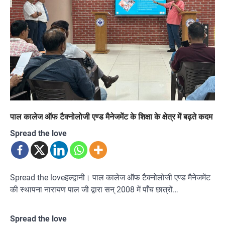
पाल कालेज ऑफ टैक्नोलोजी एण्ड मैनेजमेंट के शिक्षा के क्षेत्र में बढ़ते कदम
Spread the love
Spread the loveहल्द्वानी। पाल कालेज ऑफ टैक्नोलोजी एण्ड मैनेजमेंट
की स्थापना नारायण पाल जी द्वारा सन् 2008 में पाँच छात्रों…
Spread the love