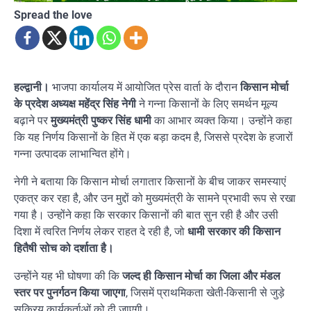
Spread the love
हल्द्वानी।
भाजपा कार्यालय में आयोजित प्रेस वार्ता के दौरान
किसान मोर्चा
के प्रदेश अध्यक्ष महेंद्र सिंह नेगी
ने गन्ना किसानों के लिए समर्थन मूल्य
बढ़ाने पर
मुख्यमंत्री पुष्कर सिंह धामी
का आभार व्यक्त किया। उन्होंने कहा
कि यह निर्णय किसानों के हित में एक बड़ा कदम है, जिससे प्रदेश के हजारों
गन्ना उत्पादक लाभान्वित होंगे।
नेगी ने बताया कि किसान मोर्चा लगातार किसानों के बीच जाकर समस्याएं
एकत्र कर रहा है, और उन मुद्दों को मुख्यमंत्री के सामने प्रभावी रूप से रखा
गया है। उन्होंने कहा कि सरकार किसानों की बात सुन रही है और उसी
दिशा में त्वरित निर्णय लेकर राहत दे रही है, जो
धामी सरकार की किसान
हितैषी सोच को दर्शाता है।
उन्होंने यह भी घोषणा की कि
जल्द ही किसान मोर्चा का जिला और मंडल
स्तर पर पुनर्गठन किया जाएगा
, जिसमें प्राथमिकता खेती-किसानी से जुड़े
सक्रिय कार्यकर्ताओं को दी जाएगी।