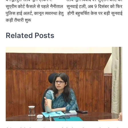
navigation
सुप्रीम कोर्ट फैसले से पहले नैनीताल
सुनवाई टली, अब 9 दिसंबर को फिर
पुलिस हाई अलर्ट, कानून व्यवस्था हेतु
होगी बहुचर्चित केस पर बड़ी सुनवाई
कड़ी तैयारी शुरू
Related Posts