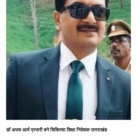
डॉ अजय आर्य प्रभारी बने चिकित्सा शिक्षा निदेशक उत्तराखंड