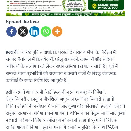
Spread the love
हल्द्वानी—
वरिष्ठ पुलिस अधीक्षक प्रहलाद नारायण मीणा के निर्देशन में
जनपद नैनीताल में किरायेदारों, घरेलू सहायकों, कामगारों और संदिग्ध
व्यक्तियों के सत्यापन को लेकर सघन अभियान लगातार जारी है। पूर्व में
समस्त थाना प्रभारियों को सत्यापन न कराने वालों के विरुद्ध दंडात्मक
कार्रवाई के स्पष्ट निर्देश दिए जा चुके हैं।
इसी क्रम में आज एसपी सिटी हल्द्वानी प्रकाश चंद्र के निर्देशन,
क्षेत्राधिकारी लालकुआं दीपशिखा अग्रवाल एवं क्षेत्राधिकारी हल्द्वानी
नितिन लोहनी के पर्यवेक्षण में थाना लालकुआं और कोतवाली हल्द्वानी क्षेत्र में
संयुक्त सत्यापन अभियान चलाया गया। अभियान का नेतृत्व थाना लालकुआं
प्रभारी निरीक्षक दिनेश फर्त्याल एवं कोतवाली हल्द्वानी प्रभारी निरीक्षक
राजेश यादव ने किया। इस अभियान में स्थानीय पुलिस के साथ PAC व