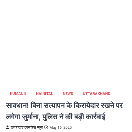
KUMAUN
NAINITAL
NEWS
UTTARAKHAND
सावधान! बिना सत्यापन के किरायेदार रखने पर
लगेगा जुर्माना, पुलिस ने की बड़ी कार्रवाई
उत्तराखंड एक्स्प्रेस न्यूज़
May 16, 2025