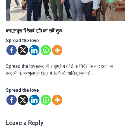
बनभूलपुरा में रेलवे भूमि का सर्वे शुरू
Spread the love
Spread the loveहल्द्वानी। सुप्रीम कोर्ट के निर्देश के बाद आज से
हल्द्वानी के बनभूलपुरा क्षेत्र में रेलवे की अतिक्रमण की…
Spread the love
Leave a Reply