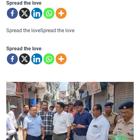
Spread the love
Spread the loveSpread the love
Spread the love