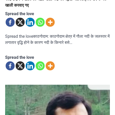
खाली करवाए गए
Spread the love
Spread the loveकाठगोदाम: काठगोदाम क्षेत्र में गौला नदी के जलस्तर में
लगातार वृद्धि होने के कारण नदी के किनारे बसे…
Spread the love