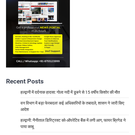
Recent Posts
हल्द्वानी में दर्दनाक हादसा: गोला नदी में डूबने से 15 वर्षीय किशोर की मौत
वन विभाग में बड़ा फेरबदल! कई अधिकारियों के तबादले, शासन ने जारी किए
आदेश
हल्द्वानी: नैनीताल डिस्ट्रिक्ट को-ऑपरेटिव बैंक में लगी आग, फायर ब्रिगेड ने
पाया काबू