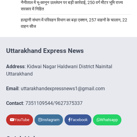
नैनीताल में भू-कानून उल्लंघन पर बड़ी कार्रवाई, 250 वर्ग मीटर भूमि राज्य
सरकार में निहित
हल्द्वानी संभाग में परिवहन विभाग का बड़ा एक्शन, 257 वाहनों के चालान, 22
वाहन सीज
Uttarakhand Express News
Address
: Kidwai Nagar Haldwani District Nainital
Uttarakhand
Email
: uttarakhandexpressnews1@gmail.com
Contact
: 7351109544/9627375337
YouTube
Instagram
Facebook
Whatsapp