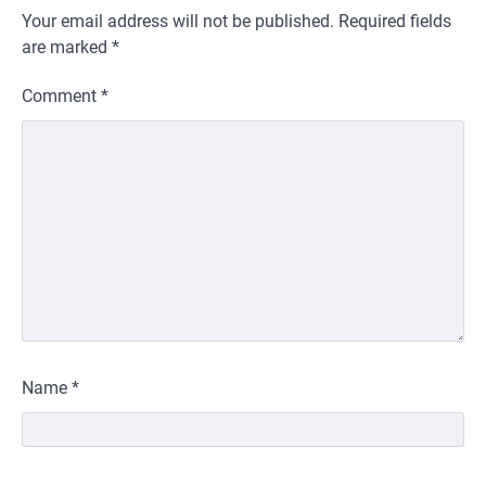
Your email address will not be published.
Required fields
are marked
*
Comment
*
Name
*