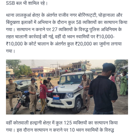
SSB बल भी शामिल रहे।
थाना लालकुआं क्षेत्र के अंतर्गत राजीव नगर बोरिंगपट्टी, घोड़ानाला और
बिंदुखत्ता इलाकों में अभियान के दौरान कुल 58 व्यक्तियों का सत्यापन किया
गया। सत्यापन न कराने पर 27 व्यक्तियों के विरुद्ध पुलिस अधिनियम के
तहत चालानी कार्रवाई की गई, वहीं दो भवन स्वामियों पर ₹10,000-
₹10,000 के कोर्ट चालान के अंतर्गत कुल ₹20,000 का जुर्माना लगाया
गया।
वहीं कोतवाली हल्द्वानी क्षेत्र में कुल 125 व्यक्तियों का सत्यापन किया
गया। इस दौरान सत्यापन न कराने पर 10 भवन स्वामियों के विरुद्ध