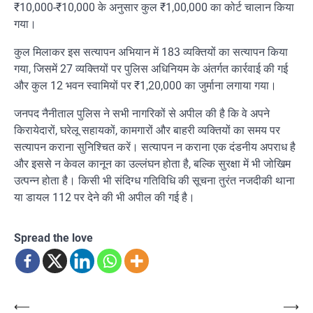
₹10,000-₹10,000 के अनुसार कुल ₹1,00,000 का कोर्ट चालान किया
गया।
कुल मिलाकर इस सत्यापन अभियान में 183 व्यक्तियों का सत्यापन किया
गया, जिसमें 27 व्यक्तियों पर पुलिस अधिनियम के अंतर्गत कार्रवाई की गई
और कुल 12 भवन स्वामियों पर ₹1,20,000 का जुर्माना लगाया गया।
जनपद नैनीताल पुलिस ने सभी नागरिकों से अपील की है कि वे अपने
किरायेदारों, घरेलू सहायकों, कामगारों और बाहरी व्यक्तियों का समय पर
सत्यापन कराना सुनिश्चित करें। सत्यापन न कराना एक दंडनीय अपराध है
और इससे न केवल कानून का उल्लंघन होता है, बल्कि सुरक्षा में भी जोखिम
उत्पन्न होता है। किसी भी संदिग्ध गतिविधि की सूचना तुरंत नजदीकी थाना
या डायल 112 पर देने की भी अपील की गई है।
Spread the love
Post
⟵
⟶