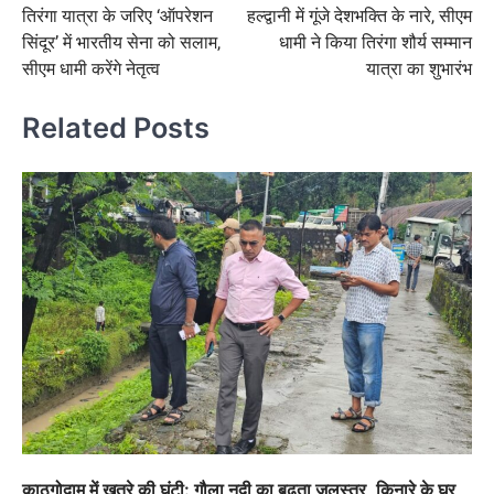
तिरंगा यात्रा के जरिए ‘ऑपरेशन
हल्द्वानी में गूंजे देशभक्ति के नारे, सीएम
navigation
सिंदूर’ में भारतीय सेना को सलाम,
धामी ने किया तिरंगा शौर्य सम्मान
सीएम धामी करेंगे नेतृत्व
यात्रा का शुभारंभ
Related Posts
काठगोदाम में खतरे की घंटी: गौला नदी का बढ़ता जलस्तर, किनारे के घर