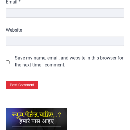
Email
*
Website
Save my name, email, and website in this browser for
the next time I comment.