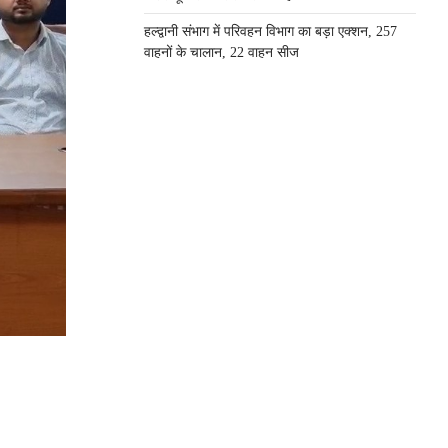
हल्द्वानी संभाग में परिवहन विभाग का बड़ा एक्शन, 257
वाहनों के चालान, 22 वाहन सीज