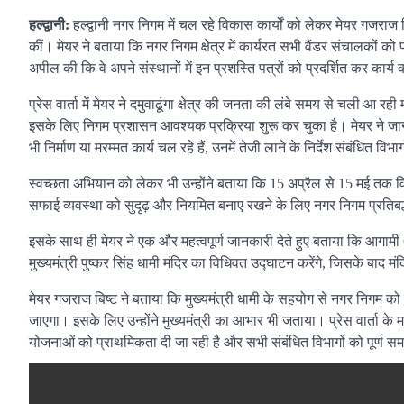
हल्द्वानी:
हल्द्वानी नगर निगम में चल रहे विकास कार्यों को लेकर मेयर गजराज
कीं। मेयर ने बताया कि नगर निगम क्षेत्र में कार्यरत सभी वैंडर संचालकों को प
अपील की कि वे अपने संस्थानों में इन प्रशस्ति पत्रों को प्रदर्शित कर का
प्रेस वार्ता में मेयर ने दमुवाढूंगा क्षेत्र की जनता की लंबे समय से चली आ रह
इसके लिए निगम प्रशासन आवश्यक प्रक्रिया शुरू कर चुका है। मेयर ने जानक
भी निर्माण या मरम्मत कार्य चल रहे हैं, उनमें तेजी लाने के निर्देश संबंधित व
स्वच्छता अभियान को लेकर भी उन्होंने बताया कि 15 अप्रैल से 15 मई तक
सफाई व्यवस्था को सुदृढ़ और नियमित बनाए रखने के लिए नगर निगम प्रतिबद्
इसके साथ ही मेयर ने एक और महत्वपूर्ण जानकारी देते हुए बताया कि आगामी
मुख्यमंत्री पुष्कर सिंह धामी मंदिर का विधिवत उद्घाटन करेंगे, जिसके बाद मं
मेयर गजराज बिष्ट ने बताया कि मुख्यमंत्री धामी के सहयोग से नगर निगम को छह 
जाएगा। इसके लिए उन्होंने मुख्यमंत्री का आभार भी जताया। प्रेस वार्ता के म
योजनाओं को प्राथमिकता दी जा रही है और सभी संबंधित विभागों को पूर्ण समन्