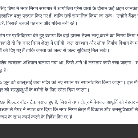
 सिंह बिष्ट ने नगर निगम सभागार में आयोजित प्रेस वार्ता के दौरान कई अहम जानका
्रशस्ति पत्र प्रदान किए गए हैं, ताकि उन्हें सम्मानित किया जा सके। उन्होंने वैंडर
र्य करें, जिससे उनकी पहचान और गरिमा बनी रहे।
ी मांग पर प्रतिक्रिया देते हुए बताया कि वहां हाउस टैक्स लागू करने का निर्णय लिया
ारी दी कि नगर निगम क्षेत्र में एडीबी, जल संस्थान और लोक निर्माण विभाग के मा
िभागों को दिए गए हैं ताकि जनता को जल्द से जल्द सुविधाएं मिल सकें।
 विशेष स्वच्छता अभियान चलाया गया था, जिसे आगे भी लगातार जारी रखा जाएगा। 
ध है।
 6 जून को कालूसाईं बाबा मंदिर को नए स्थान पर स्थानांतरित किया जाएगा। इस मौ
दिर को श्रद्धालुओं के दर्शनों के लिए खोल दिया जाएगा।
फिल्टर वॉटर टैंक प्राप्त हुए हैं, जिससे नगर क्षेत्र में पेयजल आपूर्ति को बेहतर 
ाध्यम से मेयर ने स्पष्ट कर दिया कि नगर निगम क्षेत्र में विकास और जनसुविधाओं से
वय के साथ कार्य करने के निर्देश दिए गए हैं।