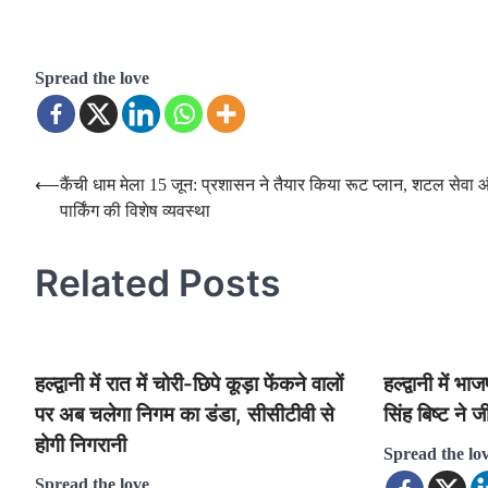
Spread the love
Post
⟵
कैंची धाम मेला 15 जून: प्रशासन ने तैयार किया रूट प्लान, शटल सेवा 
पार्किंग की विशेष व्यवस्था
navigation
Related Posts
हल्द्वानी में रात में चोरी-छिपे कूड़ा फेंकने वालों
हल्द्वानी में भ
पर अब चलेगा निगम का डंडा, सीसीटीवी से
सिंह बिष्ट ने 
होगी निगरानी
Spread the lo
Spread the love