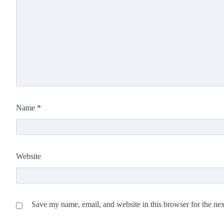
Name
*
Website
Save my name, email, and website in this browser for the ne