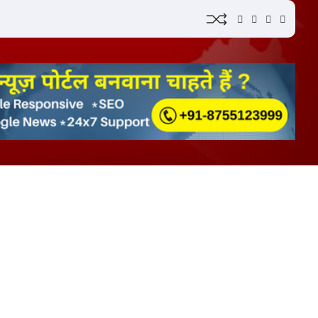
YouTube
Instagram
Facebook
Whatsap