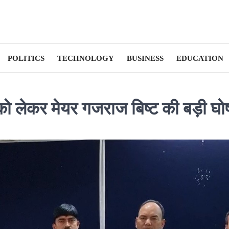
POLITICS
TECHNOLOGY
BUSINESS
EDUCATION
ों को लेकर मेयर गजराज बिष्ट की बड़ी घो