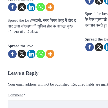
Spread the loveह
के मेयर प्रत्याश
Spread the loveहल्द्वानी: नगर निगम क्षेत्र में डोर-टू-
प्रदर्शन करते ह
डोर कूड़ा संग्रहण की सुविधा होने के बावजूद कुछ
लोग अब भी सार्वजनिक…
Spread the lo
Spread the love
Leave a Reply
Your email address will not be published.
Required fields are ma
Comment
*