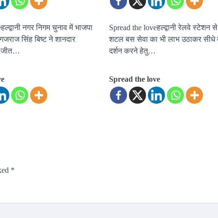
ल्द्वानी नगर निगम चुनाव में भाजपा
Spread the loveहल्द्वानी रेलवे स्टेशन स
ी गजराज सिंह बिष्ट ने शानदार
शटल बस सेवा का भी लाभ उठाकर सीधे क
ुए जीत…
दर्शन करने हेतु…
ve
Spread the love
rked
*