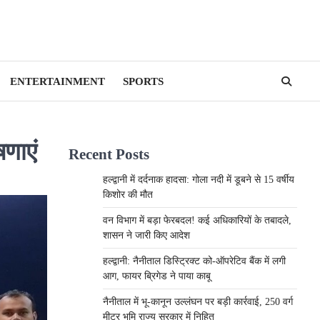
ENTERTAINMENT
SPORTS
षणाएं
Recent Posts
हल्द्वानी में दर्दनाक हादसा: गोला नदी में डूबने से 15 वर्षीय
किशोर की मौत
वन विभाग में बड़ा फेरबदल! कई अधिकारियों के तबादले,
शासन ने जारी किए आदेश
हल्द्वानी: नैनीताल डिस्ट्रिक्ट को-ऑपरेटिव बैंक में लगी
आग, फायर ब्रिगेड ने पाया काबू
नैनीताल में भू-कानून उल्लंघन पर बड़ी कार्रवाई, 250 वर्ग
मीटर भूमि राज्य सरकार में निहित