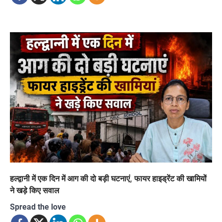
हल्द्वानी में एक दिन में आग की दो बड़ी घटनाएं, फायर हाइड्रेंट की खामियों
ने खड़े किए सवाल
Spread the love