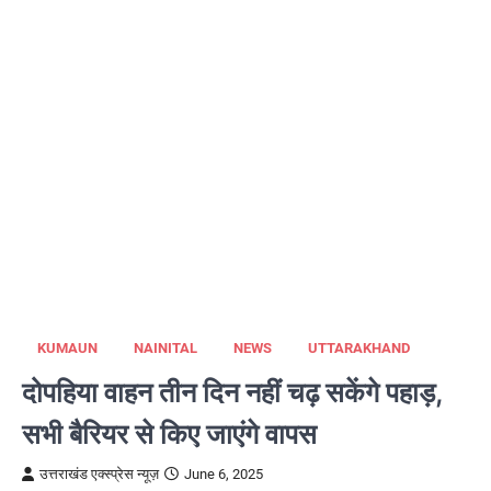
KUMAUN
NAINITAL
NEWS
UTTARAKHAND
दोपहिया वाहन तीन दिन नहीं चढ़ सकेंगे पहाड़,
सभी बैरियर से किए जाएंगे वापस
उत्तराखंड एक्स्प्रेस न्यूज़
June 6, 2025