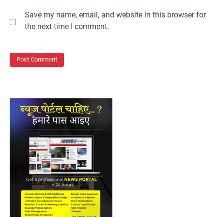
Save my name, email, and website in this browser for
the next time I comment.