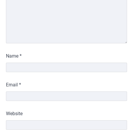
Name
*
Email
*
Website