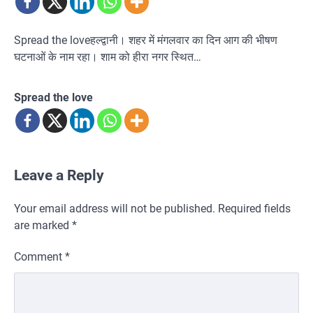
Spread the loveहल्द्वानी। शहर में मंगलवार का दिन आग की भीषण
घटनाओं के नाम रहा। शाम को हीरा नगर स्थित…
Spread the love
Leave a Reply
Your email address will not be published.
Required fields
are marked
*
Comment
*