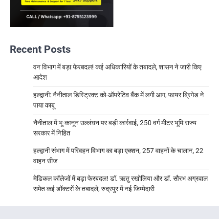
Recent Posts
वन विभाग में बड़ा फेरबदल! कई अधिकारियों के तबादले, शासन ने जारी किए
आदेश
हल्द्वानी: नैनीताल डिस्ट्रिक्ट को-ऑपरेटिव बैंक में लगी आग, फायर ब्रिगेड ने
पाया काबू
नैनीताल में भू-कानून उल्लंघन पर बड़ी कार्रवाई, 250 वर्ग मीटर भूमि राज्य
सरकार में निहित
हल्द्वानी संभाग में परिवहन विभाग का बड़ा एक्शन, 257 वाहनों के चालान, 22
वाहन सीज
मेडिकल कॉलेजों में बड़ा फेरबदल! डॉ. ऋतु रखोलिया और डॉ. सौरभ अग्रवाल
समेत कई डॉक्टरों के तबादले, रुद्रपुर में नई जिम्मेदारी