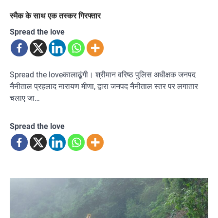
स्मैक के साथ एक तस्कर गिरफ्तार
Spread the love
Spread the loveकालाढूंगी। श्रीमान वरिष्ठ पुलिस अधीक्षक जनपद
नैनीताल प्रहलाद नारायण मीणा, द्वारा जनपद नैनीताल स्तर पर लगातार
चलाए जा…
Spread the love