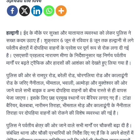
Spread the love
हल्द्वानी।
ईद के मौके पर सुरक्षा और यातायात व्यवस्था को लेकर पुलिस ने
सख्त कदम उठाए हैं। शुक्रवार 6 जून से रविवार 8 जून तक हल्द्वानी से लगे
पर्वतीय क्षेत्रों में दोपहिया वाहनों के प्रवेश पर पूर्ण रूप से रोक लगा दी गई
है। एसएसपी प्रहलाद नारायण मीणा के निर्देशानुसार यह निर्णय पर्वतीय
मार्गों पर बढ़ते ट्रैफिक और हादसों की आशंका को देखते हुए लिया गया है।
पुलिस की ओर से रामपुर रोड, बरेली रोड, चोरगलिया रोड और कालाढूंगी
रोड के जरिए नैनीताल, भीमताल, भवाली, अल्मोड़ा और मुक्तेश्वर की ओर
जाने वाले सभी बाइक व अन्य दोपहिया वाहनों को बीच रास्ते से ही वापस
भेजा जाएगा। इसके लिए छह प्रमुख स्थानों पर बैरियर लगाए गए हैं। टांडा
बैरियर, बेलबाबा, नारीमन तिराहा, भीमताल मोड़ और कालाढूंगी के नैनीताल
तिराहा पर दोपहिया वाहनों को रोकने की विशेष व्यवस्था की गई है।
पुलिस ने पर्वतीय क्षेत्र की ओर जाने वाले सभी मार्गों पर चौकसी बढ़ा दी है।
संबंधित थाना और चौकी प्रभारियों को निर्देश दिए गए हैं कि वे अपने क्षेत्रों में