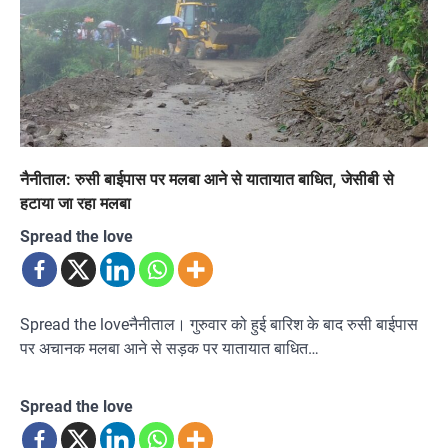
नैनीताल: रुसी बाईपास पर मलबा आने से यातायात बाधित, जेसीबी से
हटाया जा रहा मलबा
Spread the love
Spread the loveनैनीताल। गुरुवार को हुई बारिश के बाद रुसी बाईपास
पर अचानक मलबा आने से सड़क पर यातायात बाधित…
Spread the love