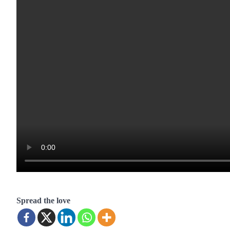
Spread the love