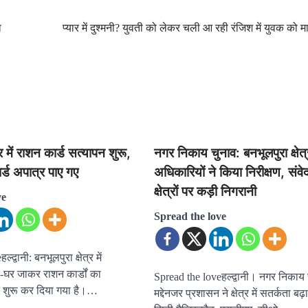
ा
प्यार में दुश्मनी? युवती को लेकर चली आ रही रंजिश में युवक को म
्र में राशन कार्ड सत्यापन शुरू,
नगर निकाय चुनाव: बनभूलपुरा क्षेत्र
र्ड अपात्र पाए गए
अधिकारियों ने किया निरीक्षण, संव
क्षेत्रों पर कड़ी निगरानी
ve
Spread the love
द्वानी: बनभूलपुरा क्षेत्र में
र-घर जाकर राशन कार्डों का
Spread the loveहल्द्वानी। नगर निकाय 
 शुरू कर दिया गया है।…
मद्देनजर प्रशासन ने क्षेत्र में सतर्कता बढ़