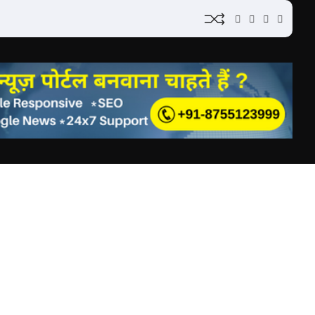
YouTube
Instagram
Facebook
Whatsap