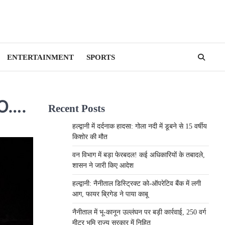
ENTERTAINMENT
SPORTS
EO….
Recent Posts
हल्द्वानी में दर्दनाक हादसा: गोला नदी में डूबने से 15 वर्षीय
किशोर की मौत
वन विभाग में बड़ा फेरबदल! कई अधिकारियों के तबादले,
शासन ने जारी किए आदेश
हल्द्वानी: नैनीताल डिस्ट्रिक्ट को-ऑपरेटिव बैंक में लगी
आग, फायर ब्रिगेड ने पाया काबू
नैनीताल में भू-कानून उल्लंघन पर बड़ी कार्रवाई, 250 वर्ग
मीटर भूमि राज्य सरकार में निहित