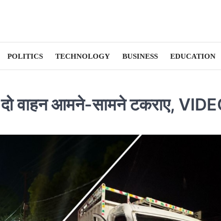
POLITICS
TECHNOLOGY
BUSINESS
EDUCATION
सा, दो वाहन आमने-सामने टकराए, VID