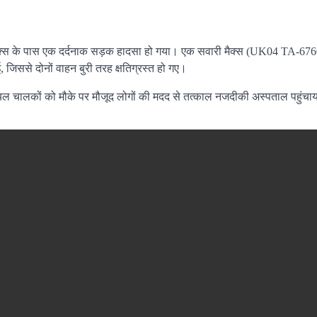
लेक्स के पास एक दर्दनाक सड़क हादसा हो गया। एक सवारी मैक्स (UK04 TA-6
ससे दोनों वाहन बुरी तरह क्षतिग्रस्त हो गए।
। घायल चालकों को मौके पर मौजूद लोगों की मदद से तत्काल नजदीकी अस्पताल पहुंचाय