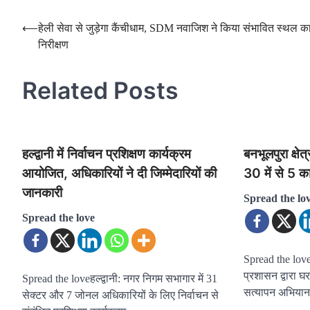
Post
⟵
हेली सेवा से जुड़ेगा कैंचीधाम, SDM नवाजिश ने किया संभावित स्थल क
निरीक्षण
navigation
Related Posts
हल्द्वानी में निर्वाचन प्रशिक्षण कार्यक्रम
बनभूलपुरा क्षेत
आयोजित, अधिकारियों ने दी जिम्मेदारियों की
30 में से 5 का
जानकारी
Spread the lo
Spread the love
Spread the loveहल्
प्रशासन द्वारा घ
Spread the loveहल्द्वानी: नगर निगम सभागार में 31
सत्यापन अभियान
सेक्टर और 7 जोनल अधिकारियों के लिए निर्वाचन से