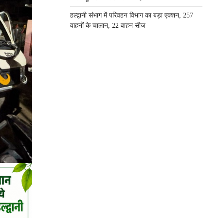
हल्द्वानी संभाग में परिवहन विभाग का बड़ा एक्शन, 257
वाहनों के चालान, 22 वाहन सीज