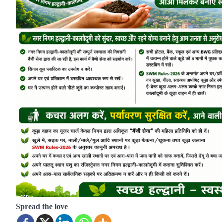
Spread the love