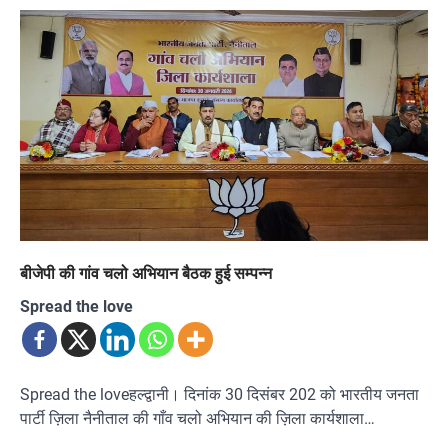
बीजेपी की गांव चलो अभियान बैठक हुई सम्पन्न
Spread the love
Spread the loveहल्द्वानी। दिनांक 30 दिसंबर 202 को भारतीय जनता
पार्टी ज़िला नैनीताल की गाँव चलो अभियान की ज़िला कार्यशाला…