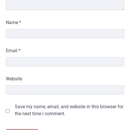
Name
*
Email
*
Website
Save my name, email, and website in this browser for
the next time I comment.