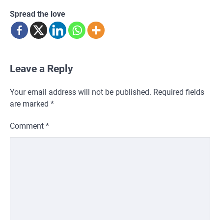
Spread the love
Leave a Reply
Your email address will not be published.
Required fields
are marked
*
Comment
*