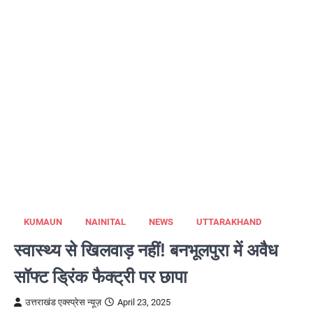
KUMAUN
NAINITAL
NEWS
UTTARAKHAND
स्वास्थ्य से खिलवाड़ नहीं! बनभूलपुरा में अवैध
सॉफ्ट ड्रिंक फैक्ट्री पर छापा
उत्तराखंड एक्स्प्रेस न्यूज़
April 23, 2025