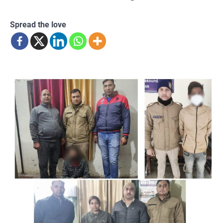
Spread the love