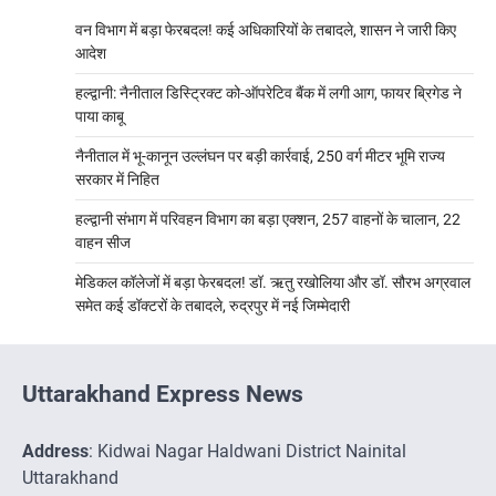
वन विभाग में बड़ा फेरबदल! कई अधिकारियों के तबादले, शासन ने जारी किए
आदेश
हल्द्वानी: नैनीताल डिस्ट्रिक्ट को-ऑपरेटिव बैंक में लगी आग, फायर ब्रिगेड ने
पाया काबू
नैनीताल में भू-कानून उल्लंघन पर बड़ी कार्रवाई, 250 वर्ग मीटर भूमि राज्य
सरकार में निहित
हल्द्वानी संभाग में परिवहन विभाग का बड़ा एक्शन, 257 वाहनों के चालान, 22
वाहन सीज
मेडिकल कॉलेजों में बड़ा फेरबदल! डॉ. ऋतु रखोलिया और डॉ. सौरभ अग्रवाल
समेत कई डॉक्टरों के तबादले, रुद्रपुर में नई जिम्मेदारी
Uttarakhand Express News
Address
: Kidwai Nagar Haldwani District Nainital
Uttarakhand