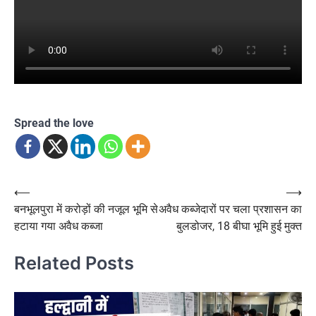
Spread the love
Post
⟵
⟶
बनभूलपुरा में करोड़ों की नजूल भूमि से
अवैध कब्जेदारों पर चला प्रशासन का
navigation
हटाया गया अवैध कब्जा
बुलडोजर, 18 बीघा भूमि हुई मुक्त
Related Posts