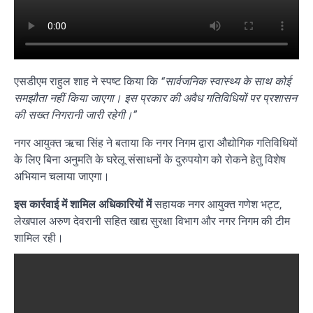
एसडीएम राहुल शाह ने स्पष्ट किया कि
“सार्वजनिक स्वास्थ्य के साथ कोई
समझौता नहीं किया जाएगा। इस प्रकार की अवैध गतिविधियों पर प्रशासन
की सख्त निगरानी जारी रहेगी।”
नगर आयुक्त ऋचा सिंह ने बताया कि नगर निगम द्वारा औद्योगिक गतिविधियों
के लिए बिना अनुमति के घरेलू संसाधनों के दुरुपयोग को रोकने हेतु विशेष
अभियान चलाया जाएगा।
इस कार्रवाई में शामिल अधिकारियों में
सहायक नगर आयुक्त गणेश भट्ट,
लेखपाल अरुण देवरानी सहित खाद्य सुरक्षा विभाग और नगर निगम की टीम
शामिल रही।