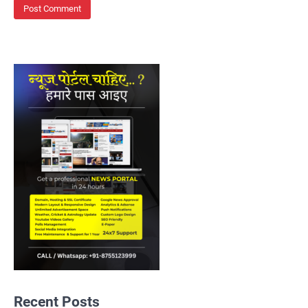
Recent Posts