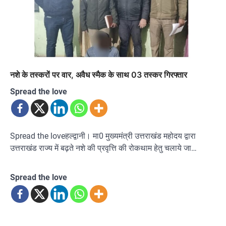
नशे के तस्करों पर वार, अवैध स्मैक के साथ 03 तस्कर गिरफ्तार
Spread the love
Spread the loveहल्द्वानी। मा0 मुख्यमंत्री उत्तराखंड महोदय द्वारा
उत्तराखंड राज्य में बढ़ते नशे की प्रवृत्ति की रोकथाम हेतु चलाये जा…
Spread the love