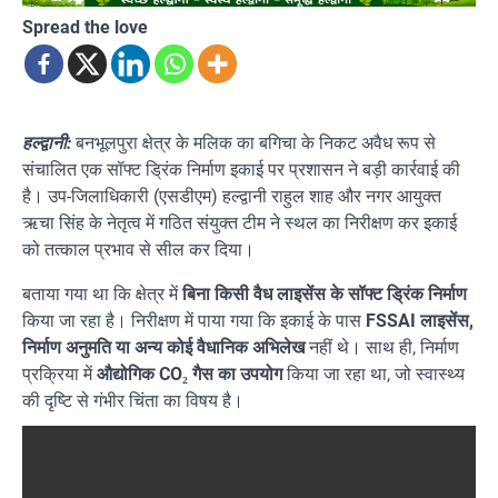
Spread the love
हल्द्वानी:
बनभूलपुरा क्षेत्र के मलिक का बगिचा के निकट अवैध रूप से
संचालित एक सॉफ्ट ड्रिंक निर्माण इकाई पर प्रशासन ने बड़ी कार्रवाई की
है। उप-जिलाधिकारी (एसडीएम) हल्द्वानी राहुल शाह और नगर आयुक्त
ऋचा सिंह के नेतृत्व में गठित संयुक्त टीम ने स्थल का निरीक्षण कर इकाई
को तत्काल प्रभाव से सील कर दिया।
बताया गया था कि क्षेत्र में
बिना किसी वैध लाइसेंस के सॉफ्ट ड्रिंक निर्माण
किया जा रहा है। निरीक्षण में पाया गया कि इकाई के पास
FSSAI लाइसेंस,
निर्माण अनुमति या अन्य कोई वैधानिक अभिलेख
नहीं थे। साथ ही, निर्माण
प्रक्रिया में
औद्योगिक CO₂ गैस का उपयोग
किया जा रहा था, जो स्वास्थ्य
की दृष्टि से गंभीर चिंता का विषय है।