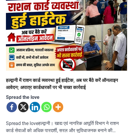
हल्द्वानी में राशन कार्ड व्यवस्था हुई हाईटेक, अब घर बैठे करें ऑनलाइन
आवेदन; अपात्र कार्डधारकों पर भी सख्त कार्रवाई
Spread the love
Spread the loveहल्द्वानी। खाद्य एवं नागरिक आपूर्ति विभाग ने राशन
कार्ड सेवाओं को अधिक पारदर्शी, सरल और सुविधाजनक बनाने की…