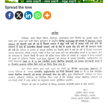
Spread the love