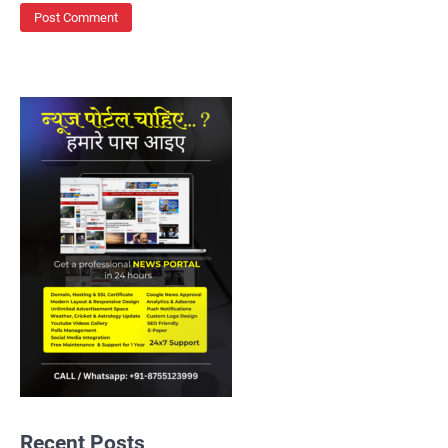
Recent Posts