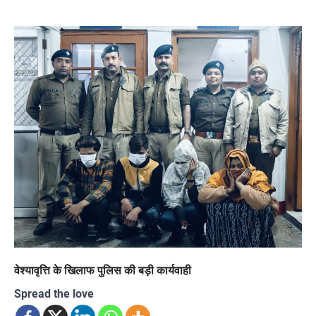
वेश्यावृत्ति के खिलाफ पुलिस की बड़ी कार्यवाही
Spread the love