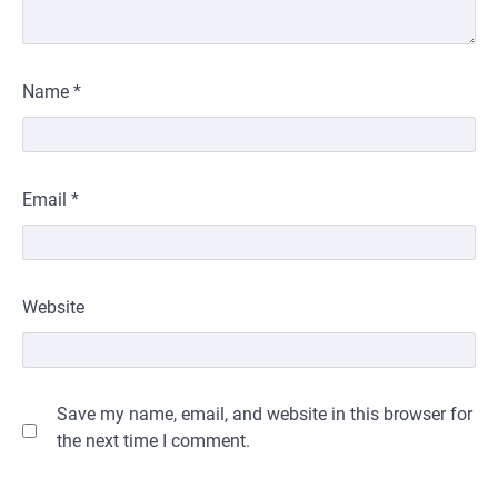
Name
*
Email
*
Website
Save my name, email, and website in this browser for
the next time I comment.