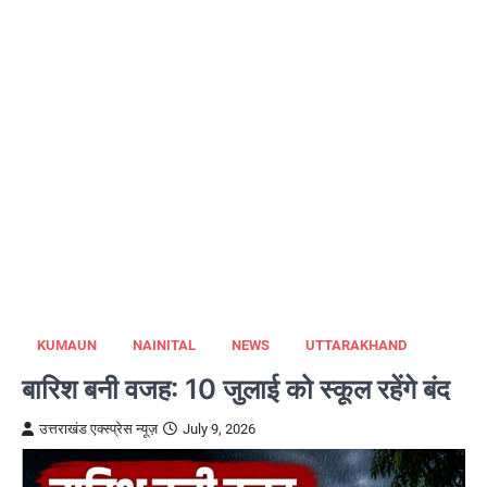
KUMAUN
NAINITAL
NEWS
UTTARAKHAND
बारिश बनी वजह: 10 जुलाई को स्कूल रहेंगे बंद
उत्तराखंड एक्स्प्रेस न्यूज़
July 9, 2026