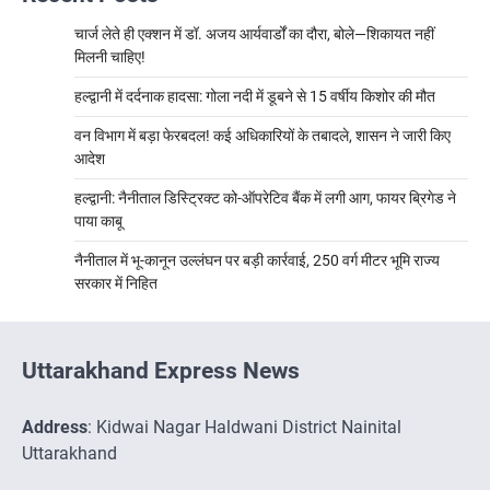
चार्ज लेते ही एक्शन में डॉ. अजय आर्यवार्डों का दौरा, बोले—शिकायत नहीं
मिलनी चाहिए!
हल्द्वानी में दर्दनाक हादसा: गोला नदी में डूबने से 15 वर्षीय किशोर की मौत
वन विभाग में बड़ा फेरबदल! कई अधिकारियों के तबादले, शासन ने जारी किए
आदेश
हल्द्वानी: नैनीताल डिस्ट्रिक्ट को-ऑपरेटिव बैंक में लगी आग, फायर ब्रिगेड ने
पाया काबू
नैनीताल में भू-कानून उल्लंघन पर बड़ी कार्रवाई, 250 वर्ग मीटर भूमि राज्य
सरकार में निहित
Uttarakhand Express News
Address
: Kidwai Nagar Haldwani District Nainital
Uttarakhand