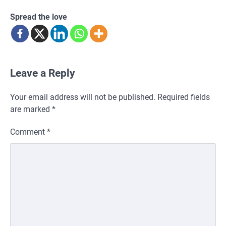
Spread the love
Leave a Reply
Your email address will not be published.
Required fields
are marked
*
Comment
*