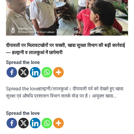
दीपावली पर मिलावटखोरों पर सख्ती, खाद्य सुरक्षा विभाग की बड़ी कार्रवाई
— हल्द्वानी व लालकुआं में छापेमारी
Spread the love
Spread the loveहल्द्वानी/लालकुआं। दीपावली पर्व को देखते हुए खाद्य
सुरक्षा एवं औषधि प्रशासन विभाग सतर्क मोड पर है। आयुक्त खाद्य…
Spread the love