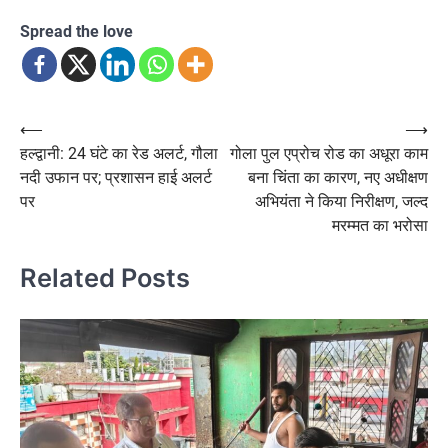
Spread the love
Post
⟵
⟶
हल्द्वानी: 24 घंटे का रेड अलर्ट, गौला
गोला पुल एप्रोच रोड का अधूरा काम
navigation
नदी उफान पर; प्रशासन हाई अलर्ट
बना चिंता का कारण, नए अधीक्षण
पर
अभियंता ने किया निरीक्षण, जल्द
मरम्मत का भरोसा
Related Posts