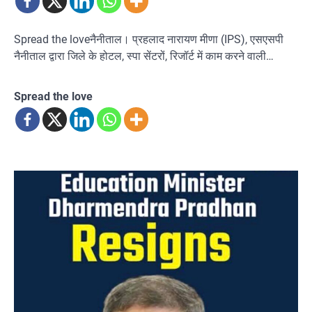
Spread the loveनैनीताल। प्रहलाद नारायण मीणा (IPS), एसएसपी
नैनीताल द्वारा जिले के होटल, स्पा सेंटरों, रिजॉर्ट में काम करने वाली…
Spread the love