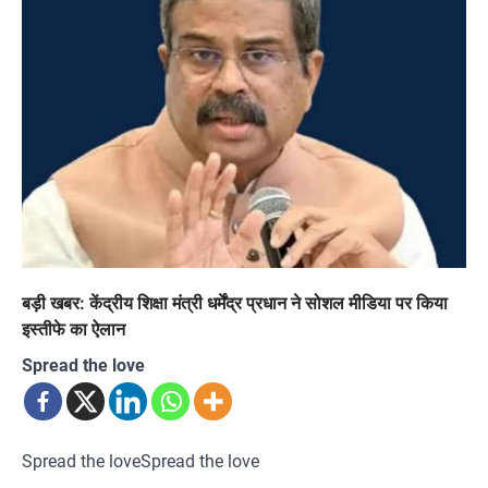
बड़ी खबर: केंद्रीय शिक्षा मंत्री धर्मेंद्र प्रधान ने सोशल मीडिया पर किया
इस्तीफे का ऐलान
Spread the love
Spread the loveSpread the love