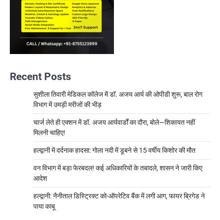
Recent Posts
सुशीला तिवारी मेडिकल कॉलेज में डॉ. अजय आर्य की ओपीडी शुरू, बाल रोग
विभाग में उमड़ी मरीजों की भीड़
चार्ज लेते ही एक्शन में डॉ. अजय आर्यवार्डों का दौरा, बोले—शिकायत नहीं
मिलनी चाहिए!
हल्द्वानी में दर्दनाक हादसा: गोला नदी में डूबने से 15 वर्षीय किशोर की मौत
वन विभाग में बड़ा फेरबदल! कई अधिकारियों के तबादले, शासन ने जारी किए
आदेश
हल्द्वानी: नैनीताल डिस्ट्रिक्ट को-ऑपरेटिव बैंक में लगी आग, फायर ब्रिगेड ने
पाया काबू