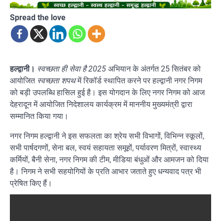
Spread the love
हल्द्वानी।
स्वच्छता ही सेवा है 2025
अभियान के अंतर्गत 25 सितंबर को
आयोजित
स्वच्छता शपथ
में रिकॉर्ड स्थापित करने पर हल्द्वानी नगर निगम
को बड़ी उपलब्धि हासिल हुई है। इस योगदान के लिए नगर निगम को आज
देहरादून में आयोजित निदेशालय कार्यक्रम में माननीय मुख्यमंत्री द्वारा
सम्मानित किया गया।
नगर निगम हल्द्वानी ने इस सफलता का श्रेय सभी विभागों, विभिन्न स्कूलों,
सभी पार्षदगणों, सेना बल, स्वयं सहायता समूहों, पर्यावरण मित्रों, स्वास्थ्य
कर्मियों, बैनी सेना, नगर निगम की टीम, मीडिया बंधुओं और आमजन को दिया
है। निगम ने सभी सहयोगियों के प्रति आभार जताते हुए धन्यवाद पत्र भी
प्रेषित किए हैं।