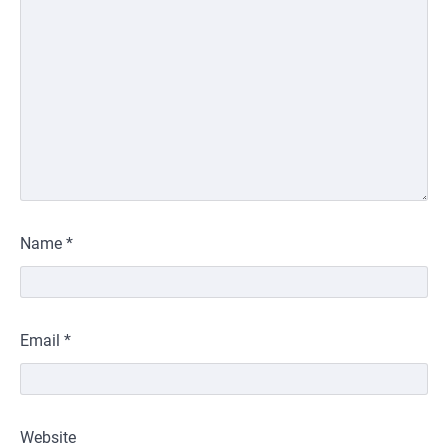
Name
*
Email
*
Website