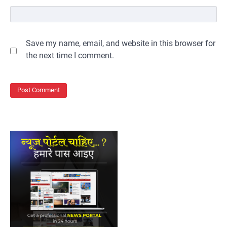
Save my name, email, and website in this browser for
the next time I comment.