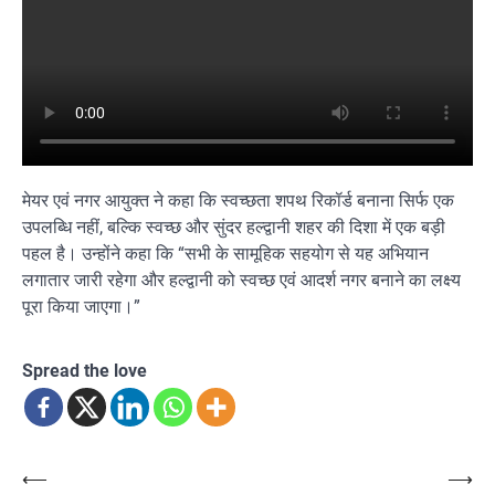
मेयर एवं नगर आयुक्त ने कहा कि स्वच्छता शपथ रिकॉर्ड बनाना सिर्फ एक
उपलब्धि नहीं, बल्कि स्वच्छ और सुंदर हल्द्वानी शहर की दिशा में एक बड़ी
पहल है। उन्होंने कहा कि “सभी के सामूहिक सहयोग से यह अभियान
लगातार जारी रहेगा और हल्द्वानी को स्वच्छ एवं आदर्श नगर बनाने का लक्ष्य
पूरा किया जाएगा।”
Spread the love
Post
⟵
⟶