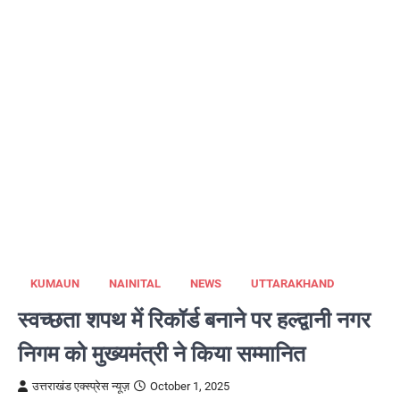
KUMAUN
NAINITAL
NEWS
UTTARAKHAND
स्वच्छता शपथ में रिकॉर्ड बनाने पर हल्द्वानी नगर
निगम को मुख्यमंत्री ने किया सम्मानित
उत्तराखंड एक्स्प्रेस न्यूज़
October 1, 2025