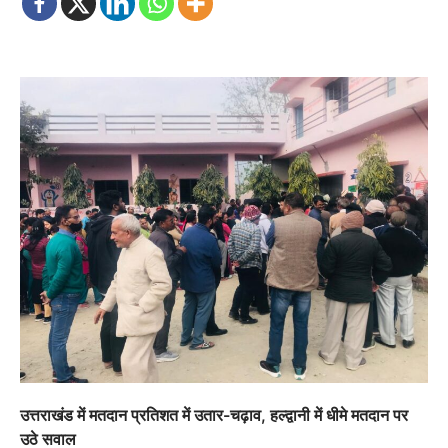
उत्तराखंड में मतदान प्रतिशत में उतार-चढ़ाव, हल्द्वानी में धीमे मतदान पर
उठे सवाल