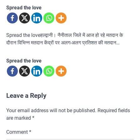
Spread the love
Spread the loveहल्द्वानी। नैनीताल जिले में आज हो रहे मतदान के
दौरान विभिन्न मतदान केंद्रों पर अलग-अलग प्रतिशत की मतदान…
Spread the love
Leave a Reply
Your email address will not be published.
Required fields
are marked
*
Comment
*