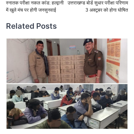
स्नातक परीक्षा नकल कांड: हल्द्वानी
उत्तराखण्ड बोर्ड सुधार परीक्षा परिणाम
navigation
में खुले मंच पर होगी जनसुनवाई
3 अक्टूबर को होगा घोषित
Related Posts