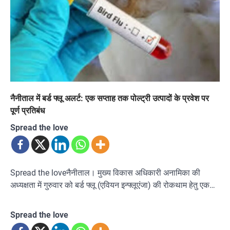
नैनीताल में बर्ड फ्लू अलर्ट: एक सप्ताह तक पोल्ट्री उत्पादों के प्रवेश पर
पूर्ण प्रतिबंध
Spread the love
Spread the loveनैनीताल। मुख्य विकास अधिकारी अनामिका की
अध्यक्षता में गुरुवार को बर्ड फ्लू (एवियन इन्फ्लूएंजा) की रोकथाम हेतु एक…
Spread the love