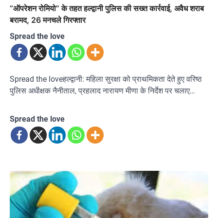
“ऑपरेशन रोमियो” के तहत हल्द्वानी पुलिस की सख्त कार्रवाई, अवैध शराब
बरामद, 26 मनचले गिरफ्तार
Spread the love
Spread the loveहल्द्वानी: महिला सुरक्षा को प्राथमिकता देते हुए वरिष्ठ
पुलिस अधीक्षक नैनीताल, प्रहलाद नारायण मीणा के निर्देश पर चलाए…
Spread the love