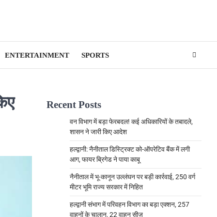
ENTERTAINMENT
SPORTS
किए
Recent Posts
वन विभाग में बड़ा फेरबदल! कई अधिकारियों के तबादले,
शासन ने जारी किए आदेश
हल्द्वानी: नैनीताल डिस्ट्रिक्ट को-ऑपरेटिव बैंक में लगी
आग, फायर ब्रिगेड ने पाया काबू
नैनीताल में भू-कानून उल्लंघन पर बड़ी कार्रवाई, 250 वर्ग
मीटर भूमि राज्य सरकार में निहित
हल्द्वानी संभाग में परिवहन विभाग का बड़ा एक्शन, 257
वाहनों के चालान, 22 वाहन सीज