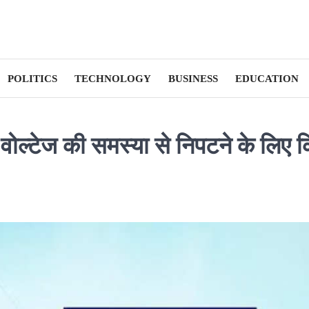
POLITICS
TECHNOLOGY
BUSINESS
EDUCATION
ो वोल्टेज की समस्या से निपटने के लिए 