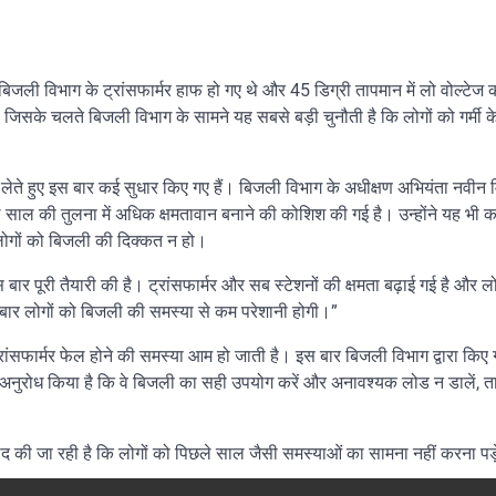
िजली विभाग के ट्रांसफार्मर हाफ हो गए थे और 45 डिग्री तापमान में लो वोल्टेज 
हैं, जिसके चलते बिजली विभाग के सामने यह सबसे बड़ी चुनौती है कि लोगों को गर्मी के
लेते हुए इस बार कई सुधार किए गए हैं। बिजली विभाग के अधीक्षण अभियंता नवीन मि
 साल की तुलना में अधिक क्षमतावान बनाने की कोशिश की गई है। उन्होंने यह भी 
ें लोगों को बिजली की दिक्कत न हो।
बार पूरी तैयारी की है। ट्रांसफार्मर और सब स्टेशनों की क्षमता बढ़ाई गई है और ल
स बार लोगों को बिजली की समस्या से कम परेशानी होगी।”
्रांसफार्मर फेल होने की समस्या आम हो जाती है। इस बार बिजली विभाग द्वारा किए ग
 भी अनुरोध किया है कि वे बिजली का सही उपयोग करें और अनावश्यक लोड न डालें, 
म्मीद की जा रही है कि लोगों को पिछले साल जैसी समस्याओं का सामना नहीं करना पड