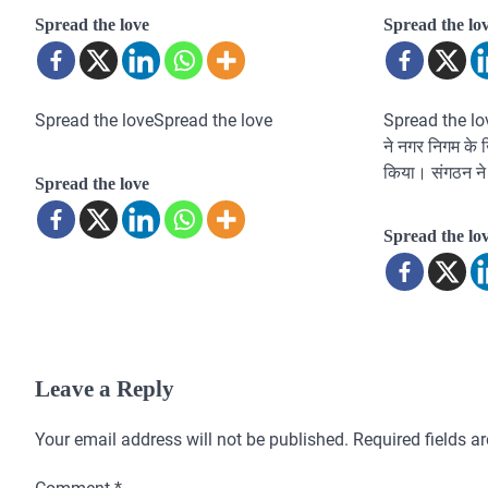
Spread the love
Spread the lo
Spread the loveSpread the love
Spread the love
ने नगर निगम के 
किया। संगठन न
Spread the love
Spread the lo
Leave a Reply
Your email address will not be published.
Required fields 