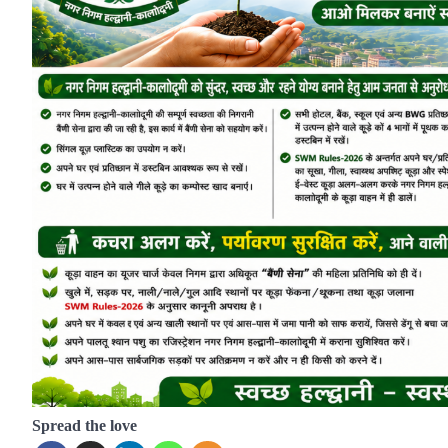
Spread the love