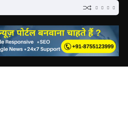
YouTube
Instagram
Facebook
Whatsa