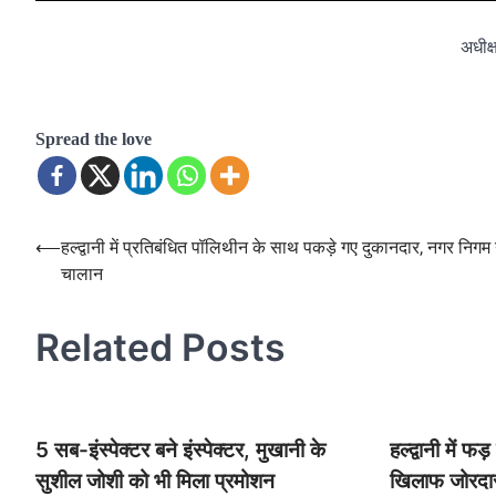
अधीक्
Spread the love
⟵
हल्द्वानी में प्रतिबंधित पॉलिथीन के साथ पकड़े गए दुकानदार, नगर निगम
Post
चालान
navigation
Related Posts
5 सब-इंस्पेक्टर बने इंस्पेक्टर, मुखानी के
हल्द्वानी में 
सुशील जोशी को भी मिला प्रमोशन
खिलाफ जोरदार