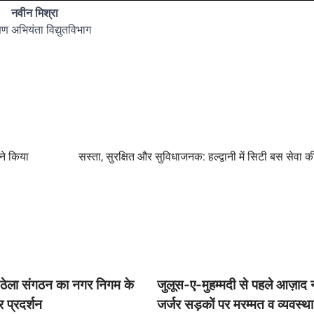
नवीन मिश्रा
षण अभियंता विद्युतविभाग
 ने किया
सस्ता, सुरक्षित और सुविधाजनक: हल्द्वानी में सिटी बस सेवा 
फड़ ठेला संगठन का नगर निगम के
जुलूस-ए-मुहम्मदी से पहले आज़ाद
 प्रदर्शन
जर्जर सड़कों पर मरम्मत व व्यवस्थ