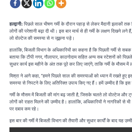
पिछले साल भीषण गर्मी के दौरान पहाड़ से लेकर मैदानी इलाकों तक ब
हल्द्वानी:
लोगों की परेशानी बढ़ा दी थी। इस बार मार्च से ही गर्मी के लक्षण दिखने लगे 
लो वोल्टेज की समस्या से न जूझना पड़े।
हालांकि, बिजली विभाग के अधिकारियों का कहना है कि पिछली गर्मी से सबक 
बताया कि टीपी नगर, गौलापार, काठगोदाम सहित अन्य सब स्टेशनों को पिछले
सुधार कार्य इस महीने के अंत तक पूरे कर लिए जाएंगे, ताकि गर्मी के मौसम म
मिश्रा ने आगे कहा, “हमने पिछले साल की समस्याओं को ध्यान में रखते हुए इस 
समस्या से निपटने के लिए अतिरिक्त उपाय किए गए हैं। हमें उम्मीद है कि इ
गर्मी के मौसम में बिजली की मांग बढ़ जाती है, जिसके चलते लो वोल्टेज और ट
लोगों को राहत मिलने की उम्मीद है। हालांकि, अधिकारियों ने नागरिकों से
पर दबाव कम रहे।
इस बार की गर्मी में बिजली विभाग की तैयारी और सुधार कार्यों के बाद यह उ