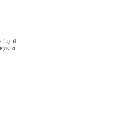
क्षेत्र की
िग्रस्त हो