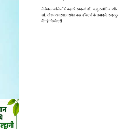
मेडिकल कॉलेजों में बड़ा फेरबदल! डॉ. ऋतु रखोलिया और
डॉ. सौरभ अग्रवाल समेत कई डॉक्टरों के तबादले, रुद्रपुर
में नई जिम्मेदारी