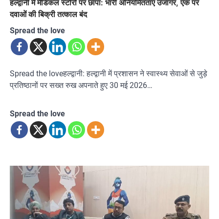
हल्द्वानी में मेडिकल स्टोरों पर छापा: भारी अनियमितताएं उजागर, एक पर
दवाओं की बिक्री तत्काल बंद
Spread the love
Spread the loveहल्द्वानी: हल्द्वानी में प्रशासन ने स्वास्थ्य सेवाओं से जुड़े
प्रतिष्ठानों पर सख्त रुख अपनाते हुए 30 मई 2026…
Spread the love