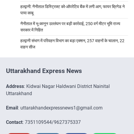
हल्द्वानी: नैनीताल डिस्ट्रिक्ट को-ऑपरेटिव बैंक में लगी आग, फायर ब्रिगेड ने
पाया काबू
नैनीताल में भू-कानून उल्लंघन पर बड़ी कार्रवाई, 250 वर्ग मीटर भूमि राज्य
सरकार में निहित
हल्द्वानी संभाग में परिवहन विभाग का बड़ा एक्शन, 257 वाहनों के चालान, 22
वाहन सीज
Uttarakhand Express News
Address
: Kidwai Nagar Haldwani District Nainital
Uttarakhand
Email
: uttarakhandexpressnews1@gmail.com
Contact
: 7351109544/9627375337