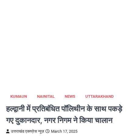
KUMAUN
NAINITAL
NEWS
UTTARAKHAND
हल्द्वानी में प्रतिबंधित पॉलिथीन के साथ पकड़े
गए दुकानदार, नगर निगम ने किया चालान
उत्तराखंड एक्स्प्रेस न्यूज़
March 17, 2025