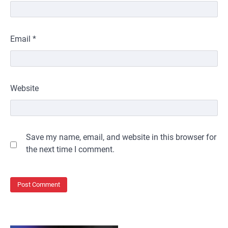
Email
*
Website
Save my name, email, and website in this browser for
the next time I comment.