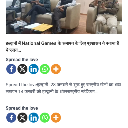
हल्द्वानी में National Games के समापन के लिए प्रशासन ने बनाया है
ये प्लान…
Spread the love
Spread the loveहल्द्वानी: 28 जनवरी से शुरू हुए राष्ट्रीय खेलों का भव्य
समापन 14 फरवरी को हल्द्वानी के अंतरराष्ट्रीय स्टेडियम…
Spread the love