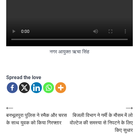
नगर आयुक्त ऋचा सिंह
Spread the love
Post
⟵
⟶
बनभूलपुरा पुलिस ने स्मैक और चरस
बिजली विभाग ने गर्मी के मौसम में लो
navigation
के साथ युवक को किया गिरफ्तार
वोल्टेज की समस्या से निपटने के लिए
किए सुधार