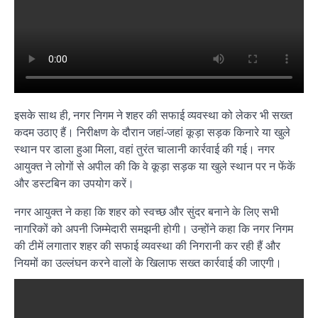
इसके साथ ही, नगर निगम ने शहर की सफाई व्यवस्था को लेकर भी सख्त
कदम उठाए हैं। निरीक्षण के दौरान जहां-जहां कूड़ा सड़क किनारे या खुले
स्थान पर डाला हुआ मिला, वहां तुरंत चालानी कार्रवाई की गई। नगर
आयुक्त ने लोगों से अपील की कि वे कूड़ा सड़क या खुले स्थान पर न फेंकें
और डस्टबिन का उपयोग करें।
नगर आयुक्त ने कहा कि शहर को स्वच्छ और सुंदर बनाने के लिए सभी
नागरिकों को अपनी जिम्मेदारी समझनी होगी। उन्होंने कहा कि नगर निगम
की टीमें लगातार शहर की सफाई व्यवस्था की निगरानी कर रही हैं और
नियमों का उल्लंघन करने वालों के खिलाफ सख्त कार्रवाई की जाएगी।