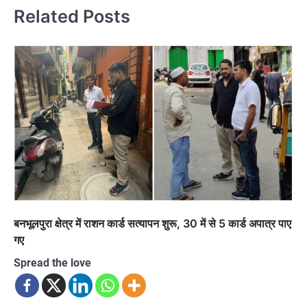
Related Posts
बनभूलपुरा क्षेत्र में राशन कार्ड सत्यापन शुरू, 30 में से 5 कार्ड अपात्र पाए
गए
Spread the love