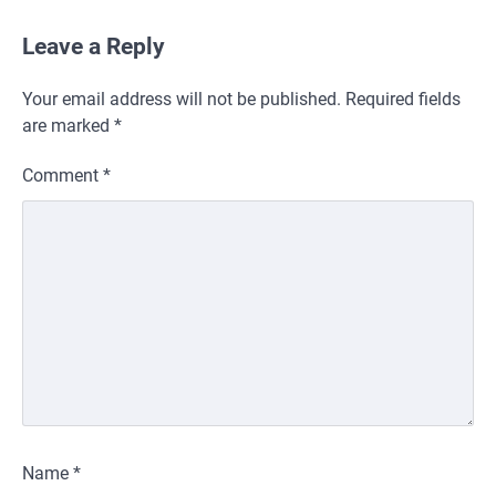
Leave a Reply
Your email address will not be published.
Required fields
are marked
*
Comment
*
Name
*