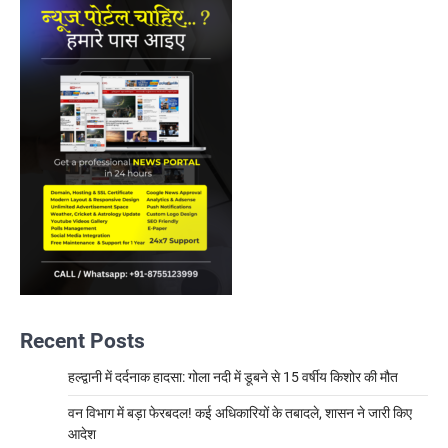
Recent Posts
हल्द्वानी में दर्दनाक हादसा: गोला नदी में डूबने से 15 वर्षीय किशोर की मौत
वन विभाग में बड़ा फेरबदल! कई अधिकारियों के तबादले, शासन ने जारी किए
आदेश