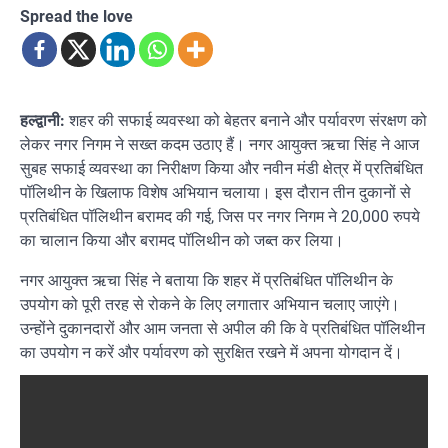
Spread the love
हल्द्वानी:
शहर की सफाई व्यवस्था को बेहतर बनाने और पर्यावरण संरक्षण को
लेकर नगर निगम ने सख्त कदम उठाए हैं। नगर आयुक्त ऋचा सिंह ने आज
सुबह सफाई व्यवस्था का निरीक्षण किया और नवीन मंडी क्षेत्र में प्रतिबंधित
पॉलिथीन के खिलाफ विशेष अभियान चलाया। इस दौरान तीन दुकानों से
प्रतिबंधित पॉलिथीन बरामद की गई, जिस पर नगर निगम ने 20,000 रुपये
का चालान किया और बरामद पॉलिथीन को जब्त कर लिया।
नगर आयुक्त ऋचा सिंह ने बताया कि शहर में प्रतिबंधित पॉलिथीन के
उपयोग को पूरी तरह से रोकने के लिए लगातार अभियान चलाए जाएंगे।
उन्होंने दुकानदारों और आम जनता से अपील की कि वे प्रतिबंधित पॉलिथीन
का उपयोग न करें और पर्यावरण को सुरक्षित रखने में अपना योगदान दें।