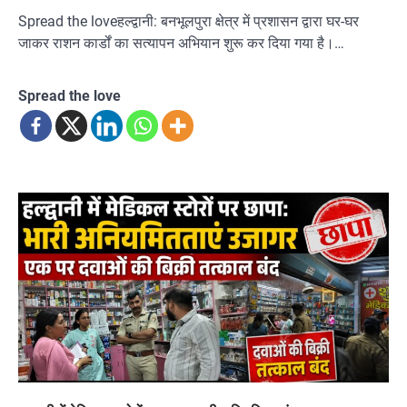
Spread the loveहल्द्वानी: बनभूलपुरा क्षेत्र में प्रशासन द्वारा घर-घर
जाकर राशन कार्डों का सत्यापन अभियान शुरू कर दिया गया है।…
Spread the love