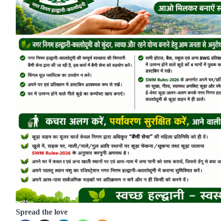
Spread the love