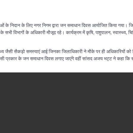
याओं के निदान के लिए नगर निगम द्वारा जन समाधान दिवस आयोजित किया गया। जि
ी विभागों के अधिकारी मौजूद रहे। कार्यक्रम में कृषि, पशुपालन, स्वास्थ्य, चि
्थ्य जैसी सैकड़ो समस्याएं आई जिनका जिलाधिकारी ने मौके पर ही अधिकारियों को
में इसी प्रकार के जन समाधान दिवस लगाए जाएंगे वहीं सांसद अजय भट्ट ने कहा कि