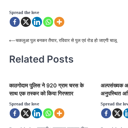
Spread the love
Post
⟵
चकलुआ पुल बनकर तैयार, रविवार से पुल एवं रोड हो जाएगी चालू
navigation
Related Posts
काठगोदाम पुलिस ने 920 ग्राम चरस के
अल्पसंख्यक आ
साथ एक तस्कर को किया गिरफ्तार
अनुपस्थित अधि
Spread the love
Spread the lo