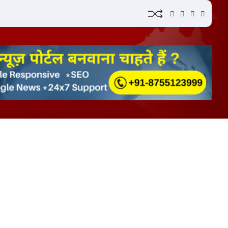
YouTube
Instagram
Facebook
Whatsap