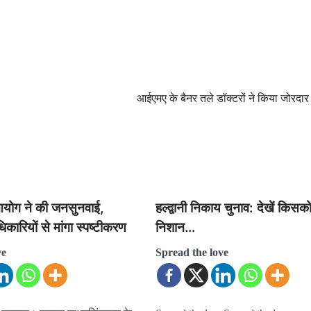
आईएमए के बैनर तले डॉक्टरों ने किया जोरदार 
योग ने की जनसुनवाई,
हल्द्वानी निकाय चुनाव: देखें किसको
कारियों से मांगा स्पष्टीकरण
निशान…
ve
Spread the love