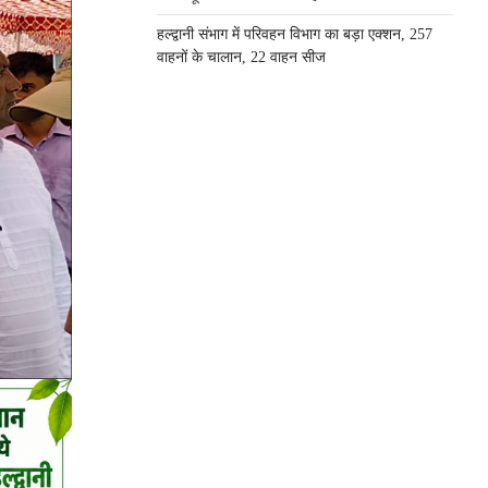
हल्द्वानी संभाग में परिवहन विभाग का बड़ा एक्शन, 257
वाहनों के चालान, 22 वाहन सीज