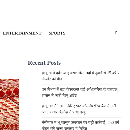
ENTERTAINMENT
SPORTS
Recent Posts
हल्द्वानी में दर्दनाक हादसा: गोला नदी में डूबने से 15 वर्षीय
किशोर की मौत
वन विभाग में बड़ा फेरबदल! कई अधिकारियों के तबादले,
शासन ने जारी किए आदेश
हल्द्वानी: नैनीताल डिस्ट्रिक्ट को-ऑपरेटिव बैंक में लगी
आग, फायर ब्रिगेड ने पाया काबू
नैनीताल में भू-कानून उल्लंघन पर बड़ी कार्रवाई, 250 वर्ग
मीटर भूमि राज्य सरकार में निहित