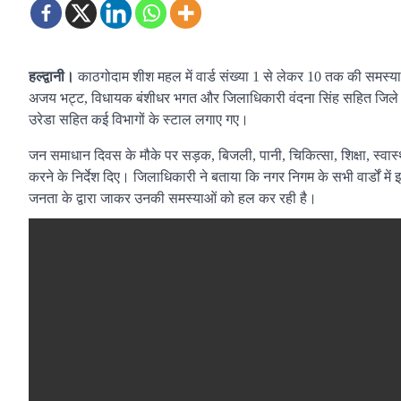
हल्द्वानी।
काठगोदाम शीश महल में वार्ड संख्या 1 से लेकर 10 तक की समस्
अजय भट्ट, विधायक बंशीधर भगत और जिलाधिकारी वंदना सिंह सहित जिले के सभ
उरेडा सहित कई विभागों के स्टाल लगाए गए।
जन समाधान दिवस के मौके पर सड़क, बिजली, पानी, चिकित्सा, शिक्षा, स्वास
करने के निर्देश दिए। जिलाधिकारी ने बताया कि नगर निगम के सभी वार्डों 
जनता के द्वारा जाकर उनकी समस्याओं को हल कर रही है।