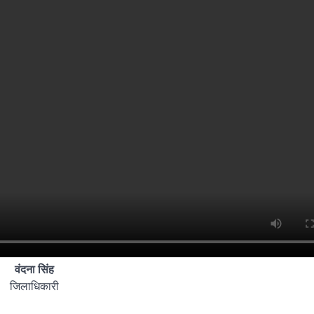
वंदना सिंह
जिलाधिकारी