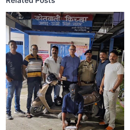
Related Posts