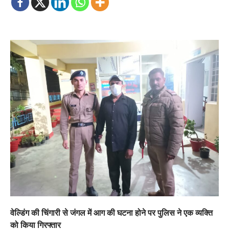
वेल्डिंग की चिंगारी से जंगल में आग की घटना होने पर पुलिस ने एक व्यक्ति
को किया गिरफ्तार