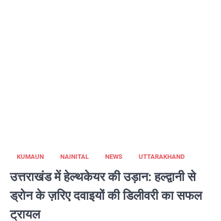
KUMAUN
NAINITAL
NEWS
UTTARAKHAND
उत्तराखंड में हेल्थकेयर की उड़ान: हल्द्वानी से
ड्रोन के ज़रिए दवाइयों की डिलीवरी का सफल
ट्रायल