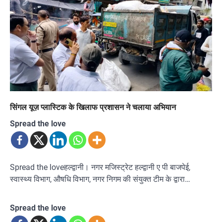
सिंगल यूज़ प्लास्टिक के खिलाफ प्रशासन ने चलाया अभियान
Spread the love
Spread the loveहल्द्वानी। नगर मजिस्ट्रेट हल्द्वानी ए पी बाजपेई,
स्वास्थ्य विभाग, औषधि विभाग, नगर निगम की संयुक्त टीम के द्वारा…
Spread the love