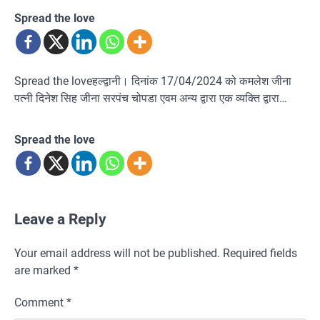
Spread the love
Spread the loveहल्द्वानी। दिनांक 17/04/2024 को कमलेश जीना
पत्नी दिनेश सिह जीना सरपंच चोपडा एवम अन्य द्वारा एक व्यक्ति द्वारा…
Spread the love
Leave a Reply
Your email address will not be published.
Required fields
are marked
*
Comment
*