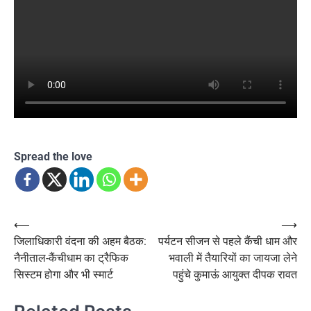
Spread the love
Post
⟵
⟶
जिलाधिकारी वंदना की अहम बैठक:
पर्यटन सीजन से पहले कैंची धाम और
navigation
नैनीताल-कैंचीधाम का ट्रैफिक
भवाली में तैयारियों का जायजा लेने
सिस्टम होगा और भी स्मार्ट
पहुंचे कुमाऊं आयुक्त दीपक रावत