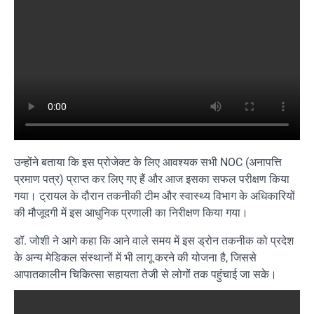
उन्होंने बताया कि इस प्रोजेक्ट के लिए आवश्यक सभी NOC (अनापत्ति
प्रमाण पत्र) प्राप्त कर लिए गए हैं और आज इसका सफल परीक्षण किया
गया। ट्रायल के दौरान तकनीकी टीम और स्वास्थ्य विभाग के अधिकारियों
की मौजूदगी में इस आधुनिक प्रणाली का निरीक्षण किया गया।
डॉ. जोशी ने आगे कहा कि आने वाले समय में इस ड्रोन तकनीक को प्रदेश
के अन्य मेडिकल संस्थानों में भी लागू करने की योजना है, जिससे
आपातकालीन चिकित्सा सहायता तेजी से लोगों तक पहुंचाई जा सके।