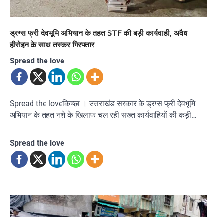
ड्रग्स फ्री देवभूमि अभियान के तहत STF की बड़ी कार्यवाही, अवैध
हीरोइन के साथ तस्कर गिरफ्तार
Spread the love
Spread the loveकिच्छा । उत्तराखंड सरकार के ड्रग्स फ्री देवभूमि
अभियान के तहत नशे के खिलाफ चल रही सख्त कार्यवाहियों की कड़ी…
Spread the love