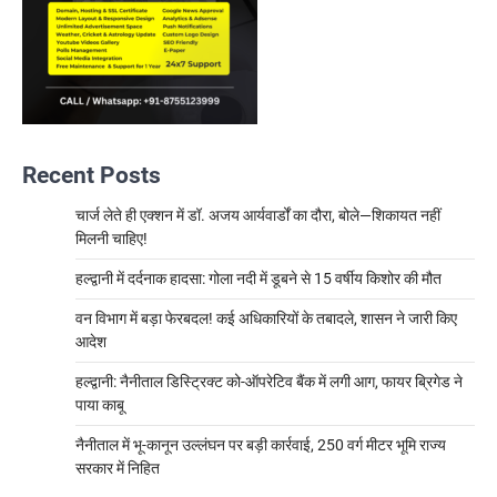
Recent Posts
चार्ज लेते ही एक्शन में डॉ. अजय आर्यवार्डों का दौरा, बोले—शिकायत नहीं
मिलनी चाहिए!
हल्द्वानी में दर्दनाक हादसा: गोला नदी में डूबने से 15 वर्षीय किशोर की मौत
वन विभाग में बड़ा फेरबदल! कई अधिकारियों के तबादले, शासन ने जारी किए
आदेश
हल्द्वानी: नैनीताल डिस्ट्रिक्ट को-ऑपरेटिव बैंक में लगी आग, फायर ब्रिगेड ने
पाया काबू
नैनीताल में भू-कानून उल्लंघन पर बड़ी कार्रवाई, 250 वर्ग मीटर भूमि राज्य
सरकार में निहित