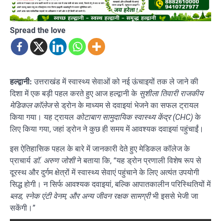
Spread the love
हल्द्वानी:
उत्तराखंड में स्वास्थ्य सेवाओं को नई ऊंचाइयों तक ले जाने की
दिशा में एक बड़ी पहल करते हुए आज हल्द्वानी के
सुशीला तिवारी राजकीय
मेडिकल कॉलेज
से ड्रोन के माध्यम से दवाइयां भेजने का सफल ट्रायल
किया गया। यह ट्रायल
कोटाबाग सामुदायिक स्वास्थ्य केंद्र (CHC)
के
लिए किया गया, जहां ड्रोन ने कुछ ही समय में आवश्यक दवाइयां पहुंचाईं।
इस ऐतिहासिक पहल के बारे में जानकारी देते हुए मेडिकल कॉलेज के
प्राचार्य
डॉ. अरुण जोशी
ने बताया कि, “यह ड्रोन प्रणाली विशेष रूप से
दूरस्थ और दुर्गम क्षेत्रों में स्वास्थ्य सेवाएं पहुंचाने के लिए अत्यंत उपयोगी
सिद्ध होगी। न सिर्फ आवश्यक दवाइयां, बल्कि आपातकालीन परिस्थितियों में
ब्लड, स्नेक एंटी वेनम, और अन्य जीवन रक्षक सामग्री
भी इससे भेजी जा
सकेंगी।”