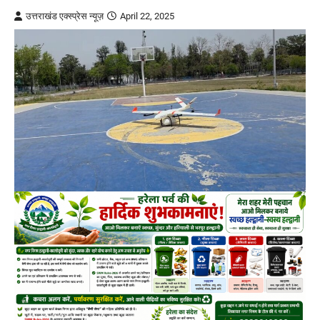
उत्तराखंड एक्स्प्रेस न्यूज़
April 22, 2025