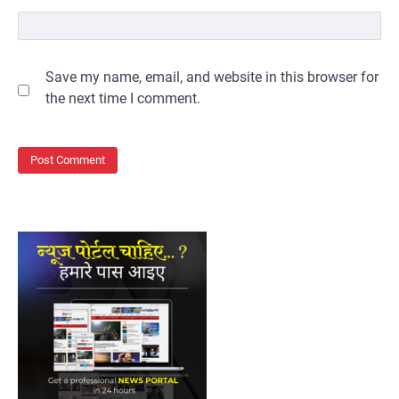
Save my name, email, and website in this browser for
the next time I comment.