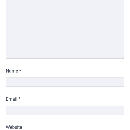
Name
*
Email
*
Website