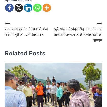
Post
⟵
⟶
स्काउट गाइड के निदेशक से मिले
पूर्व सीएम त्रिवेंद्र सिंह रावत के जन्म
navigation
शिक्षा मंत्री डॉ. धन सिंह रावत
दिन पर उत्तराखण्ड की प्रतिभाओं का
सम्मान
Related Posts