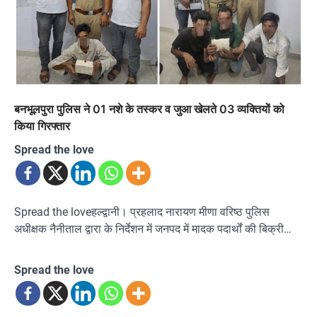
बनभूलपुरा पुलिस ने 01 नशे के तस्कर व जुआ खेलते 03 व्यक्तियों को
किया गिरफ्तार
Spread the love
Spread the loveहल्द्वानी। प्रहलाद नारायण मीणा वरिष्ठ पुलिस
अधीक्षक नैनीताल द्वारा के निर्देशन में जनपद में मादक पदार्थों की बिक्री…
Spread the love