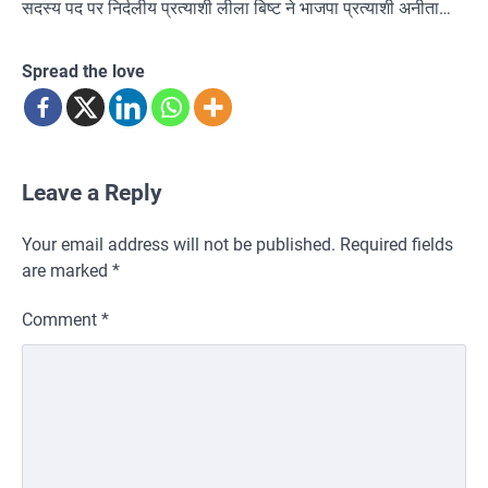
सदस्य पद पर निर्दलीय प्रत्याशी लीला बिष्ट ने भाजपा प्रत्याशी अनीता…
Spread the love
Leave a Reply
Your email address will not be published.
Required fields
are marked
*
Comment
*