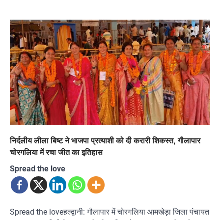
निर्दलीय लीला बिष्ट ने भाजपा प्रत्याशी को दी करारी शिकस्त, गौलापार
चोरगलिया में रचा जीत का इतिहास
Spread the love
Spread the loveहल्द्वानी: गौलापार में चोरगलिया आमखेड़ा जिला पंचायत