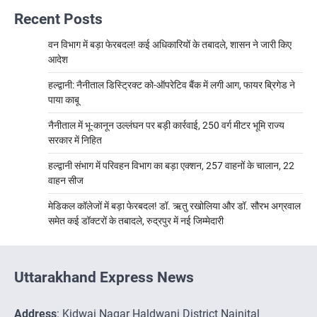
Recent Posts
वन विभाग में बड़ा फेरबदल! कई अधिकारियों के तबादले, शासन ने जारी किए
आदेश
हल्द्वानी: नैनीताल डिस्ट्रिक्ट को-ऑपरेटिव बैंक में लगी आग, फायर ब्रिगेड ने
पाया काबू
नैनीताल में भू-कानून उल्लंघन पर बड़ी कार्रवाई, 250 वर्ग मीटर भूमि राज्य
सरकार में निहित
हल्द्वानी संभाग में परिवहन विभाग का बड़ा एक्शन, 257 वाहनों के चालान, 22
वाहन सीज
मेडिकल कॉलेजों में बड़ा फेरबदल! डॉ. ऋतु रखोलिया और डॉ. सौरभ अग्रवाल
समेत कई डॉक्टरों के तबादले, रुद्रपुर में नई जिम्मेदारी
Uttarakhand Express News
Address
: Kidwai Nagar Haldwani District Nainital