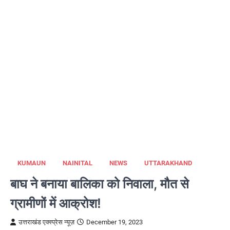
KUMAUN
NAINITAL
NEWS
UTTARAKHAND
बाघ ने बनाया बालिका को निवाला, मौत से
ग्रामीणों में आक्रोश!
उत्तराखंड एक्स्प्रेस न्यूज़
December 19, 2023