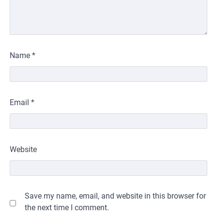
Name
*
Email
*
Website
Save my name, email, and website in this browser for
the next time I comment.