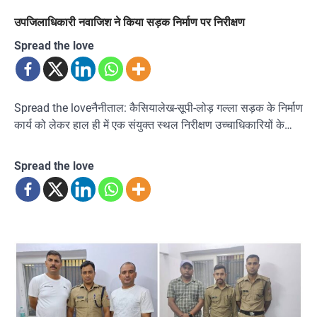
उपजिलाधिकारी नवाजिश ने किया सड़क निर्माण पर निरीक्षण
Spread the love
Spread the loveनैनीताल: कैसियालेख-सूपी-लोड़ गल्ला सड़क के निर्माण
कार्य को लेकर हाल ही में एक संयुक्त स्थल निरीक्षण उच्चाधिकारियों के…
Spread the love