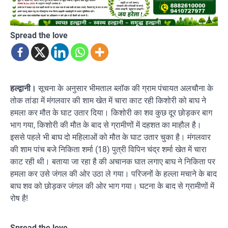
Spread the love
हल्द्वानी।
सूचना के अनुसार भीमताल ब्लॉक की ग्राम पंचायत अलचौना के
तोक तांडा में मंगलवार की शाम खेत में चारा काट रही किशोरी को बाघ ने
हमला कर मौत के घाट उतार दिया। किशोरी का शव कुछ दूर छोड़कर बाग
भाग गया, किशोरी की मौत के बाद से ग्रामीणों में दहशत का माहौल है।
इससे पहले भी बाघ दो महिलाओं को मौत के घाट उतार चुका है। मंगलवार
की शाम पांच बजे निकिता शर्मा (18) पुत्री विपिन चंद्र शर्मा खेत में चारा
काट रही थी। बताया जा रहा है की अचानक घात लगाए बाघ ने निकिता पर
हमला कर उसे जंगल की ओर उठा ले गया। परिजनों के हल्ला मचाने के बाद
बाघ शव को छोड़कर जंगल की ओर भाग गया। घटना के बाद से ग्रामीणों में
रोष है!
Spread the love