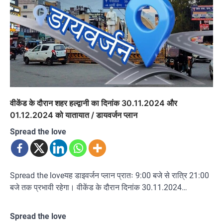
वीकेंड के दौरान शहर हल्द्वानी का दिनांक 30.11.2024 और
01.12.2024 को यातायात / डायवर्जन प्लान
Spread the love
Spread the loveयह डाइवर्जन प्लान प्रातः 9:00 बजे से रात्रि 21:00
बजे तक प्रभावी रहेगा। वीकेंड के दौरान दिनांक 30.11.2024…
Spread the love