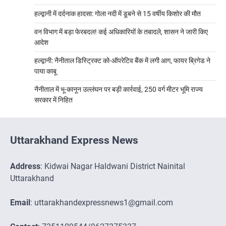
हल्द्वानी में दर्दनाक हादसा: गोला नदी में डूबने से 15 वर्षीय किशोर की मौत
वन विभाग में बड़ा फेरबदल! कई अधिकारियों के तबादले, शासन ने जारी किए
आदेश
हल्द्वानी: नैनीताल डिस्ट्रिक्ट को-ऑपरेटिव बैंक में लगी आग, फायर ब्रिगेड ने
पाया काबू
नैनीताल में भू-कानून उल्लंघन पर बड़ी कार्रवाई, 250 वर्ग मीटर भूमि राज्य
सरकार में निहित
Uttarakhand Express News
Address
: Kidwai Nagar Haldwani District Nainital
Uttarakhand
Email
: uttarakhandexpressnews1@gmail.com