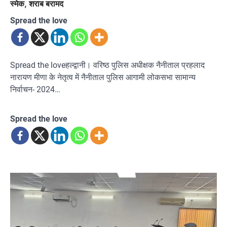
स्मेक, शराब बरामद
Spread the love
Spread the loveहल्द्वानी। वरिष्ठ पुलिस अधीक्षक नैनीताल प्रहलाद
नारायण मीणा के नेतृत्व में नैनीताल पुलिस आगामी लोकसभा सामान्य
निर्वाचन- 2024…
Spread the love