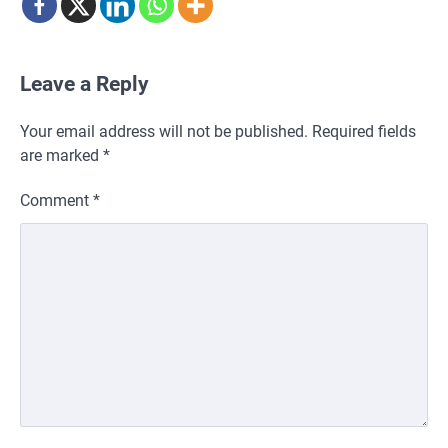
Leave a Reply
Your email address will not be published.
Required fields
are marked
*
Comment
*