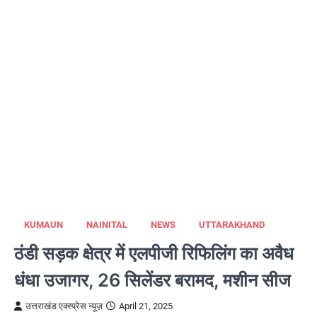
KUMAUN
NAINITAL
NEWS
UTTARAKHAND
ठंडी सड़क क्षेत्र में एलपीजी रिफिलिंग का अवैध
धंधा उजागर, 26 सिलेंडर बरामद, मशीन सीज
उत्तराखंड एक्स्प्रेस न्यूज़
April 21, 2025