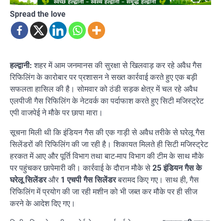
Spread the love
हल्द्वानी:
शहर में आम जनमानस की सुरक्षा से खिलवाड़ कर रहे अवैध गैस
रिफिलिंग के कारोबार पर प्रशासन ने सख्त कार्रवाई करते हुए एक बड़ी
सफलता हासिल की है। सोमवार को ठंडी सड़क क्षेत्र में चल रहे अवैध
एलपीजी गैस रिफिलिंग के नेटवर्क का पर्दाफाश करते हुए सिटी मजिस्ट्रेट
एपी वाजपेई ने मौके पर छापा मारा।
सूचना मिली थी कि इंडियन गैस की एक गाड़ी से अवैध तरीके से घरेलू गैस
सिलेंडरों की रिफिलिंग की जा रही है। शिकायत मिलते ही सिटी मजिस्ट्रेट
हरकत में आए और पूर्ति विभाग तथा बाट-माप विभाग की टीम के साथ मौके
पर पहुंचकर छापेमारी की। कार्रवाई के दौरान मौके से
25 इंडियन गैस के
घरेलू सिलेंडर
और
1 एचपी गैस सिलेंडर
बरामद किए गए। साथ ही, गैस
रिफिलिंग में प्रयोग की जा रही मशीन को भी जब्त कर मौके पर ही सीज
करने के आदेश दिए गए।