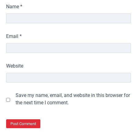
Name
*
Email
*
Website
Save my name, email, and website in this browser for
the next time I comment.