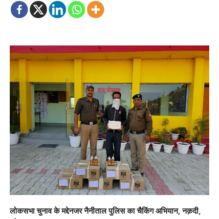
लोकसभा चुनाव के मद्देनजर नैनीताल पुलिस का चैकिंग अभियान, नक़दी,