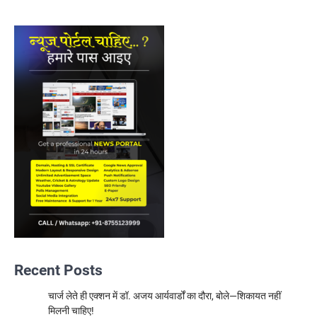
Recent Posts
चार्ज लेते ही एक्शन में डॉ. अजय आर्यवार्डों का दौरा, बोले—शिकायत नहीं
मिलनी चाहिए!