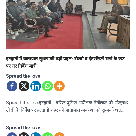
हल्द्वानी में यातायात सुधार की बड़ी पहल: वोल्वो व इंटरसिटी बसों के रूट
पर नए निर्देश जारी
Spread the love
Spread the loveहल्द्वानी। वरिष्ठ पुलिस अधीक्षक नैनीताल डॉ. मंजूनाथ
टीसी के निर्देश पर हल्द्वानी शहर की यातायात व्यवस्था को सुव्यवस्थित…
Spread the love