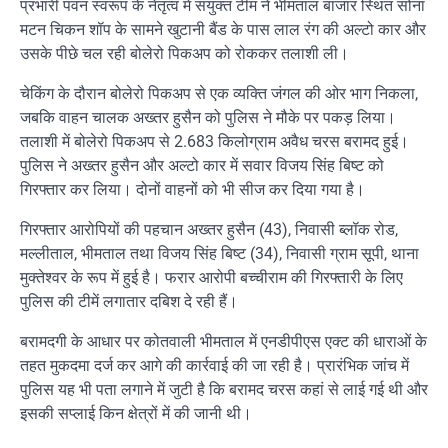
प्रभारी पवन स्वरूप के नेतृत्व में संयुक्त टीम ने भीमताल बाजार स्थित सोना
मटन चिकन शॉप के सामने खुटानी बैंड के पास लाल रंग की अल्टो कार और
उसके पीछे चल रही बोलेरो पिकअप को रोककर तलाशी ली।
चेकिंग के दौरान बोलेरो पिकअप से एक व्यक्ति जंगल की ओर भाग निकला,
जबकि वाहन चालक अख्तर हुसैन को पुलिस ने मौके पर पकड़ लिया।
तलाशी में बोलेरो पिकअप से 2.683 किलोग्राम अवैध चरस बरामद हुई।
पुलिस ने अख्तर हुसैन और अल्टो कार में सवार विजय सिंह बिष्ट को
गिरफ्तार कर लिया। दोनों वाहनों को भी सीज कर दिया गया है।
गिरफ्तार आरोपियों की पहचान अख्तर हुसैन (43), निवासी ब्लॉक रोड,
मल्लीताल, भीमताल तथा विजय सिंह बिष्ट (34), निवासी ग्राम सूपी, थाना
मुक्तेश्वर के रूप में हुई है। फरार आरोपी बच्चीराम की गिरफ्तारी के लिए
पुलिस की टीमें लगातार दबिश दे रही हैं।
बरामदगी के आधार पर कोतवाली भीमताल में एनडीपीएस एक्ट की धाराओं के
तहत मुकदमा दर्ज कर आगे की कार्रवाई की जा रही है। प्रारंभिक जांच में
पुलिस यह भी पता लगाने में जुटी है कि बरामद चरस कहां से लाई गई थी और
इसकी सप्लाई किन क्षेत्रों में की जानी थी।