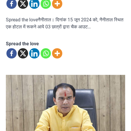
Spread the loveनैनीताल। दिनांक 15 जून 2024 को, नैनीताल स्थित
एक होटल में रूकने आये 03 छात्रों द्वारा चैक आउट…
Spread the love