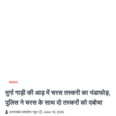
NEWS
मुर्गा गाड़ी की आड़ में चरस तस्करी का भंडाफोड़,
पुलिस ने चरस के साथ दो तस्करों को दबोचा
उत्तराखंड एक्स्प्रेस न्यूज़
June 18, 2026