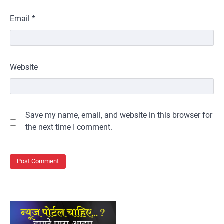
Email
*
Website
Save my name, email, and website in this browser for
the next time I comment.