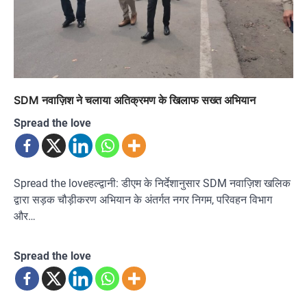
SDM नवाज़िश ने चलाया अतिक्रमण के खिलाफ सख्त अभियान
Spread the love
Spread the loveहल्द्वानी: डीएम के निर्देशानुसार SDM नवाज़िश खलिक
द्वारा सड़क चौड़ीकरण अभियान के अंतर्गत नगर निगम, परिवहन विभाग
और…
Spread the love