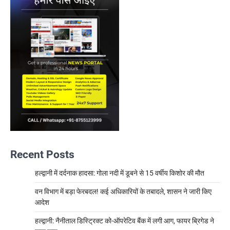
Recent Posts
हल्द्वानी में दर्दनाक हादसा: गोला नदी में डूबने से 15 वर्षीय किशोर की मौत
वन विभाग में बड़ा फेरबदल! कई अधिकारियों के तबादले, शासन ने जारी किए
आदेश
हल्द्वानी: नैनीताल डिस्ट्रिक्ट को-ऑपरेटिव बैंक में लगी आग, फायर ब्रिगेड ने