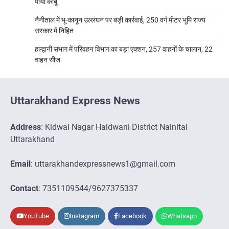
पाया काबू
नैनीताल में भू-कानून उल्लंघन पर बड़ी कार्रवाई, 250 वर्ग मीटर भूमि राज्य
सरकार में निहित
हल्द्वानी संभाग में परिवहन विभाग का बड़ा एक्शन, 257 वाहनों के चालान, 22
वाहन सीज
Uttarakhand Express News
Address
: Kidwai Nagar Haldwani District Nainital
Uttarakhand
Email
: uttarakhandexpressnews1@gmail.com
Contact
: 7351109544/9627375337
YouTube
Instagram
Facebook
Whatsapp