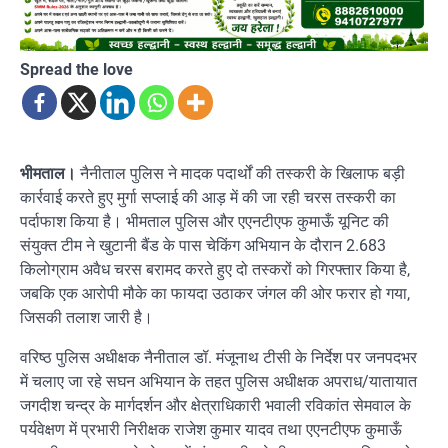
Spread the love
भीमताल।
नैनीताल पुलिस ने मादक पदार्थों की तस्करी के खिलाफ बड़ी
कार्रवाई करते हुए मुर्गा सप्लाई की आड़ में की जा रही चरस तस्करी का
पर्दाफाश किया है। भीमताल पुलिस और एएनटीएफ कुमाऊँ यूनिट की
संयुक्त टीम ने खुटानी बैंड के पास चेकिंग अभियान के दौरान 2.683
किलोग्राम अवैध चरस बरामद करते हुए दो तस्करों को गिरफ्तार किया है,
जबकि एक आरोपी मौके का फायदा उठाकर जंगल की ओर फरार हो गया,
जिसकी तलाश जारी है।
वरिष्ठ पुलिस अधीक्षक नैनीताल डॉ. मंजूनाथ टीसी के निर्देश पर जनपदभर
में चलाए जा रहे सघन अभियान के तहत पुलिस अधीक्षक अपराध/यातायात
जगदीश चन्द्र के मार्गदर्शन और क्षेत्राधिकारी भवाली रविकांत सेमवाल के
पर्यवेक्षण में प्रभारी निरीक्षक राजेश कुमार यादव तथा एएनटीएफ कुमाऊँ