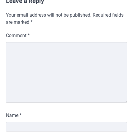
Leave a Reply
Your email address will not be published.
Required fields
are marked
*
Comment
*
Name
*