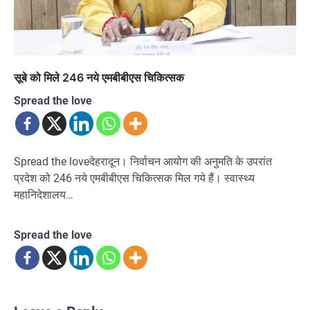
सूबे को मिले 246 नये एमबीबीएस चिकित्सक
Spread the love
Spread the loveदेहरादून। निर्वाचन आयोग की अनुमति के उपरांत
प्रदेश को 246 नये एमबीबीएस चिकित्सक मिल गये हैं। स्वास्थ्य
महानिदेशालय…
Spread the love