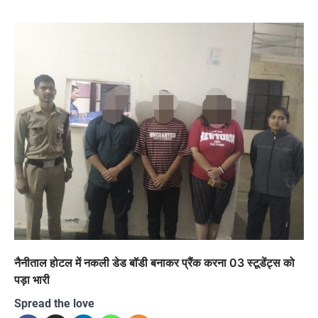
नैनीताल होटल में नकली डेड बॉडी बनाकर प्रैंक करना 03 स्टूडेंट्स को
पड़ा भारी
Spread the love