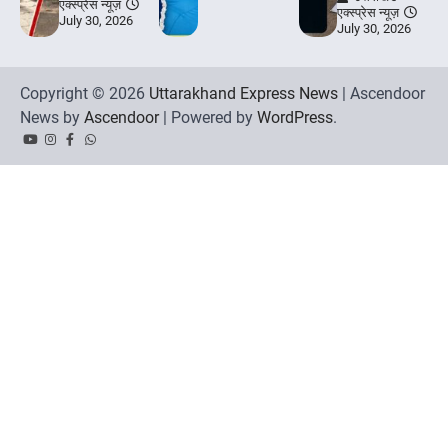
एक्स्प्रेस न्यूज़
एक्स्प्रेस न्यूज़
July 30, 2026
July 30, 2026
Copyright © 2026
Uttarakhand Express News
| Ascendoor
News by
Ascendoor
| Powered by
WordPress
.
YouTube
Instagram
Facebook
Whatsapp