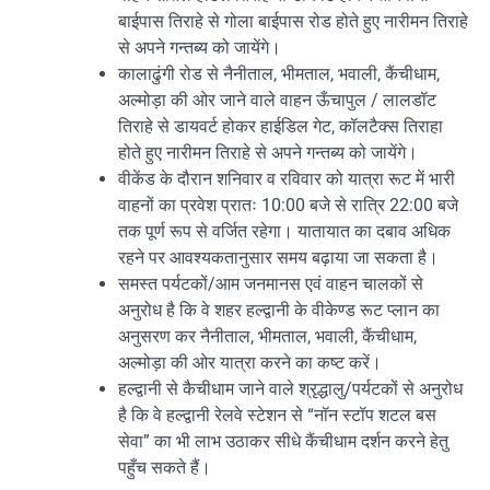
बाईपास तिराहे से गोला बाईपास रोड होते हुए नारीमन तिराहे
से अपने गन्तब्य को जायेंगे।
कालाढुंगी रोड से नैनीताल, भीमताल, भवाली, कैंचीधाम,
अल्मोड़ा की ओर जाने वाले वाहन ऊँचापुल / लालडॉट
तिराहे से डायवर्ट होकर हाईडिल गेट, कॉलटैक्स तिराहा
होते हुए नारीमन तिराहे से अपने गन्तब्य को जायेंगे।
वीकेंड के दौरान शनिवार व रविवार को यात्रा रूट में भारी
वाहनों का प्रवेश प्रातः 10:00 बजे से रात्रि 22:00 बजे
तक पूर्ण रूप से वर्जित रहेगा। यातायात का दबाव अधिक
रहने पर आवश्यकतानुसार समय बढ़ाया जा सकता है।
समस्त पर्यटकों/आम जनमानस एवं वाहन चालकों से
अनुरोध है कि वे शहर हल्द्वानी के वीकेण्ड रूट प्लान का
अनुसरण कर नैनीताल, भीमताल, भवाली, कैंचीधाम,
अल्मोड़ा की ओर यात्रा करने का कष्ट करें।
हल्द्वानी से कैचीधाम जाने वाले श्रृद्धालु/पर्यटकों से अनुरोध
है कि वे हल्द्वानी रेलवे स्टेशन से “नॉन स्टॉप शटल बस
सेवा” का भी लाभ उठाकर सीधे कैंचीधाम दर्शन करने हेतु
पहुँच सकते हैं।