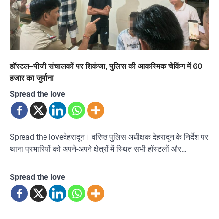
हॉस्टल–पीजी संचालकों पर शिकंजा, पुलिस की आकस्मिक चेकिंग में 60
हजार का जुर्माना
Spread the love
Spread the loveदेहरादून। वरिष्ठ पुलिस अधीक्षक देहरादून के निर्देश पर
थाना प्रभारियों को अपने-अपने क्षेत्रों में स्थित सभी हॉस्टलों और…
Spread the love