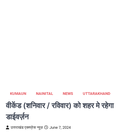
KUMAUN
NAINITAL
NEWS
UTTARAKHAND
वीकेंड (शनिवार / रविवार) को शहर मे रहेगा
डाईवर्ज़न
उत्तराखंड एक्स्प्रेस न्यूज़
June 7, 2024