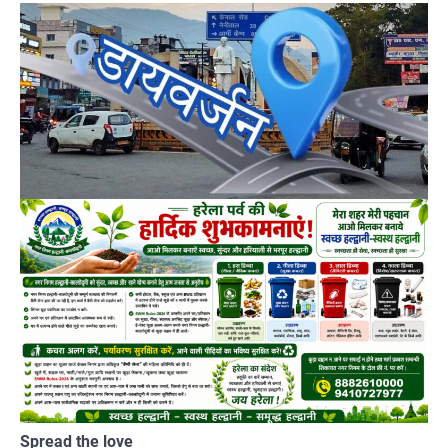
Spread the love