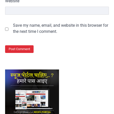
Website
Save my name, email, and website in this browser for
the next time I comment.