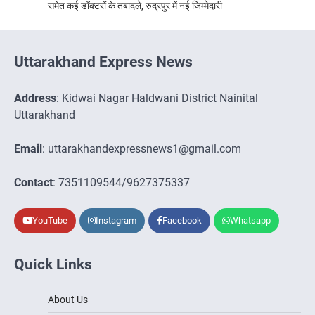
समेत कई डॉक्टरों के तबादले, रुद्रपुर में नई जिम्मेदारी
Uttarakhand Express News
Address
: Kidwai Nagar Haldwani District Nainital
Uttarakhand
Email
: uttarakhandexpressnews1@gmail.com
Contact
: 7351109544/9627375337
YouTube
Instagram
Facebook
Whatsapp
Quick Links
About Us