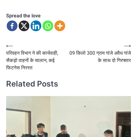
Spread the love
Post
⟵
⟶
परिवहन विभाग ने की कार्यवाही,
09 किलो 300 ग्राम गांजे अवैध गांजे
navigation
सैकड़ो वाहनों के चालान, कई
के साथ दो गिरफ्तार
फिटनेस निरस्त
Related Posts