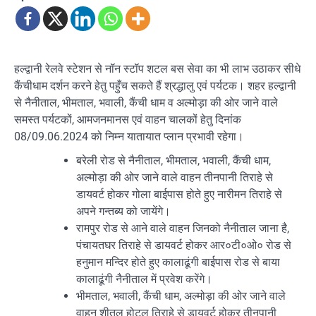
हल्द्वानी रेलवे स्टेशन से नॉन स्टॉप शटल बस सेवा का भी लाभ उठाकर सीधे
कैंचीधाम दर्शन करने हेतु पहुँच सकते हैं श्रद्धालु एवं पर्यटक। शहर हल्द्वानी
से नैनीताल, भीमताल, भवाली, कैंची धाम व अल्मोड़ा की ओर जाने वाले
समस्त पर्यटकों, आमजनमानस एवं वाहन चालकों हेतु दिनांक
08/09.06.2024 को निम्न यातायात प्लान प्रभावी रहेगा।
बरेली रोड से नैनीताल, भीमताल, भवाली, कैंची धाम,
अल्मोड़ा की ओर जाने वाले वाहन तीनपानी तिराहे से
डायवर्ट होकर गोला बाईपास होते हुए नारीमन तिराहे से
अपने गन्तब्य को जायेंगे।
रामपुर रोड से आने वाले वाहन जिनको नैनीताल जाना है,
पंचायतघर तिराहे से डायवर्ट होकर आर०टी०ओ० रोड से
हनुमान मन्दिर होते हुए कालाढूंगी बाईपास रोड से बाया
कालाढूंगी नैनीताल में प्रवेश करेंगे।
भीमताल, भवाली, कैंची धाम, अल्मोड़ा की ओर जाने वाले
वाहन शीतल होटल तिराहे से डायवर्ट होकर तीनपानी