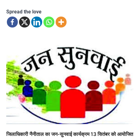
Spread the love
जिलाधिकारी नैनीताल का जन-सुनवाई कार्यक्रम 13 सितंबर को आयोजित