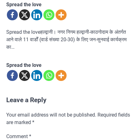
Spread the love
Spread the loveहल्द्वानी। नगर निगम हल्द्वानी-काठगोदाम के अंतर्गत
आने वाले 11 वार्डों (वार्ड संख्या 20-30) के लिए जन-सुनवाई कार्यक्रम
का…
Spread the love
Leave a Reply
Your email address will not be published.
Required fields
are marked
*
Comment
*