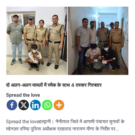
दो अलग-अलग मामलों में स्मैक के साथ 4 तस्कर गिरफ्तार
Spread the love
Spread the loveहल्द्वानी। नैनीताल जिले में आगामी पंचायत चुनावों के
मद्देनज़र वरिष्ठ पुलिस अधीक्षक प्रहलाद नारायण मीणा के निर्देश पर…