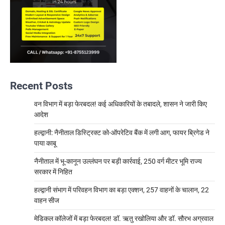
Recent Posts
वन विभाग में बड़ा फेरबदल! कई अधिकारियों के तबादले, शासन ने जारी किए
आदेश
हल्द्वानी: नैनीताल डिस्ट्रिक्ट को-ऑपरेटिव बैंक में लगी आग, फायर ब्रिगेड ने
पाया काबू
नैनीताल में भू-कानून उल्लंघन पर बड़ी कार्रवाई, 250 वर्ग मीटर भूमि राज्य
सरकार में निहित
हल्द्वानी संभाग में परिवहन विभाग का बड़ा एक्शन, 257 वाहनों के चालान, 22
वाहन सीज
मेडिकल कॉलेजों में बड़ा फेरबदल! डॉ. ऋतु रखोलिया और डॉ. सौरभ अग्रवाल