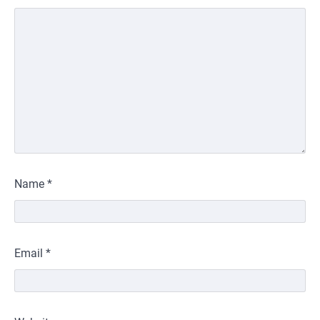
Name
*
Email
*