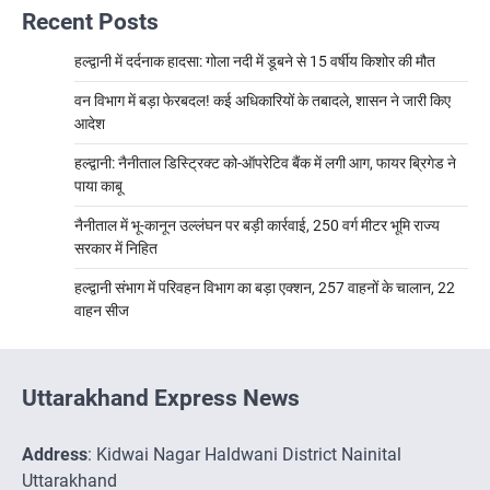
Recent Posts
हल्द्वानी में दर्दनाक हादसा: गोला नदी में डूबने से 15 वर्षीय किशोर की मौत
वन विभाग में बड़ा फेरबदल! कई अधिकारियों के तबादले, शासन ने जारी किए
आदेश
हल्द्वानी: नैनीताल डिस्ट्रिक्ट को-ऑपरेटिव बैंक में लगी आग, फायर ब्रिगेड ने
पाया काबू
नैनीताल में भू-कानून उल्लंघन पर बड़ी कार्रवाई, 250 वर्ग मीटर भूमि राज्य
सरकार में निहित
हल्द्वानी संभाग में परिवहन विभाग का बड़ा एक्शन, 257 वाहनों के चालान, 22
वाहन सीज
Uttarakhand Express News
Address
: Kidwai Nagar Haldwani District Nainital
Uttarakhand