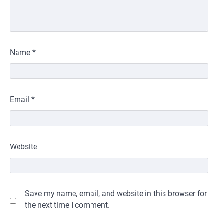
Name
*
Email
*
Website
Save my name, email, and website in this browser for
the next time I comment.