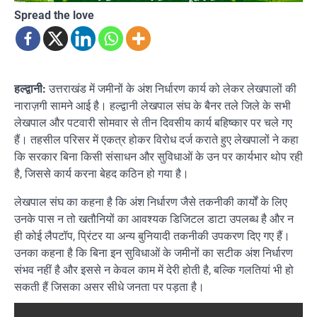
Spread the love
हल्द्वानी:
उत्तराखंड में जमीनों के अंश निर्धारण कार्य को लेकर लेखपालों की
नाराज़गी सामने आई है। हल्द्वानी लेखपाल संघ के बैनर तले जिले के सभी
लेखपाल और पटवारी सोमवार से तीन दिवसीय कार्य बहिष्कार पर चले गए
हैं। तहसील परिसर में एकत्र होकर विरोध दर्ज कराते हुए लेखपालों ने कहा
कि सरकार बिना किसी संसाधन और सुविधाओं के उन पर कार्यभार थोप रही
है, जिससे कार्य करना बेहद कठिन हो गया है।
लेखपाल संघ का कहना है कि अंश निर्धारण जैसे तकनीकी कार्यों के लिए
उनके पास न तो खतौनियों का आवश्यक डिजिटल डाटा उपलब्ध है और न
ही कोई लैपटॉप, प्रिंटर या अन्य बुनियादी तकनीकी उपकरण दिए गए हैं।
उनका कहना है कि बिना इन सुविधाओं के जमीनों का सटीक अंश निर्धारण
संभव नहीं है और इससे न केवल काम में देरी होती है, बल्कि गलतियां भी हो
सकती हैं जिसका असर सीधे जनता पर पड़ता है।