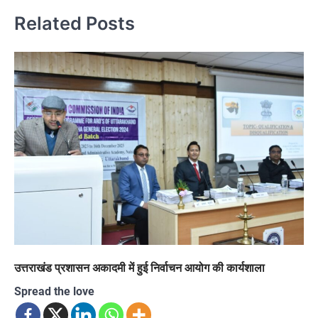
Related Posts
उत्तराखंड प्रशासन अकादमी में हुई निर्वाचन आयोग की कार्यशाला
Spread the love