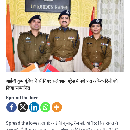
आईजी कुमायूं रेंज ने सीनियर सलेक्शन ग्रेड में पदोन्नत अधिकारियों को
किया सम्मानित
Spread the love
Spread the loveहल्द्वानी: आईजी कुमायूं रेंज डॉ. योगेंद्र सिंह रावत ने