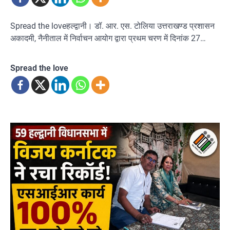
Spread the loveहल्द्वानी। डॉ. आर. एस. टोलिया उत्तराखण्ड प्रशासन
अकादमी, नैनीताल में निर्वाचन आयोग द्वारा प्रथम चरण में दिनांक 27…
Spread the love