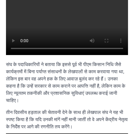
संघ के पदाधिकारियों ने बताया कि इससे पूर्व भी पीएम किसान निधि जैसे
कार्यक्रमों में बिना पर्याप्त संसाधनों के लेखपालों से काम करवाया गया था,
लेकिन इस बार वह अपने हक के लिए आवाज़ बुलंद कर रहे हैं। उनका
कहना है कि उन्हें सरकार से काम कराने पर आपत्ति नहीं है, लेकिन काम के
लिए न्यूनतम तकनीकी और प्रशासनिक सुविधाएं उपलब्ध कराई जानी
चाहिए।
तीन दिवसीय हड़ताल की चेतावनी देने के साथ ही लेखपाल संघ ने यह भी
स्पष्ट किया है कि यदि उनकी मांगें नहीं मानी जातीं तो वे अपने केंद्रीय नेतृत्व
के निर्देश पर आगे की रणनीति तय करेंगे।