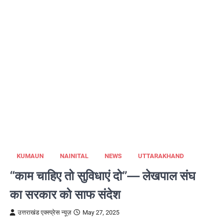
KUMAUN
NAINITAL
NEWS
UTTARAKHAND
“काम चाहिए तो सुविधाएं दो”— लेखपाल संघ
का सरकार को साफ संदेश
उत्तराखंड एक्स्प्रेस न्यूज़
May 27, 2025