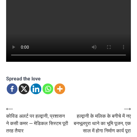
Spread the love
Post
⟵
⟶
कोविड अलर्ट पर हल्द्वानी, प्रशासन
हल्द्वानी के मलिक के बगीचे में नए
navigation
ने कसी कमर — मेडिकल सिस्टम पूरी
बनभूलपुरा थाने का भूमि पूजन, एक
तरह तैयार
साल में होगा निर्माण कार्य पूरा