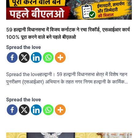
59 हल्द्वानी विधानसभा में विजय कर्नाटक ने रचा रिकॉर्ड, एसआईआर कार्य
100% पूरा करने वाले बने पहले बीएलओ
Spread the love
Spread the loveहल्द्वानी। 59 हल्द्वानी विधानसभा क्षेत्र में विशेष गहन
पुनरीक्षण (एसआईआर) अभियान के तहत नगर निगम हल्द्वानी के कार्मिक…
Spread the love