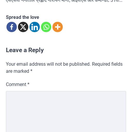
एसएसपी नैनीताल प्रह्लाद नारायण मीणा, आईपीएस और कमाण्डेंट 31वीं…
Spread the love
Leave a Reply
Your email address will not be published.
Required fields
are marked
*
Comment
*