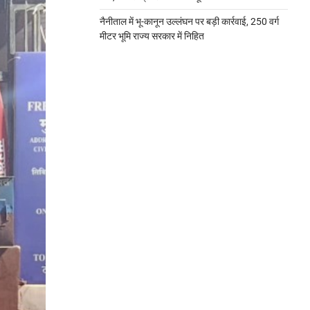
नैनीताल में भू-कानून उल्लंघन पर बड़ी कार्रवाई, 250 वर्ग
मीटर भूमि राज्य सरकार में निहित