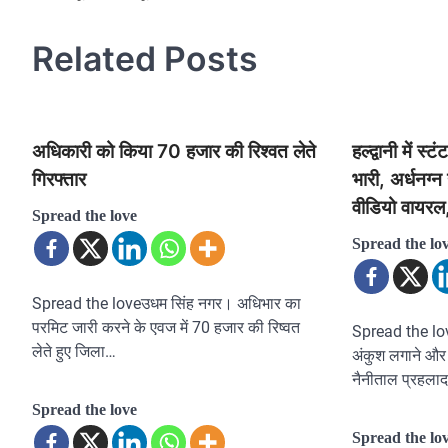
navigation
Related Posts
अधिकारी को किया 70 हजार की रिश्वत लेते
हल्द्वानी में 
गिरफ्तार
भारी, अर्धनग्
वीडियो वायरल
Spread the love
Spread the lo
Spread the loveउधम सिंह नगर। अधिभार का
परमिट जारी करने के एवज में 70 हजार की रिष्वत
Spread the love
लेते हुए जिला…
अंकुश लगाने और 
नैनीताल प्रहला
Spread the love
Spread the lo