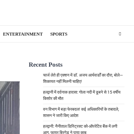
ENTERTAINMENT
SPORTS
Recent Posts
चार्ज लेते ही एक्शन में डॉ. अजय आर्यवार्डों का दौरा, बोले—
शिकायत नहीं मिलनी चाहिए!
हल्द्वानी में दर्दनाक हादसा: गोला नदी में डूबने से 15 वर्षीय
किशोर की मौत
वन विभाग में बड़ा फेरबदल! कई अधिकारियों के तबादले,
शासन ने जारी किए आदेश
हल्द्वानी: नैनीताल डिस्ट्रिक्ट को-ऑपरेटिव बैंक में लगी
आग, फायर ब्रिगेड ने पाया काबू