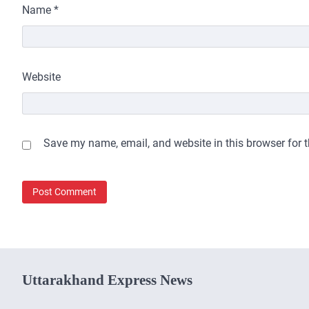
Name
*
Website
Save my name, email, and website in this browser for 
Uttarakhand Express News