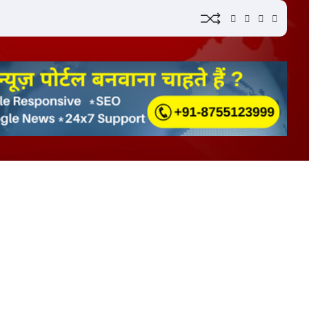
YouTube
Instagram
Facebook
Whatsa