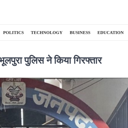
POLITICS
TECHNOLOGY
BUSINESS
EDUCATION
भूलपुरा पुलिस ने किया गिरफ्तार