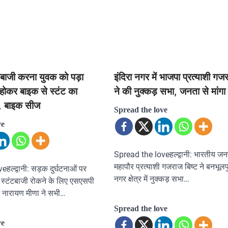
स्टंटबाजी करना युवक को पड़ा
इंदिरा नगर में भाजपा प्रत्याशी गजर
न होकर बाइक से स्टंट का
ने की नुक्कड़ सभा, जनता से मांगा
, बाइक सीज
Spread the love
ve
Spread the loveहल्द्वानी: भारतीय जनता
महापौर प्रत्याशी गजराज बिष्ट ने बनभूलपु
हल्द्वानी: सड़क दुर्घटनाओं पर
नगर क्षेत्र में नुक्कड़ सभा…
स्टंटबाजी रोकने के लिए एसएसपी
द नारायण मीणा ने सभी…
Spread the love
ve