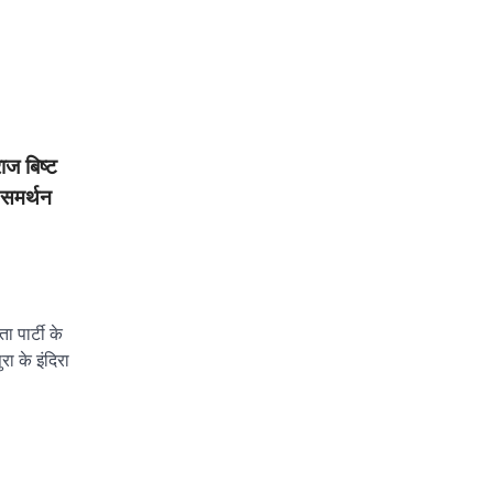
ाज बिष्ट
 समर्थन
 पार्टी के
रा के इंदिरा