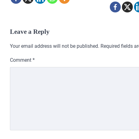
Leave a Reply
Your email address will not be published.
Required fields 
Comment
*