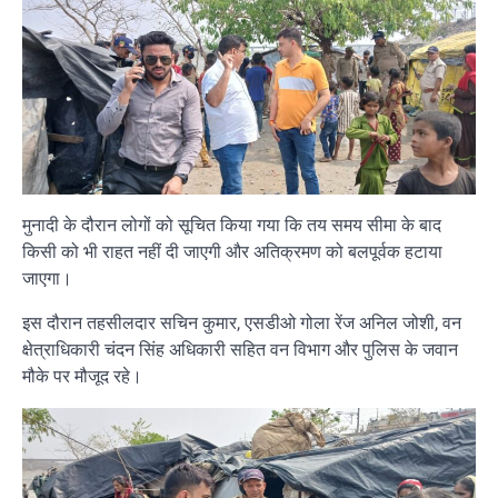
मुनादी के दौरान लोगों को सूचित किया गया कि तय समय सीमा के बाद
किसी को भी राहत नहीं दी जाएगी और अतिक्रमण को बलपूर्वक हटाया
जाएगा।
इस दौरान तहसीलदार सचिन कुमार, एसडीओ गोला रेंज अनिल जोशी, वन
क्षेत्राधिकारी चंदन सिंह अधिकारी सहित वन विभाग और पुलिस के जवान
मौके पर मौजूद रहे।