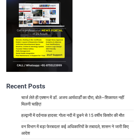
Recent Posts
चार्ज लेते ही एक्शन में डॉ. अजय आर्यवार्डों का दौरा, बोले—शिकायत नहीं
मिलनी चाहिए!
हल्द्वानी में दर्दनाक हादसा: गोला नदी में डूबने से 15 वर्षीय किशोर की मौत
वन विभाग में बड़ा फेरबदल! कई अधिकारियों के तबादले, शासन ने जारी किए
आदेश