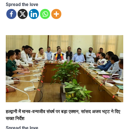
Spread the love
हल्द्वानी में मानव-वन्यजीव संघर्ष पर बड़ा एक्शन, सांसद अजय भट्ट ने दिए
सख्त निर्देश
Spread the love