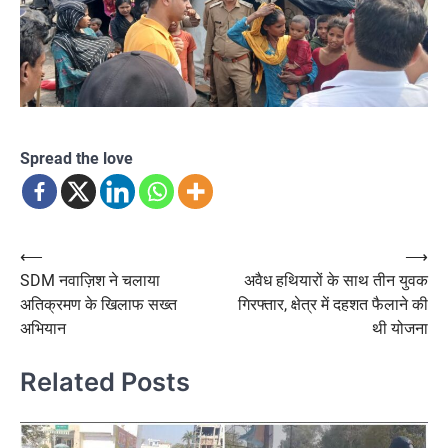
Spread the love
Post
⟵
⟶
SDM नवाज़िश ने चलाया
अवैध हथियारों के साथ तीन युवक
navigation
अतिक्रमण के खिलाफ सख्त
गिरफ्तार, क्षेत्र में दहशत फैलाने की
अभियान
थी योजना
Related Posts