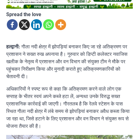
Spread the love
हल्द्वानी:
गौला नदी क्षेत्र में झोपड़ियां बनाकर किए जा रहे अतिक्रमण पर
प्रशासन ने सख्त रुख अपनाया है। गुरुवार को डिप्टी कलेक्टर नवाजिस
खलीक के नेतृत्व में प्रशासन और वन विभाग की संयुक्त टीम ने मौके पर
पहुंचकर निरीक्षण किया और मुनादी कराते हुए अतिक्रमणकारियों को
चेतावनी दी।
अधिकारियों ने स्पष्ट रूप से कहा कि अतिक्रमण करने वाले लोग एक
सप्ताह के भीतर स्वयं अपने कब्जे हटा लें, अन्यथा उनके विरुद्ध सख्त
प्रशासनिक कार्रवाई की जाएगी। गौरतलब है कि रेलवे स्टेशन के पास
स्थित गौला नदी क्षेत्र में लंबे समय से झोपड़ियां बनाकर अवैध कब्जा किया
जा रहा था, जिसे हटाने के लिए प्रशासन और वन विभाग ने संयुक्त रूप से
योजना तैयार की है।