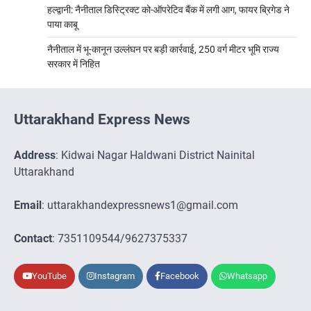
हल्द्वानी: नैनीताल डिस्ट्रिक्ट को-ऑपरेटिव बैंक में लगी आग, फायर ब्रिगेड ने
पाया काबू
नैनीताल में भू-कानून उल्लंघन पर बड़ी कार्रवाई, 250 वर्ग मीटर भूमि राज्य
सरकार में निहित
Uttarakhand Express News
Address
: Kidwai Nagar Haldwani District Nainital
Uttarakhand
Email
: uttarakhandexpressnews1@gmail.com
Contact
: 7351109544/9627375337
YouTube
Instagram
Facebook
Whatsapp