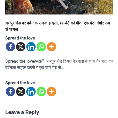
रामपुर रोड पर दर्दनाक सड़क हादसा, मां-बेटे की मौत, एक बेटा गंभीर रूप
से घायल
Spread the love
Spread the loveहल्द्वानी: रामपुर रोड स्थित बेलबाबा के पास देर रात एक
दर्दनाक सड़क हादसे में एक कार पेड़ से…
Spread the love
Leave a Reply