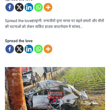
Spread the loveहल्द्वानी: वन्यजीवों द्वारा मानव पर बढ़ते हमलों और मौतों
की घटनाओं को लेकर सर्किट हाउस काठगोदाम में सांसद…
Spread the love