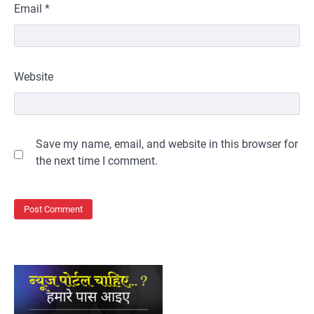
Email
*
Website
Save my name, email, and website in this browser for
the next time I comment.