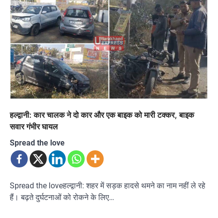
हल्द्वानी: कार चालक ने दो कार और एक बाइक को मारी टक्कर, बाइक
सवार गंभीर घायल
Spread the love
Spread the loveहल्द्वानी: शहर में सड़क हादसे थमने का नाम नहीं ले रहे
हैं। बढ़ते दुर्घटनाओं को रोकने के लिए…