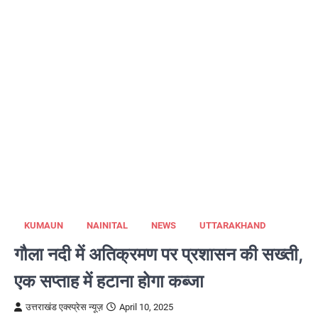
KUMAUN
NAINITAL
NEWS
UTTARAKHAND
गौला नदी में अतिक्रमण पर प्रशासन की सख्ती,
एक सप्ताह में हटाना होगा कब्जा
उत्तराखंड एक्स्प्रेस न्यूज़
April 10, 2025