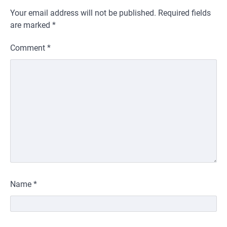
Your email address will not be published.
Required fields
are marked
*
Comment
*
Name
*