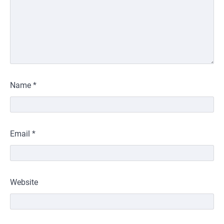
Name
*
Email
*
Website