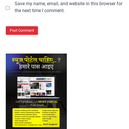
Save my name, email, and website in this browser for
the next time I comment.