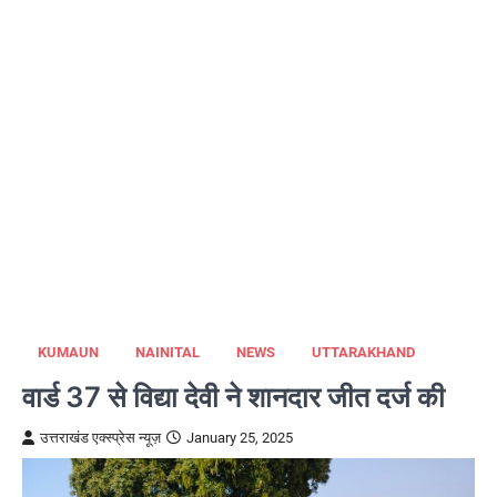
KUMAUN
NAINITAL
NEWS
UTTARAKHAND
वार्ड 37 से विद्या देवी ने शानदार जीत दर्ज की
उत्तराखंड एक्स्प्रेस न्यूज़
January 25, 2025