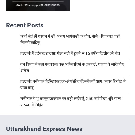
Recent Posts
चार्ज लेते ही एक्शन में डॉ. अजय आर्यवार्डों का दौरा, बोले—शिकायत नहीं
मिलनी चाहिए!
हल्द्वानी में दर्दनाक हादसा: गोला नदी में डूबने से 15 वर्षीय किशोर की मौत
वन विभाग में बड़ा फेरबदल! कई अधिकारियों के तबादले, शासन ने जारी किए
आदेश
हल्द्वानी: नैनीताल डिस्ट्रिक्ट को-ऑपरेटिव बैंक में लगी आग, फायर ब्रिगेड ने
पाया काबू
नैनीताल में भू-कानून उल्लंघन पर बड़ी कार्रवाई, 250 वर्ग मीटर भूमि राज्य
सरकार में निहित
Uttarakhand Express News