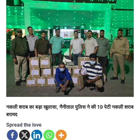
नकली शराब का बड़ा खुलासा, नैनीताल पुलिस ने की 19 पेटी नकली शराब
बरामद
Spread the love