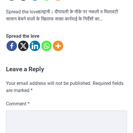
Spread the loveहल्द्वानी। दीपावली के मौके पर नकली व मिलावटी
सामान बेचने वालों के खिलाफ सख्त कार्रवाई के निर्देशों का…
Spread the love
Leave a Reply
Your email address will not be published.
Required fields
are marked
*
Comment
*