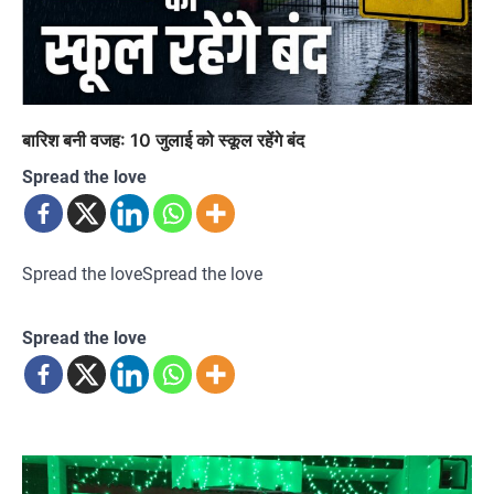
बारिश बनी वजह: 10 जुलाई को स्कूल रहेंगे बंद
Spread the love
Spread the loveSpread the love
Spread the love