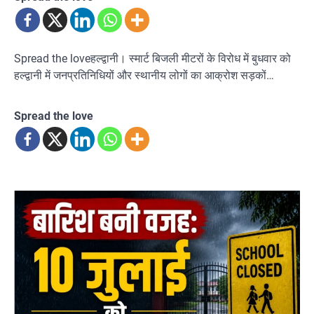
Spread the loveहल्द्वानी। स्मार्ट बिजली मीटरों के विरोध में बुधवार को
हल्द्वानी में जनप्रतिनिधियों और स्थानीय लोगों का आक्रोश सड़कों…
Spread the love