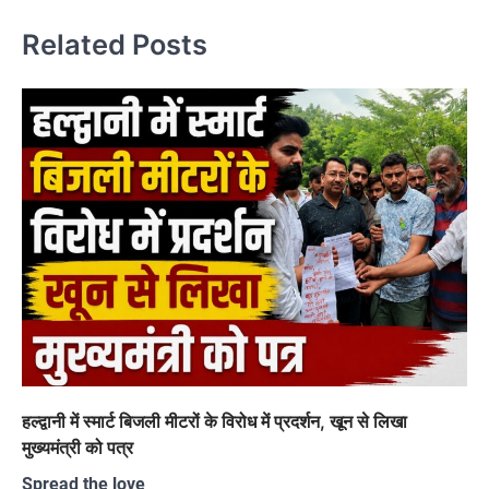
Related Posts
हल्द्वानी में स्मार्ट बिजली मीटरों के विरोध में प्रदर्शन, खून से लिखा
मुख्यमंत्री को पत्र
Spread the love