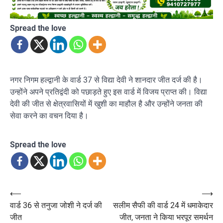
Spread the love
नगर निगम हल्द्वानी के वार्ड 37 से विद्या देवी ने शानदार जीत दर्ज की है।
उन्होंने अपने प्रतिद्वंदी को पछाड़ते हुए इस वार्ड में विजय प्राप्त की। विद्या
देवी की जीत से क्षेत्रवासियों में खुशी का माहौल है और उन्होंने जनता की
सेवा करने का वचन दिया है।
Spread the love
Post
⟵
⟶
वार्ड 36 से तनुजा जोशी ने दर्ज की
सलीम सैफी की वार्ड 24 में धमाकेदार
navigation
जीत
जीत, जनता ने किया भरपूर समर्थन