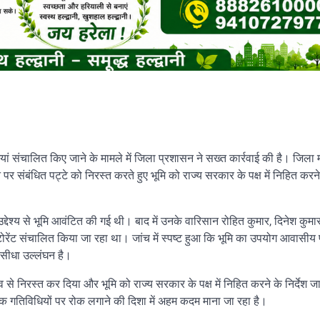
 संचालित किए जाने के मामले में जिला प्रशासन ने सख्त कार्रवाई की है। जिला म
र संबंधित पट्टे को निरस्त करते हुए भूमि को राज्य सरकार के पक्ष में निहित करन
्देश्य से भूमि आवंटित की गई थी। बाद में उनके वारिसान रोहित कुमार, दिनेश कुम
रेस्टोरेंट संचालित किया जा रहा था। जांच में स्पष्ट हुआ कि भूमि का उपयोग आवासीय
ा सीधा उल्लंघन है।
ाव से निरस्त कर दिया और भूमि को राज्य सरकार के पक्ष में निहित करने के निर्देश 
क गतिविधियों पर रोक लगाने की दिशा में अहम कदम माना जा रहा है।