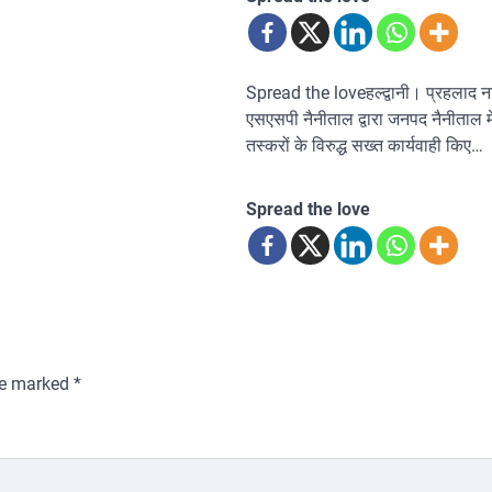
Spread the loveहल्द्वानी। प्रहलाद न
एसएसपी नैनीताल द्वारा जनपद नैनीताल म
तस्करों के विरुद्ध सख्त कार्यवाही किए…
Spread the love
are marked
*