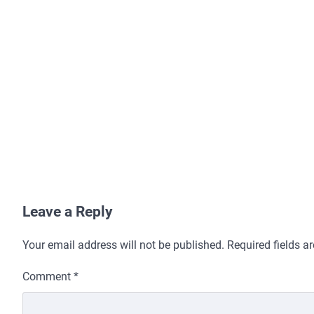
Leave a Reply
Your email address will not be published.
Required fields 
Comment
*