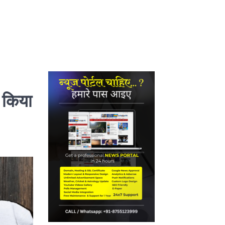
ा किया