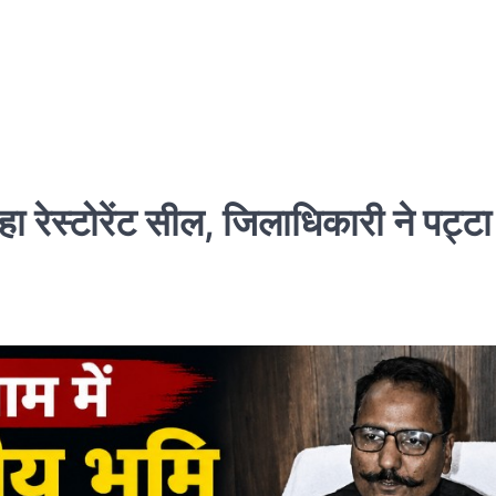
ा रेस्टोरेंट सील, जिलाधिकारी ने पट्ट