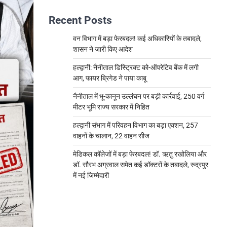
Recent Posts
वन विभाग में बड़ा फेरबदल! कई अधिकारियों के तबादले,
शासन ने जारी किए आदेश
हल्द्वानी: नैनीताल डिस्ट्रिक्ट को-ऑपरेटिव बैंक में लगी
आग, फायर ब्रिगेड ने पाया काबू
नैनीताल में भू-कानून उल्लंघन पर बड़ी कार्रवाई, 250 वर्ग
मीटर भूमि राज्य सरकार में निहित
हल्द्वानी संभाग में परिवहन विभाग का बड़ा एक्शन, 257
वाहनों के चालान, 22 वाहन सीज
मेडिकल कॉलेजों में बड़ा फेरबदल! डॉ. ऋतु रखोलिया और
डॉ. सौरभ अग्रवाल समेत कई डॉक्टरों के तबादले, रुद्रपुर
में नई जिम्मेदारी