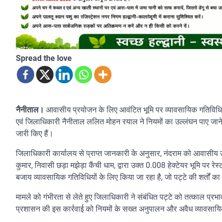
Spread the love
नैनीताल।
आवासीय प्रयोजन के लिए आवंटित भूमि पर व्यावसायिक गतिविधियां
एवं जिलाधिकारी नैनीताल ललित मोहन रयाल ने नियमों का उल्लंघन पाए जाने प
जारी किए हैं।
जिलाधिकारी कार्यालय से प्राप्त जानकारी के अनुसार, नंदराम को आवासीय उद
कुमार, निवासी छड़ा मझेड़ा कैंची धाम, द्वारा उक्त 0.008 हेक्टेयर भूमि पर 
बजाय व्यावसायिक गतिविधियों के लिए किया जा रहा है, जो पट्टे की शर्तों क
मामले को गंभीरता से लेते हुए जिलाधिकारी ने संबंधित पट्टे को तत्काल प्रभ
प्रशासन की इस कार्रवाई को नियमों के सख्त अनुपालन और अवैध व्यावसायि