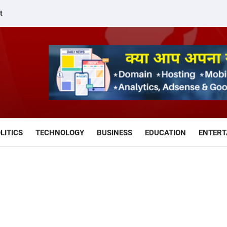
t
LITICS
TECHNOLOGY
BUSINESS
EDUCATION
ENTERT