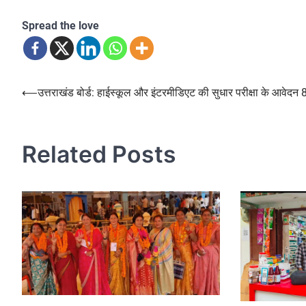
Spread the love
Post
⟵
उत्तराखंड बोर्ड: हाईस्कूल और इंटरमीडिएट की सुधार परीक्षा के आवेदन 
navigation
Related Posts