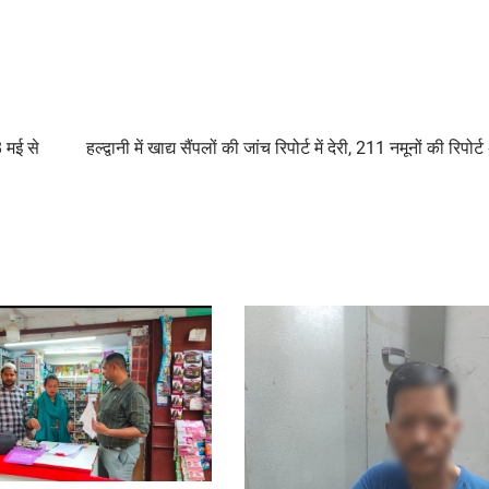
8 मई से
हल्द्वानी में खाद्य सैंपलों की जांच रिपोर्ट में देरी, 211 नमूनों की रिपो