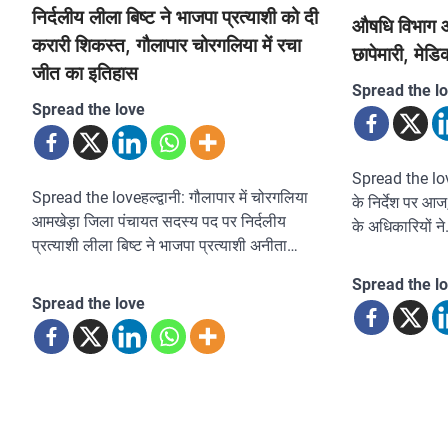
निर्दलीय लीला बिष्ट ने भाजपा प्रत्याशी को दी
औषधि विभाग औ
करारी शिकस्त, गौलापार चोरगलिया में रचा
छापेमारी, मेडि
जीत का इतिहास
Spread the l
Spread the love
Spread the love
Spread the loveहल्द्वानी: गौलापार में चोरगलिया
के निर्देश पर आ
आमखेड़ा जिला पंचायत सदस्य पद पर निर्दलीय
के अधिकारियों न
प्रत्याशी लीला बिष्ट ने भाजपा प्रत्याशी अनीता…
Spread the l
Spread the love