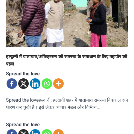
हल्द्वानी में यातायात/अतिक्रमण की समस्या के समाधान के लिए महापौर की
पहल
Spread the love
Spread the loveहल्द्वानी: हल्द्वानी शहर में यातायात समस्या विकराल रूप
धारण कर चुकी है। इसे लेकर व्यापार मंडल और विभिन्न…
Spread the love