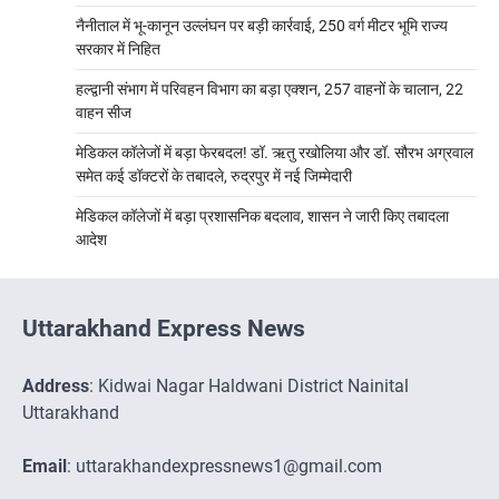
नैनीताल में भू-कानून उल्लंघन पर बड़ी कार्रवाई, 250 वर्ग मीटर भूमि राज्य
सरकार में निहित
हल्द्वानी संभाग में परिवहन विभाग का बड़ा एक्शन, 257 वाहनों के चालान, 22
वाहन सीज
मेडिकल कॉलेजों में बड़ा फेरबदल! डॉ. ऋतु रखोलिया और डॉ. सौरभ अग्रवाल
समेत कई डॉक्टरों के तबादले, रुद्रपुर में नई जिम्मेदारी
मेडिकल कॉलेजों में बड़ा प्रशासनिक बदलाव, शासन ने जारी किए तबादला
आदेश
Uttarakhand Express News
Address
: Kidwai Nagar Haldwani District Nainital
Uttarakhand
Email
: uttarakhandexpressnews1@gmail.com