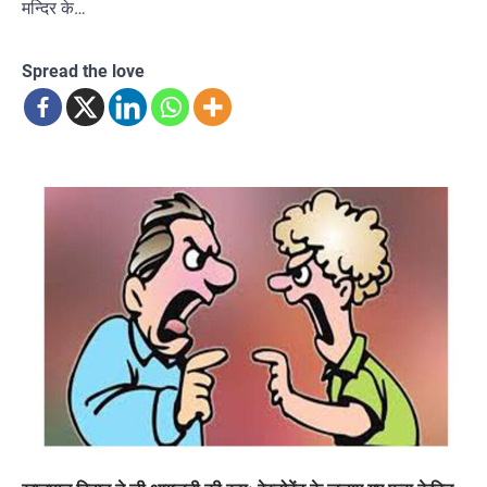
मन्दिर के…
Spread the love