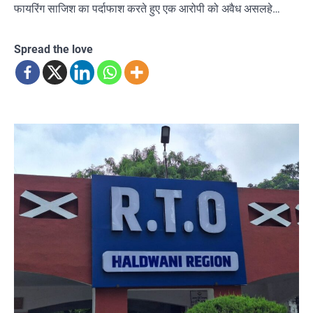
फायरिंग साजिश का पर्दाफाश करते हुए एक आरोपी को अवैध असलहे…
Spread the love