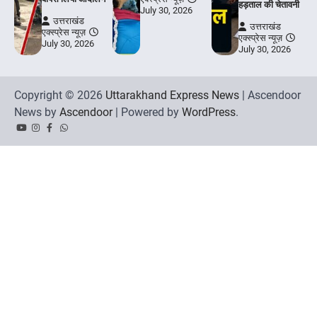
हड़ताल की चेतावनी
July 30, 2026
उत्तराखंड
उत्तराखंड
एक्स्प्रेस न्यूज़
एक्स्प्रेस न्यूज़
July 30, 2026
July 30, 2026
Copyright © 2026
Uttarakhand Express News
| Ascendoor
News by
Ascendoor
| Powered by
WordPress
.
YouTube
Instagram
Facebook
Whatsapp