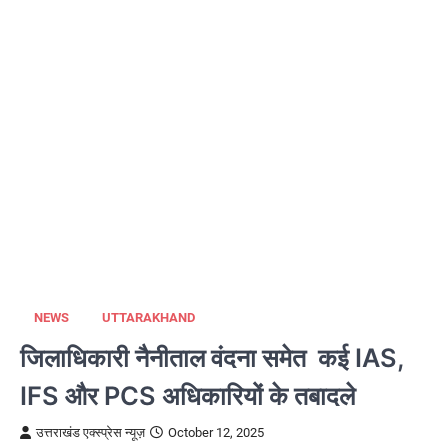
NEWS
UTTARAKHAND
जिलाधिकारी नैनीताल वंदना समेत कई IAS,
IFS और PCS अधिकारियों के तबादले
उत्तराखंड एक्स्प्रेस न्यूज़
October 12, 2025