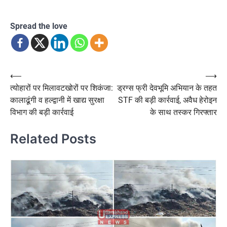
Spread the love
Post
⟵
⟶
त्योहारों पर मिलावटखोरों पर शिकंजा:
ड्रग्स फ्री देवभूमि अभियान के तहत
navigation
कालाढूंगी व हल्द्वानी में खाद्य सुरक्षा
STF की बड़ी कार्रवाई, अवैध हेरोइन
विभाग की बड़ी कार्रवाई
के साथ तस्कर गिरफ्तार
Related Posts