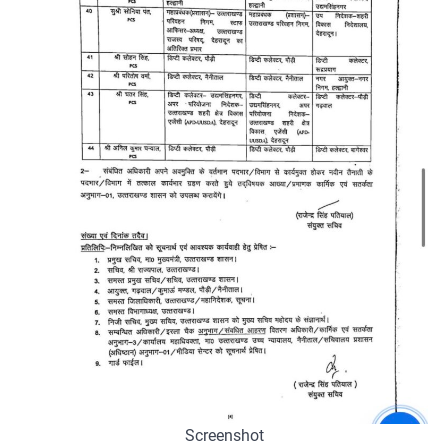
Screenshot