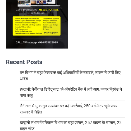
Recent Posts
वन विभाग में बड़ा फेरबदल! कई अधिकारियों के तबादले, शासन ने जारी किए
आदेश
हल्द्वानी: नैनीताल डिस्ट्रिक्ट को-ऑपरेटिव बैंक में लगी आग, फायर ब्रिगेड ने
पाया काबू
नैनीताल में भू-कानून उल्लंघन पर बड़ी कार्रवाई, 250 वर्ग मीटर भूमि राज्य
सरकार में निहित
हल्द्वानी संभाग में परिवहन विभाग का बड़ा एक्शन, 257 वाहनों के चालान, 22
वाहन सीज