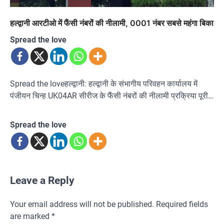
हल्द्वानी आरटीओ में फैंसी नंबरों की नीलामी, 0001 नंबर सबसे महंगा बिका
Spread the love
Spread the loveहल्द्वानी: हल्द्वानी के संभागीय परिवहन कार्यालय में
पंजीयन चिन्ह UK04AR सीरीज के फैंसी नंबरों की नीलामी प्रक्रिया पूरी…
Spread the love
Leave a Reply
Your email address will not be published.
Required fields
are marked
*