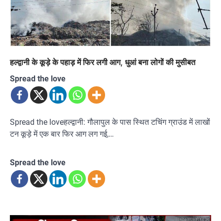
हल्द्वानी के कूड़े के पहाड़ में फिर लगी आग, धुआं बना लोगों की मुसीबत
Spread the love
Spread the loveहल्द्वानी: गौलापुल के पास स्थित टचिंग ग्राउंड में लाखों
टन कूड़े में एक बार फिर आग लग गई,…
Spread the love