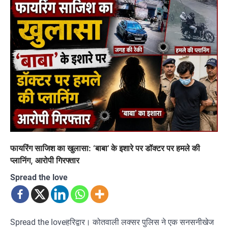
फायरिंग साजिश का खुलासा: ‘बाबा’ के इशारे पर डॉक्टर पर हमले की
प्लानिंग, आरोपी गिरफ्तार
Spread the love
Spread the loveहरिद्वार। कोतवाली लक्सर पुलिस ने एक सनसनीखेज