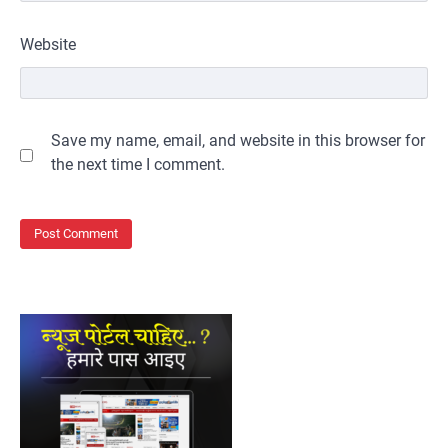
Website
Save my name, email, and website in this browser for
the next time I comment.