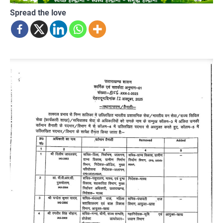
Spread the love