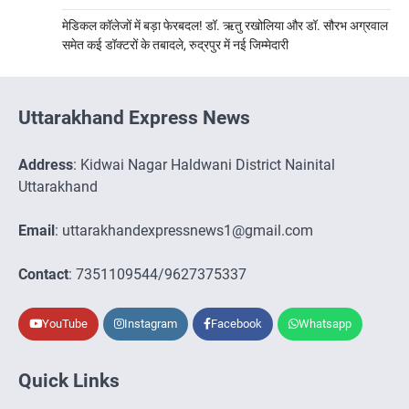
मेडिकल कॉलेजों में बड़ा फेरबदल! डॉ. ऋतु रखोलिया और डॉ. सौरभ अग्रवाल
समेत कई डॉक्टरों के तबादले, रुद्रपुर में नई जिम्मेदारी
Uttarakhand Express News
Address
: Kidwai Nagar Haldwani District Nainital
Uttarakhand
Email
: uttarakhandexpressnews1@gmail.com
Contact
: 7351109544/9627375337
YouTube
Instagram
Facebook
Whatsapp
Quick Links