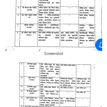
Screenshot