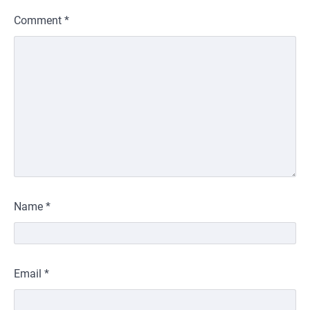
Comment
*
Name
*
Email
*