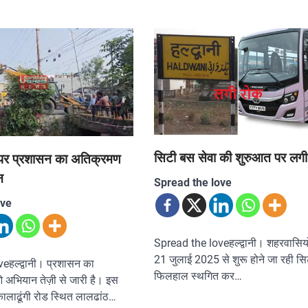
सिटी बस सेवा की शुरुआत पर लगी
ड पर प्रशासन का अतिक्रमण
न
Spread the love
ove
Spread the loveहल्द्वानी। शहरवासियो
21 जुलाई 2025 से शुरू होने जा रही सि
eहल्द्वानी। प्रशासन का
फिलहाल स्थगित कर…
अभियान तेज़ी से जारी है। इस
कालाढूंगी रोड स्थित लालढांठ…