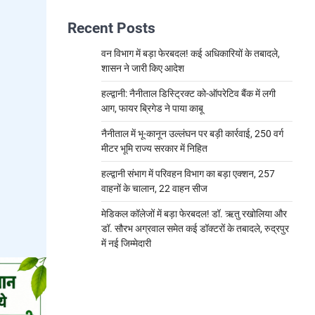
Recent Posts
वन विभाग में बड़ा फेरबदल! कई अधिकारियों के तबादले,
शासन ने जारी किए आदेश
हल्द्वानी: नैनीताल डिस्ट्रिक्ट को-ऑपरेटिव बैंक में लगी
आग, फायर ब्रिगेड ने पाया काबू
नैनीताल में भू-कानून उल्लंघन पर बड़ी कार्रवाई, 250 वर्ग
मीटर भूमि राज्य सरकार में निहित
हल्द्वानी संभाग में परिवहन विभाग का बड़ा एक्शन, 257
वाहनों के चालान, 22 वाहन सीज
मेडिकल कॉलेजों में बड़ा फेरबदल! डॉ. ऋतु रखोलिया और
डॉ. सौरभ अग्रवाल समेत कई डॉक्टरों के तबादले, रुद्रपुर
में नई जिम्मेदारी