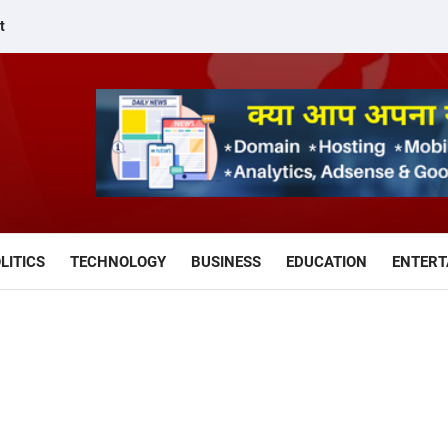
t
LITICS
TECHNOLOGY
BUSINESS
EDUCATION
ENTERT