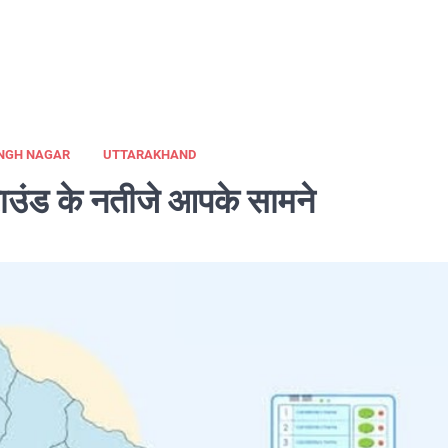
NGH NAGAR
UTTARAKHAND
ाउंड के नतीजे आपके सामने