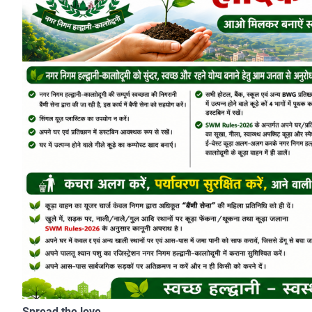
Spread the love