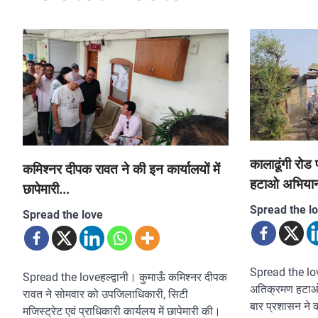
कालाढूंगी रो
कमिश्नर दीपक रावत ने की इन कार्यालयों में
हटाओ अभिया
छापेमारी…
Spread the l
Spread the love
Spread the lov
Spread the loveहल्द्वानी। कुमाऊँ कमिश्नर दीपक
अतिक्रमण हटाओ 
रावत ने सोमवार को उपजिलाधिकारी, सिटी
बार प्रशासन ने 
मजिस्ट्रेट एवं प्राधिकारी कार्यलय में छापेमारी की।