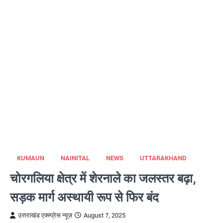
KUMAUN
NAINITAL
NEWS
UTTARAKHAND
चोरगलिया क्षेत्र में शेरनाले का जलस्तर बढ़ा,
सड़क मार्ग अस्थायी रूप से फिर बंद
उत्तराखंड एक्स्प्रेस न्यूज़
August 7, 2025