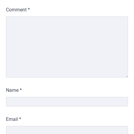
Comment
*
Name
*
Email
*