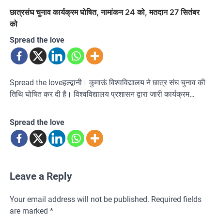
छात्रसंघ चुनाव कार्यक्रम घोषित, नामांकन 24 को, मतदान 27 सितंबर
को
Spread the love
Spread the loveहल्द्वानी। कुमाऊं विश्वविद्यालय ने छात्र संघ चुनाव की
तिथि घोषित कर दी है। विश्वविद्यालय प्रशासन द्वारा जारी कार्यक्रम…
Spread the love
Leave a Reply
Your email address will not be published.
Required fields
are marked
*