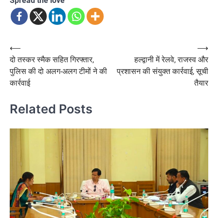
Spread the love
Post
⟵
⟶
दो तस्कर स्मैक सहित गिरफ्तार,
हल्द्वानी में रेलवे, राजस्व और
navigation
पुलिस की दो अलग-अलग टीमों ने की
प्रशासन की संयुक्त कार्रवाई, सूची
कार्रवाई
तैयार
Related Posts