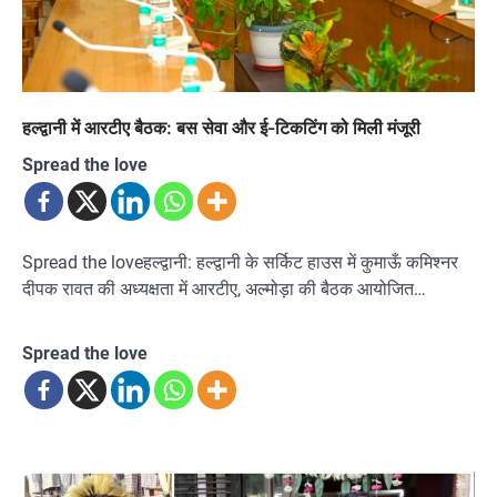
हल्द्वानी में आरटीए बैठक: बस सेवा और ई-टिकटिंग को मिली मंजूरी
Spread the love
Spread the loveहल्द्वानी: हल्द्वानी के सर्किट हाउस में कुमाऊँ कमिश्नर
दीपक रावत की अध्यक्षता में आरटीए, अल्मोड़ा की बैठक आयोजित…
Spread the love