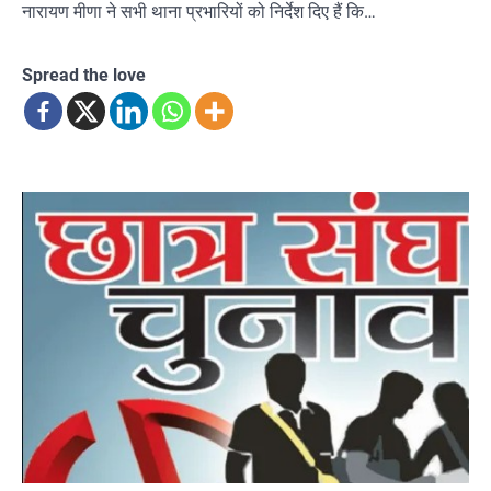
नारायण मीणा ने सभी थाना प्रभारियों को निर्देश दिए हैं कि…
Spread the love