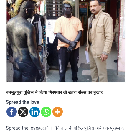
बनभूलपुरा पुलिस ने किया गिरफ्तार तो उतरा रील्स का बुखार
Spread the love
Spread the loveहल्द्वानी। नैनीताल के वरिष्ठ पुलिस अधीक्षक प्रहलाद