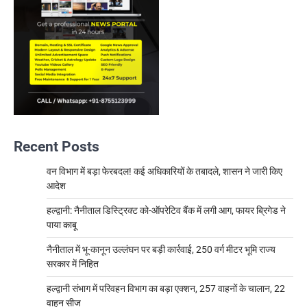
Recent Posts
वन विभाग में बड़ा फेरबदल! कई अधिकारियों के तबादले, शासन ने जारी किए
आदेश
हल्द्वानी: नैनीताल डिस्ट्रिक्ट को-ऑपरेटिव बैंक में लगी आग, फायर ब्रिगेड ने
पाया काबू
नैनीताल में भू-कानून उल्लंघन पर बड़ी कार्रवाई, 250 वर्ग मीटर भूमि राज्य
सरकार में निहित
हल्द्वानी संभाग में परिवहन विभाग का बड़ा एक्शन, 257 वाहनों के चालान, 22
वाहन सीज