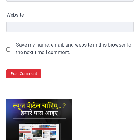
Website
Save my name, email, and website in this browser for
the next time I comment.