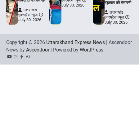
वापस लिया आंदोलन
एक्स्प्रेस न्यूज़
हड़ताल की चेतावनी
July 30, 2026
उत्तराखंड
उत्तराखंड
एक्स्प्रेस न्यूज़
एक्स्प्रेस न्यूज़
July 30, 2026
July 30, 2026
Copyright © 2026
Uttarakhand Express News
| Ascendoor
News by
Ascendoor
| Powered by
WordPress
.
YouTube
Instagram
Facebook
Whatsapp