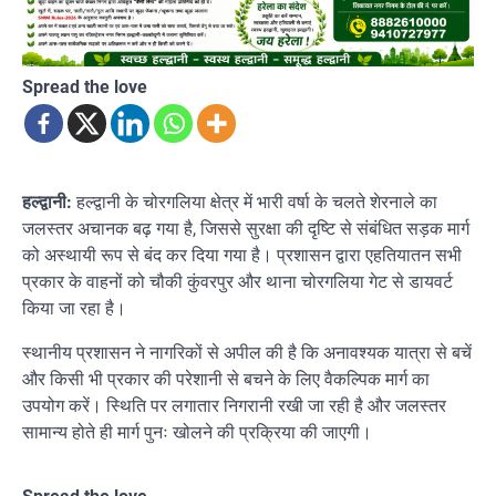
Spread the love
हल्द्वानी:
हल्द्वानी के चोरगलिया क्षेत्र में भारी वर्षा के चलते शेरनाले का
जलस्तर अचानक बढ़ गया है, जिससे सुरक्षा की दृष्टि से संबंधित सड़क मार्ग
को अस्थायी रूप से बंद कर दिया गया है। प्रशासन द्वारा एहतियातन सभी
प्रकार के वाहनों को चौकी कुंवरपुर और थाना चोरगलिया गेट से डायवर्ट
किया जा रहा है।
स्थानीय प्रशासन ने नागरिकों से अपील की है कि अनावश्यक यात्रा से बचें
और किसी भी प्रकार की परेशानी से बचने के लिए वैकल्पिक मार्ग का
उपयोग करें। स्थिति पर लगातार निगरानी रखी जा रही है और जलस्तर
सामान्य होते ही मार्ग पुनः खोलने की प्रक्रिया की जाएगी।