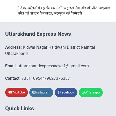
मेडिकल कॉलेजों में बड़ा फेरबदल! डॉ. ऋतु रखोलिया और डॉ. सौरभ अग्रवाल
समेत कई डॉक्टरों के तबादले, रुद्रपुर में नई जिम्मेदारी
Uttarakhand Express News
Address
: Kidwai Nagar Haldwani District Nainital
Uttarakhand
Email
: uttarakhandexpressnews1@gmail.com
Contact
: 7351109544/9627375337
YouTube
Instagram
Facebook
Whatsapp
Quick Links