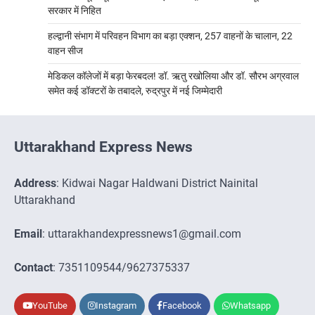
सरकार में निहित
हल्द्वानी संभाग में परिवहन विभाग का बड़ा एक्शन, 257 वाहनों के चालान, 22
वाहन सीज
मेडिकल कॉलेजों में बड़ा फेरबदल! डॉ. ऋतु रखोलिया और डॉ. सौरभ अग्रवाल
समेत कई डॉक्टरों के तबादले, रुद्रपुर में नई जिम्मेदारी
Uttarakhand Express News
Address
: Kidwai Nagar Haldwani District Nainital
Uttarakhand
Email
: uttarakhandexpressnews1@gmail.com
Contact
: 7351109544/9627375337
YouTube
Instagram
Facebook
Whatsapp