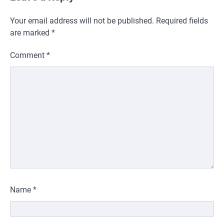
Your email address will not be published.
Required fields
are marked
*
Comment
*
Name
*