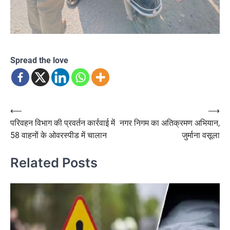
Spread the love
Post
⟵
⟶
परिवहन विभाग की प्रवर्तन कार्रवाई में
नगर निगम का अतिक्रमण अभियान,
navigation
58 वाहनों के ओवरस्पीड में चालान
जुर्माना वसूला
Related Posts