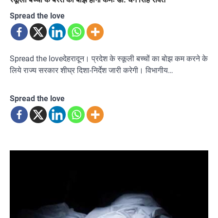
Spread the love
Spread the loveदेहरादून। प्रदेश के स्कूली बच्चों का बोझ कम करने के
लिये राज्य सरकार शीघ्र दिशा-निर्देश जारी करेगी। विभागीय…
Spread the love