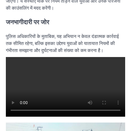
जाएगा। ये संस्थाएं मौके पर नियम तोड़ने वाले युवाओं और उनके परिजनों
की काउंसलिंग में मदद करेंगी।
जनभागीदारी पर जोर
पुलिस अधिकारियों के मुताबिक, यह अभियान न केवल दंडात्मक कार्रवाई
तक सीमित रहेगा, बल्कि इसका उद्देश्य युवाओं को यातायात नियमों की
गंभीरता समझाना और दुर्घटनाओं की संख्या को कम करना है।