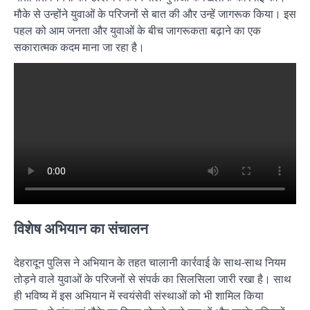
मौके से उन्होंने युवाओं के परिजनों से बात की और उन्हें जागरूक किया। इस
पहल को आम जनता और युवाओं के बीच जागरूकता बढ़ाने का एक
सकारात्मक कदम माना जा रहा है।
विशेष अभियान का संचालन
देहरादून पुलिस ने अभियान के तहत चालानी कार्रवाई के साथ-साथ नियम
तोड़ने वाले युवाओं के परिजनों से संपर्क का सिलसिला जारी रखा है। साथ
ही भविष्य में इस अभियान में स्वयंसेवी संस्थाओं को भी शामिल किया