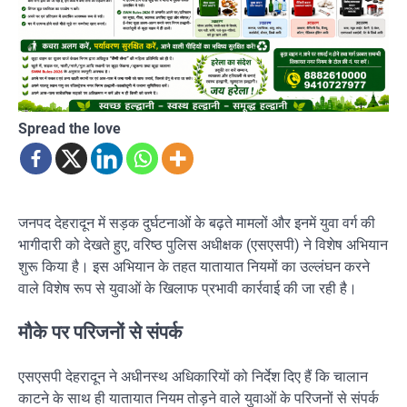
Spread the love
जनपद देहरादून में सड़क दुर्घटनाओं के बढ़ते मामलों और इनमें युवा वर्ग की
भागीदारी को देखते हुए, वरिष्ठ पुलिस अधीक्षक (एसएसपी) ने विशेष अभियान
शुरू किया है। इस अभियान के तहत यातायात नियमों का उल्लंघन करने
वाले विशेष रूप से युवाओं के खिलाफ प्रभावी कार्रवाई की जा रही है।
मौके पर परिजनों से संपर्क
एसएसपी देहरादून ने अधीनस्थ अधिकारियों को निर्देश दिए हैं कि चालान
काटने के साथ ही यातायात नियम तोड़ने वाले युवाओं के परिजनों से संपर्क