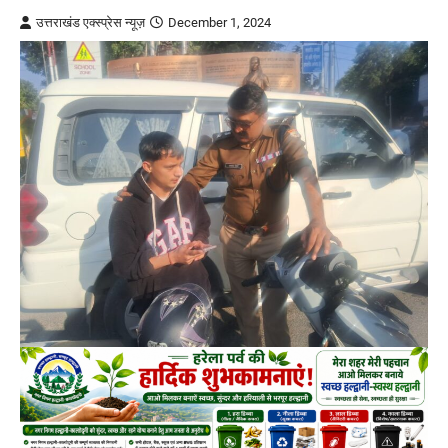
उत्तराखंड एक्स्प्रेस न्यूज़
December 1, 2024