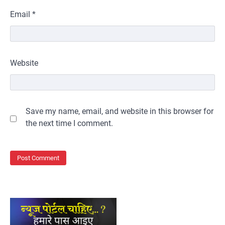
Email
*
Website
Save my name, email, and website in this browser for
the next time I comment.