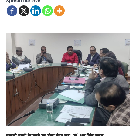
Spread the love
स्कूली बच्चों के बस्ते का बोझ होगा कमः डॉ. धन सिंह रावत