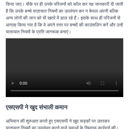
किया जाए। मौके पर ही उनके परिजनों को कॉल कर यह जानकारी दी जाती
है कि उनके बच्चे यातायात नियमों का उल्लंघन कर न केवल अपनी बल्कि
अन्य लोगों की जान को भी खतरे में डाल रहे हैं। इसके साथ ही परिजनों से
आग्रह किया गया है कि वे अपने स्तर पर बच्चों की काउंसलिंग करें और उन्हें
यातायात नियमों के प्रति जागरूक बनाएं।
एसएसपी ने खुद संभाली कमान
अभियान की शुरुआत करते हुए एसएसपी ने खुद सड़कों पर उतरकर
यातायात नियमों का उल्लंघन करने वाले युवाओं के खिलाफ कार्रवाई की।