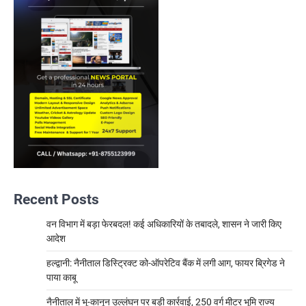
Recent Posts
वन विभाग में बड़ा फेरबदल! कई अधिकारियों के तबादले, शासन ने जारी किए
आदेश
हल्द्वानी: नैनीताल डिस्ट्रिक्ट को-ऑपरेटिव बैंक में लगी आग, फायर ब्रिगेड ने
पाया काबू
नैनीताल में भू-कानून उल्लंघन पर बड़ी कार्रवाई, 250 वर्ग मीटर भूमि राज्य