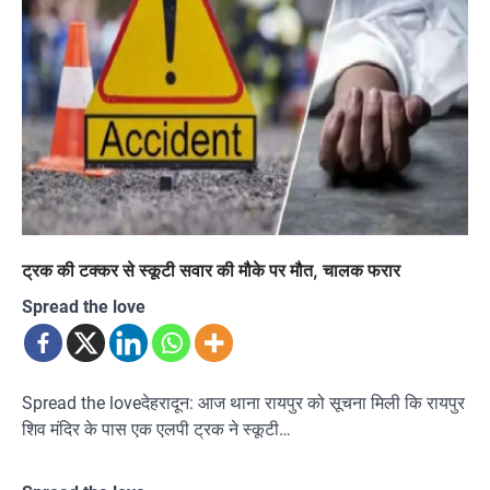
ट्रक की टक्कर से स्कूटी सवार की मौके पर मौत, चालक फरार
Spread the love
Spread the loveदेहरादून: आज थाना रायपुर को सूचना मिली कि रायपुर
शिव मंदिर के पास एक एलपी ट्रक ने स्कूटी…