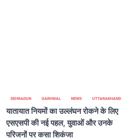
DEHRADUN
GARHWAL
NEWS
UTTARAKHAND
यातायात नियमों का उल्लंघन रोकने के लिए
एसएसपी की नई पहल, युवाओं और उनके
परिजनों पर कसा शिकंजा