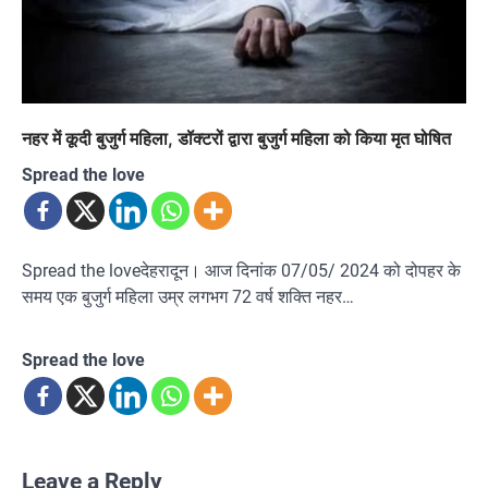
नहर में कूदी बुजुर्ग महिला, डॉक्टरों द्वारा बुजुर्ग महिला को किया मृत घोषित
Spread the love
Spread the loveदेहरादून। आज दिनांक 07/05/ 2024 को दोपहर के
समय एक बुजुर्ग महिला उम्र लगभग 72 वर्ष शक्ति नहर…
Spread the love
Leave a Reply