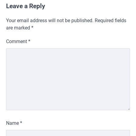
Leave a Reply
Your email address will not be published.
Required fields
are marked
*
Comment
*
Name
*