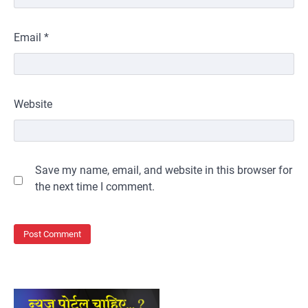
Email
*
Website
Save my name, email, and website in this browser for
the next time I comment.