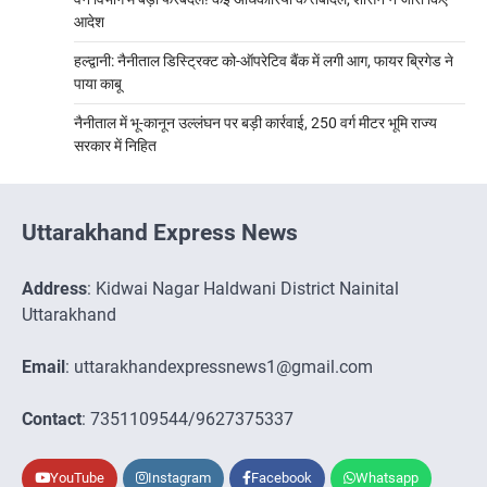
आदेश
हल्द्वानी: नैनीताल डिस्ट्रिक्ट को-ऑपरेटिव बैंक में लगी आग, फायर ब्रिगेड ने
पाया काबू
नैनीताल में भू-कानून उल्लंघन पर बड़ी कार्रवाई, 250 वर्ग मीटर भूमि राज्य
सरकार में निहित
Uttarakhand Express News
Address
: Kidwai Nagar Haldwani District Nainital
Uttarakhand
Email
: uttarakhandexpressnews1@gmail.com
Contact
: 7351109544/9627375337
YouTube
Instagram
Facebook
Whatsapp