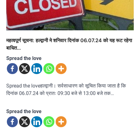
महत्वपूर्ण सूचना: हल्द्वानी मे शनिवार दिनांक 06.07.24 को यह रूट रहेगा
बाधित…
Spread the love
Spread the loveहल्द्वानी। सर्वसाधारण को सूचित किया जाता है कि
दिनांक 06.07.24 को प्रातः 09:30 बजे से 13:00 बजे तक…
Spread the love