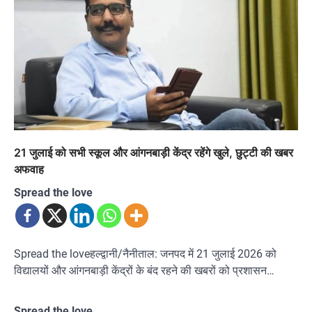
21 जुलाई को सभी स्कूल और आंगनबाड़ी केंद्र रहेंगे खुले, छुट्टी की खबर
अफवाह
Spread the love
Spread the loveहल्द्वानी/नैनीताल: जनपद में 21 जुलाई 2026 को
विद्यालयों और आंगनबाड़ी केंद्रों के बंद रहने की खबरों को प्रशासन…
Spread the love