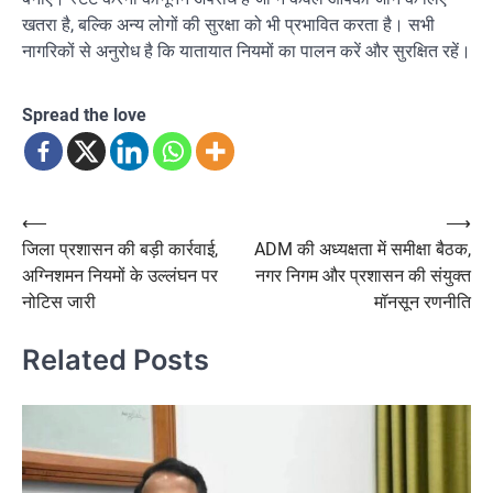
खतरा है, बल्कि अन्य लोगों की सुरक्षा को भी प्रभावित करता है। सभी
नागरिकों से अनुरोध है कि यातायात नियमों का पालन करें और सुरक्षित रहें।
Spread the love
Post
⟵
⟶
जिला प्रशासन की बड़ी कार्रवाई,
ADM की अध्यक्षता में समीक्षा बैठक,
navigation
अग्निशमन नियमों के उल्लंघन पर
नगर निगम और प्रशासन की संयुक्त
नोटिस जारी
मॉनसून रणनीति
Related Posts