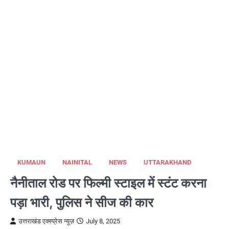
KUMAUN
NAINITAL
NEWS
UTTARAKHAND
नैनीताल रोड पर फिल्मी स्टाइल में स्टंट करना
पड़ा भारी, पुलिस ने सीज की कार
उत्तराखंड एक्स्प्रेस न्यूज़
July 8, 2025