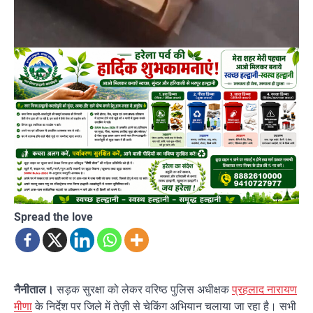
Spread the love
नैनीताल।
सड़क सुरक्षा को लेकर वरिष्ठ पुलिस अधीक्षक
प्रहलाद नारायण
मीणा
के निर्देश पर जिले में तेज़ी से चेकिंग अभियान चलाया जा रहा है। सभी