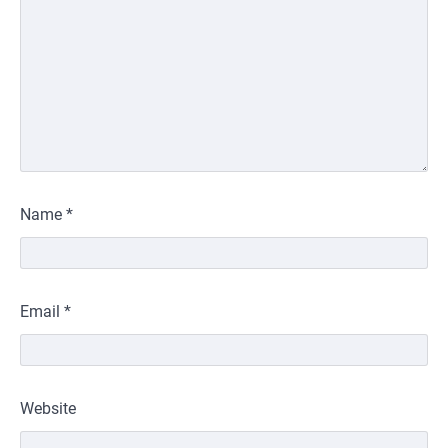
Name
*
Email
*
Website