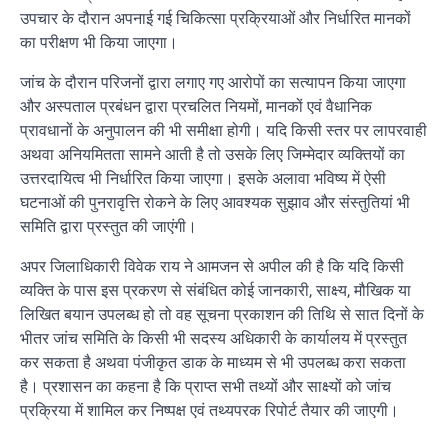
उपचार के दौरान अपनाई गई चिकित्सा प्रक्रियाओं और निर्धारित मानकों
का परीक्षण भी किया जाएगा।
जांच के दौरान परिजनों द्वारा लगाए गए आरोपों का सत्यापन किया जाएगा
और अस्पताल प्रबंधन द्वारा प्रचलित नियमों, मानकों एवं वैधानिक
प्रावधानों के अनुपालन की भी समीक्षा होगी। यदि किसी स्तर पर लापरवाही
अथवा अनियमितता सामने आती है तो उसके लिए जिम्मेदार व्यक्तियों का
उत्तरदायित्व भी निर्धारित किया जाएगा। इसके अलावा भविष्य में ऐसी
घटनाओं की पुनरावृत्ति रोकने के लिए आवश्यक सुझाव और संस्तुतियां भी
समिति द्वारा प्रस्तुत की जाएंगी।
अपर जिलाधिकारी विवेक राय ने आमजन से अपील की है कि यदि किसी
व्यक्ति के पास इस प्रकरण से संबंधित कोई जानकारी, साक्ष्य, मौखिक या
लिखित बयान उपलब्ध हो तो वह सूचना प्रकाशन की तिथि से सात दिनों के
भीतर जांच समिति के किसी भी सदस्य अधिकारी के कार्यालय में प्रस्तुत
कर सकता है अथवा पंजीकृत डाक के माध्यम से भी उपलब्ध करा सकता
है। प्रशासन का कहना है कि प्राप्त सभी तथ्यों और साक्ष्यों को जांच
प्रक्रिया में शामिल कर निष्पक्ष एवं तथ्यपरक रिपोर्ट तैयार की जाएगी।