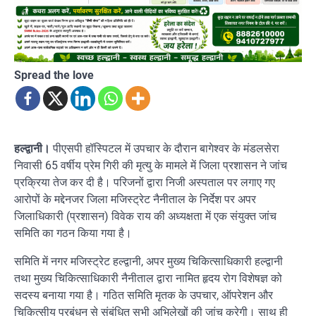
Spread the love
हल्द्वानी।
पीएसपी हॉस्पिटल में उपचार के दौरान बागेश्वर के मंडलसेरा
निवासी 65 वर्षीय प्रेम गिरी की मृत्यु के मामले में जिला प्रशासन ने जांच
प्रक्रिया तेज कर दी है। परिजनों द्वारा निजी अस्पताल पर लगाए गए
आरोपों के मद्देनजर जिला मजिस्ट्रेट नैनीताल के निर्देश पर अपर
जिलाधिकारी (प्रशासन) विवेक राय की अध्यक्षता में एक संयुक्त जांच
समिति का गठन किया गया है।
समिति में नगर मजिस्ट्रेट हल्द्वानी, अपर मुख्य चिकित्साधिकारी हल्द्वानी
तथा मुख्य चिकित्साधिकारी नैनीताल द्वारा नामित हृदय रोग विशेषज्ञ को
सदस्य बनाया गया है। गठित समिति मृतक के उपचार, ऑपरेशन और
चिकित्सीय प्रबंधन से संबंधित सभी अभिलेखों की जांच करेगी। साथ ही