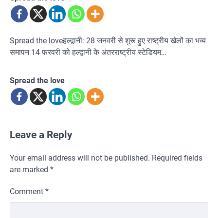
Spread the loveहल्द्वानी: 28 जनवरी से शुरू हुए राष्ट्रीय खेलों का भव्य
समापन 14 फरवरी को हल्द्वानी के अंतरराष्ट्रीय स्टेडियम…
Spread the love
Leave a Reply
Your email address will not be published.
Required fields
are marked
*
Comment
*