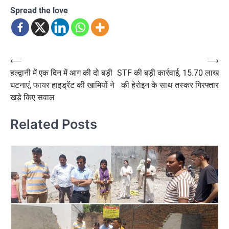
Spread the love
Post
⟵
⟶
हल्द्वानी में एक दिन में आग की दो बड़ी
STF की बड़ी कार्रवाई, 15.70 लाख
navigation
घटनाएं, फायर हाइड्रेंट की खामियों ने
की हेरोइन के साथ तस्कर गिरफ्तार
खड़े किए सवाल
Related Posts