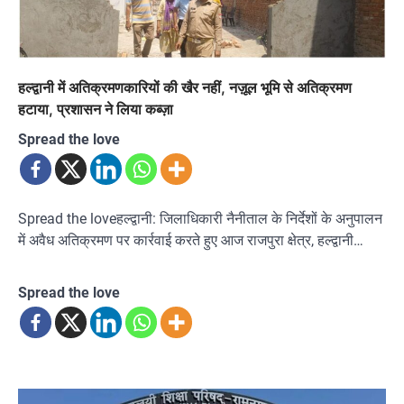
हल्द्वानी में अतिक्रमणकारियों की खैर नहीं, नज़ूल भूमि से अतिक्रमण
हटाया, प्रशासन ने लिया कब्ज़ा
Spread the love
Spread the loveहल्द्वानी: जिलाधिकारी नैनीताल के निर्देशों के अनुपालन
में अवैध अतिक्रमण पर कार्रवाई करते हुए आज राजपुरा क्षेत्र, हल्द्वानी…
Spread the love