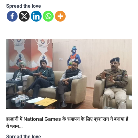
Spread the love
हल्द्वानी में National Games के समापन के लिए प्रशासन ने बनाया है
ये प्लान…
Spread the love