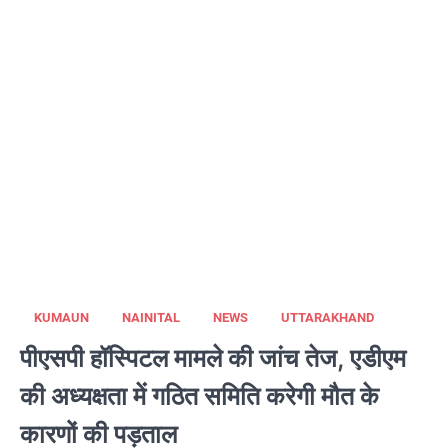
KUMAUN
NAINITAL
NEWS
UTTARAKHAND
पीएसपी हॉस्पिटल मामले की जांच तेज, एडीएम
की अध्यक्षता में गठित समिति करेगी मौत के
कारणों की पड़ताल