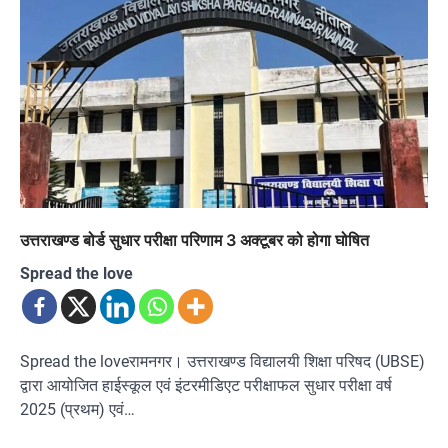
उत्तराखण्ड बोर्ड सुधार परीक्षा परिणाम 3 अक्टूबर को होगा घोषित
Spread the love
Spread the loveरामनगर। उत्तराखण्ड विद्यालयी शिक्षा परिषद (UBSE)
द्वारा आयोजित हाईस्कूल एवं इंटरमीडिएट परीक्षाफल सुधार परीक्षा वर्ष
2025 (प्रथम) एवं…