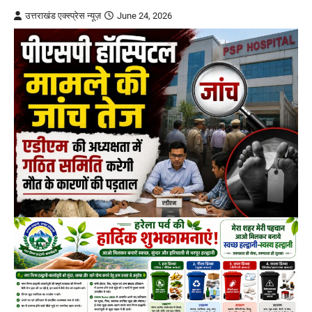
उत्तराखंड एक्स्प्रेस न्यूज़
June 24, 2026