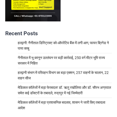
Recent Posts
हल्द्वानी: नैनीताल डिस्ट्रिक्ट को-ऑपरेटिव बैंक में लगी आग, फायर ब्रिगेड ने
पाया काबू
नैनीताल में भू-कानून उल्लंघन पर बड़ी कार्रवाई, 250 वर्ग मीटर भूमि राज्य
सरकार में निहित
हल्द्वानी संभाग में परिवहन विभाग का बड़ा एक्शन, 257 वाहनों के चालान, 22
वाहन सीज
मेडिकल कॉलेजों में बड़ा फेरबदल! डॉ. ऋतु रखोलिया और डॉ. सौरभ अग्रवाल
समेत कई डॉक्टरों के तबादले, रुद्रपुर में नई जिम्मेदारी
मेडिकल कॉलेजों में बड़ा प्रशासनिक बदलाव, शासन ने जारी किए तबादला
आदेश