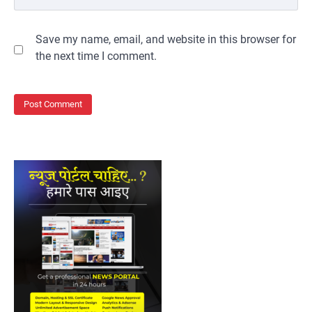
Save my name, email, and website in this browser for
the next time I comment.