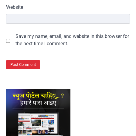
Website
Save my name, email, and website in this browser for
the next time I comment.