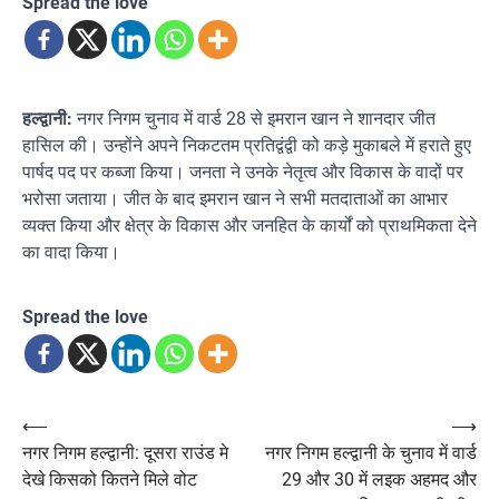
Spread the love
हल्द्वानी:
नगर निगम चुनाव में वार्ड 28 से इमरान खान ने शानदार जीत
हासिल की। उन्होंने अपने निकटतम प्रतिद्वंद्वी को कड़े मुकाबले में हराते हुए
पार्षद पद पर कब्जा किया। जनता ने उनके नेतृत्व और विकास के वादों पर
भरोसा जताया। जीत के बाद इमरान खान ने सभी मतदाताओं का आभार
व्यक्त किया और क्षेत्र के विकास और जनहित के कार्यों को प्राथमिकता देने
का वादा किया।
Spread the love
Post
⟵
⟶
नगर निगम हल्द्वानी: दूसरा राउंड मे
नगर निगम हल्द्वानी के चुनाव में वार्ड
navigation
देखे किसको कितने मिले वोट
29 और 30 में लइक अहमद और