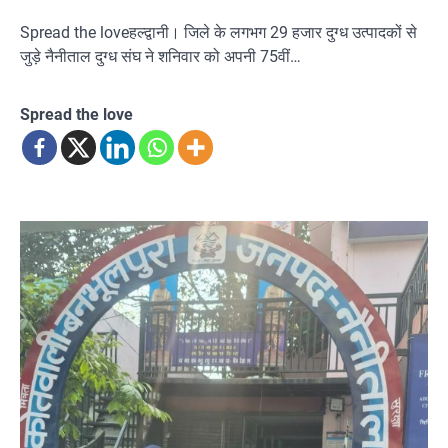
Spread the loveहल्द्वानी। जिले के लगभग 29 हजार दुग्ध उत्पादकों से
जुड़े नैनीताल दुग्ध संघ ने शनिवार को अपनी 75वीं…
Spread the love