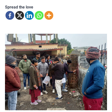
Spread the love