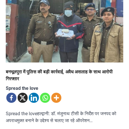
बनभूलपुरा में पुलिस की बड़ी कार्रवाई, अवैध असलाह के साथ आरोपी
गिरफ्तार
Spread the love
Spread the loveहल्द्वानी: डॉ. मंजुनाथ टीसी के निर्देश पर जनपद को
अपराधमुक्त बनाने के उद्देश्य से चलाए जा रहे ऑपरेशन…