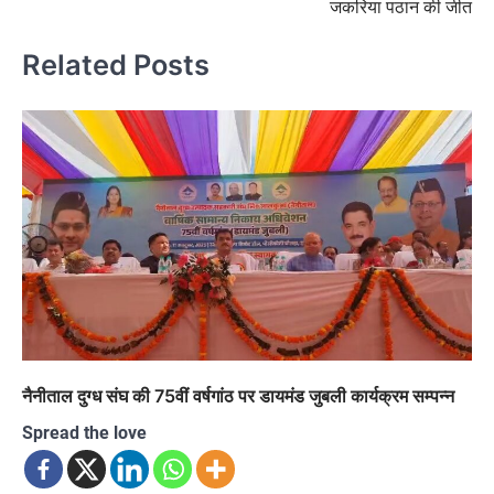
जकरिया पठान की जीत
Related Posts
नैनीताल दुग्ध संघ की 75वीं वर्षगांठ पर डायमंड जुबली कार्यक्रम सम्पन्न
Spread the love