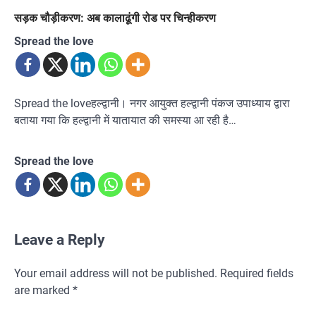
सड़क चौड़ीकरण: अब कालाढूंगी रोड पर चिन्हीकरण
Spread the love
Spread the loveहल्द्वानी। नगर आयुक्त हल्द्वानी पंकज उपाध्याय द्वारा
बताया गया कि हल्द्वानी में यातायात की समस्या आ रही है…
Spread the love
Leave a Reply
Your email address will not be published.
Required fields
are marked
*