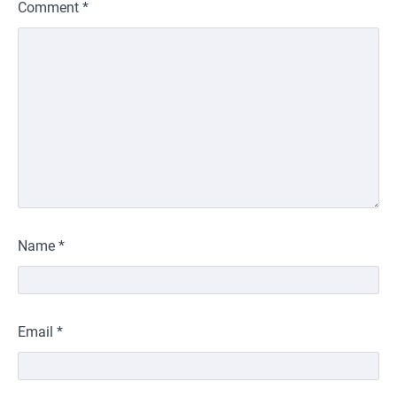
Comment
*
Name
*
Email
*