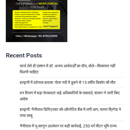
Recent Posts
चार्ज लेते ही एक्शन में डॉ. अजय आर्यवार्डों का दौरा, बोले—शिकायत नहीं
मिलनी चाहिए!
हल्द्वानी में दर्दनाक हादसा: गोला नदी में डूबने से 15 वर्षीय किशोर की मौत
वन विभाग में बड़ा फेरबदल! कई अधिकारियों के तबादले, शासन ने जारी किए
आदेश
हल्द्वानी: नैनीताल डिस्ट्रिक्ट को-ऑपरेटिव बैंक में लगी आग, फायर ब्रिगेड ने
पाया काबू
नैनीताल में भू-कानून उल्लंघन पर बड़ी कार्रवाई, 250 वर्ग मीटर भूमि राज्य