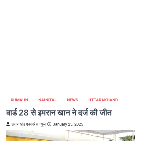
KUMAUN
NAINITAL
NEWS
UTTARAKHAND
वार्ड 28 से इमरान खान ने दर्ज की जीत
उत्तराखंड एक्स्प्रेस न्यूज़
January 25, 2025