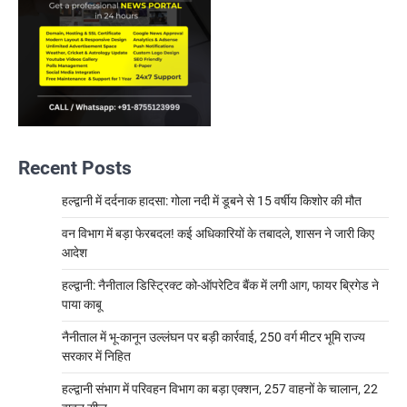
Recent Posts
हल्द्वानी में दर्दनाक हादसा: गोला नदी में डूबने से 15 वर्षीय किशोर की मौत
वन विभाग में बड़ा फेरबदल! कई अधिकारियों के तबादले, शासन ने जारी किए
आदेश
हल्द्वानी: नैनीताल डिस्ट्रिक्ट को-ऑपरेटिव बैंक में लगी आग, फायर ब्रिगेड ने
पाया काबू
नैनीताल में भू-कानून उल्लंघन पर बड़ी कार्रवाई, 250 वर्ग मीटर भूमि राज्य
सरकार में निहित
हल्द्वानी संभाग में परिवहन विभाग का बड़ा एक्शन, 257 वाहनों के चालान, 22