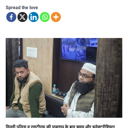
Spread the love
दिल्ली पुलिस व एसटीएफ की पूछताछ के बाद इमाम और इलेक्ट्रीशियन