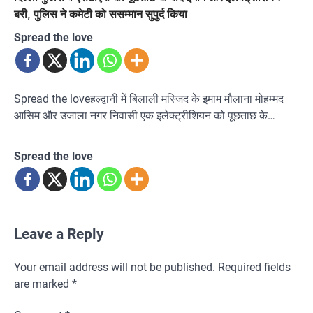
बरी, पुलिस ने कमेटी को ससम्मान सुपुर्द किया
Spread the love
Spread the loveहल्द्वानी में बिलाली मस्जिद के इमाम मौलाना मोहम्मद
आसिम और उजाला नगर निवासी एक इलेक्ट्रीशियन को पूछताछ के…
Spread the love
Leave a Reply
Your email address will not be published.
Required fields
are marked
*