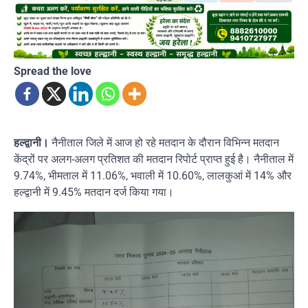
Spread the love
हल्द्वानी।
नैनीताल जिले में आज हो रहे मतदान के दौरान विभिन्न मतदान
केंद्रों पर अलग-अलग प्रतिशत की मतदान रिपोर्ट प्राप्त हुई है। नैनीताल में
9.74%, भीमताल में 11.06%, भवाली में 10.60%, लालकुआं में 14% और
हल्द्वानी में 9.45% मतदान दर्ज किया गया।