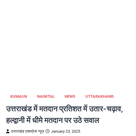
KUMAUN
NAINITAL
NEWS
UTTARAKHAND
उत्तराखंड में मतदान प्रतिशत में उतार-चढ़ाव,
हल्द्वानी में धीमे मतदान पर उठे सवाल
उत्तराखंड एक्स्प्रेस न्यूज़
January 23, 2025