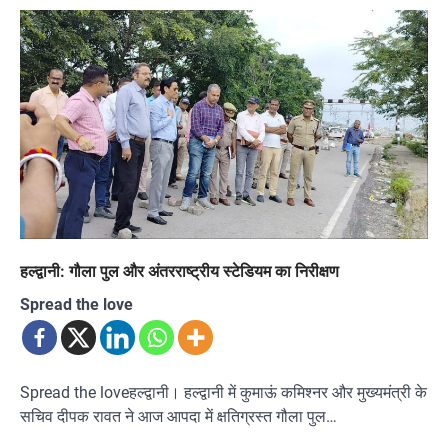
हल्द्वानी: गौला पुल और अंतरराष्ट्रीय स्टेडियम का निरीक्षण
Spread the love
Spread the loveहल्द्वानी। हल्द्वानी में कुमाऊं कमिश्नर और मुख्यमंत्री के
सचिव दीपक रावत ने आज आपदा में क्षतिग्रस्त गौला पुल…