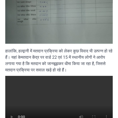
हालांकि, हल्द्वानी में मतदान प्रक्रिया को लेकर कुछ विवाद भी उत्पन्न हो रहे
हैं। यहां केमतदान केंद्र पर वार्ड 22 एवं 15 में स्थानीय लोगों ने आरोप
लगाया गया है कि मतदान को जानबूझकर धीमा किया जा रहा है, जिससे
मतदान प्रक्रिया पर सवाल खड़े हो रहे हैं।