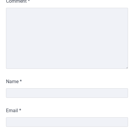
Comment
*
Name
*
Email
*