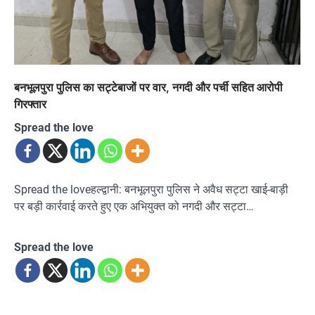
बनभूलपुरा पुलिस का सट्टेबाजों पर वार, नगदी और पर्ची सहित आरोपी
गिरफ्तार
Spread the love
Spread the loveहल्द्वानी: बनभूलपुरा पुलिस ने अवैध सट्टा खाई-बाड़ी
पर बड़ी कार्रवाई करते हुए एक अभियुक्त को नगदी और सट्टा…
Spread the love