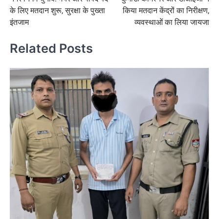
navigation
के लिए मतदान शुरू, सुरक्षा के पुख्ता
किया मतदान केंद्रों का निरीक्षण,
इंतजाम
व्यवस्थाओं का लिया जायजा
Related Posts