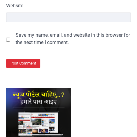
Website
Save my name, email, and website in this browser for
the next time I comment.