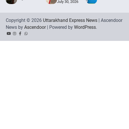
July 30, 2026
Copyright © 2026
Uttarakhand Express News
| Ascendoor
News by
Ascendoor
| Powered by
WordPress
.
YouTube
Instagram
Facebook
Whatsapp