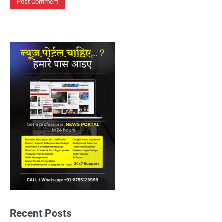
Recent Posts