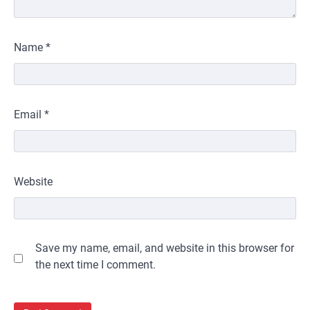
Name
*
Email
*
Website
Save my name, email, and website in this browser for
the next time I comment.