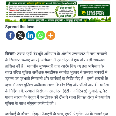
Spread the love
किच्छा:
ड्रग्स फ्री देवभूमि अभियान के अंतर्गत उत्तराखंड में नशा तस्करी
के खिलाफ चलाए जा रहे अभियान में एसटीएफ ने एक और बड़ी सफलता
हासिल की है। माननीय मुख्यमंत्री द्वारा आरंभ किए गए इस अभियान के
तहत वरिष्ठ पुलिस अधीक्षक एसटीएफ नवनीत भुल्लर ने समस्त जनपदों में
ड्रग्स पर प्रभावी निगरानी और कार्रवाई के निर्देश दिए हैं। इन्हीं आदेशों के
क्रम में अपर पुलिस अधीक्षक स्वप्न किशोर सिंह और सीओ आर.बी. चमोला
के निर्देशन में, प्रभारी निरीक्षक एसटीएफ (एंटी नार्कोटिक्स) कुमाऊं यूनिट
पावन स्वरुप के नेतृत्व में एसटीएफ की टीम ने थाना किच्छा क्षेत्र में स्थानीय
पुलिस के साथ संयुक्त कार्रवाई की।
कार्रवाई के दौरान महिंद्रा फैक्ट्री के पास, एचपी पेट्रोल पंप के सामने एक