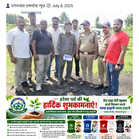
उत्तराखंड एक्स्प्रेस न्यूज़
July 8, 2025