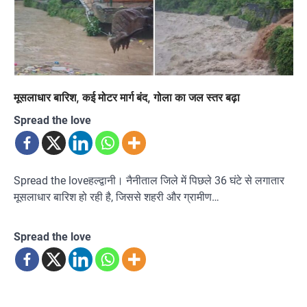
मूसलाधार बारिश, कई मोटर मार्ग बंद, गोला का जल स्तर बढ़ा
Spread the love
Spread the loveहल्द्वानी। नैनीताल जिले में पिछले 36 घंटे से लगातार
मूसलाधार बारिश हो रही है, जिससे शहरी और ग्रामीण…
Spread the love