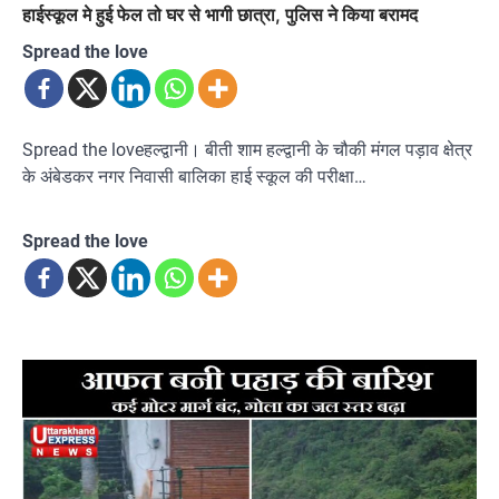
हाईस्कूल मे हुई फेल तो घर से भागी छात्रा, पुलिस ने किया बरामद
Spread the love
Spread the loveहल्द्वानी। बीती शाम हल्द्वानी के चौकी मंगल पड़ाव क्षेत्र
के अंबेडकर नगर निवासी बालिका हाई स्कूल की परीक्षा…
Spread the love