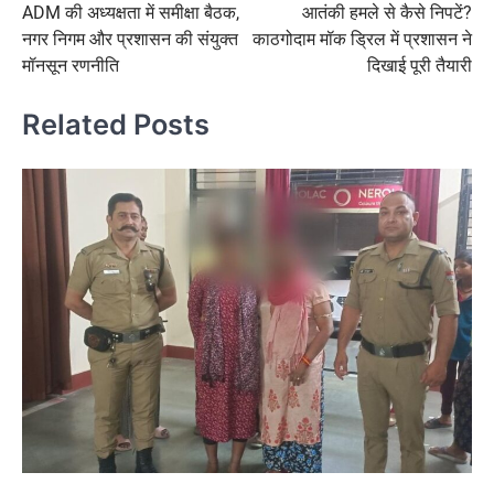
ADM की अध्यक्षता में समीक्षा बैठक,
आतंकी हमले से कैसे निपटें?
navigation
नगर निगम और प्रशासन की संयुक्त
काठगोदाम मॉक ड्रिल में प्रशासन ने
मॉनसून रणनीति
दिखाई पूरी तैयारी
Related Posts