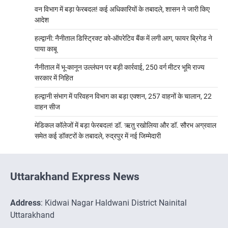
वन विभाग में बड़ा फेरबदल! कई अधिकारियों के तबादले, शासन ने जारी किए
आदेश
हल्द्वानी: नैनीताल डिस्ट्रिक्ट को-ऑपरेटिव बैंक में लगी आग, फायर ब्रिगेड ने
पाया काबू
नैनीताल में भू-कानून उल्लंघन पर बड़ी कार्रवाई, 250 वर्ग मीटर भूमि राज्य
सरकार में निहित
हल्द्वानी संभाग में परिवहन विभाग का बड़ा एक्शन, 257 वाहनों के चालान, 22
वाहन सीज
मेडिकल कॉलेजों में बड़ा फेरबदल! डॉ. ऋतु रखोलिया और डॉ. सौरभ अग्रवाल
समेत कई डॉक्टरों के तबादले, रुद्रपुर में नई जिम्मेदारी
Uttarakhand Express News
Address
: Kidwai Nagar Haldwani District Nainital
Uttarakhand