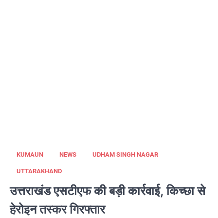
KUMAUN
NEWS
UDHAM SINGH NAGAR
UTTARAKHAND
उत्तराखंड एसटीएफ की बड़ी कार्रवाई, किच्छा से
हेरोइन तस्कर गिरफ्तार