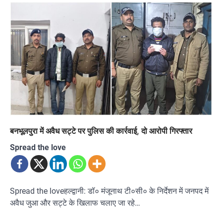
बनभूलपुरा में अवैध सट्टे पर पुलिस की कार्रवाई, दो आरोपी गिरफ्तार
Spread the love
Spread the loveहल्द्वानी: डॉ० मंजूनाथ टी०सी० के निर्देशन में जनपद में
अवैध जुआ और सट्टे के खिलाफ चलाए जा रहे…