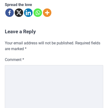
Spread the love
Leave a Reply
Your email address will not be published.
Required fields
are marked
*
Comment
*