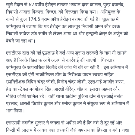
खुले मैदान से 62 वर्षीय हेरोइन तस्कर भगवान दास कालरा, पुत्र दयानंद,
निवासी आवास विकास, किच्छा, को गिरफ्तार किया गया। अभियुक्त के
कब्जे से कुल 174.6 ग्राम अवैध हेरोइन बरामद की गई है। पूछताछ में
अभियुक्त ने बताया कि यह हेरोइन वह लालपुर निवासी अमन और दरऊ
निवासी सावेज उर्फ समीर से लेकर आया था और हल्द्वानी क्षेत्र के अर्जुन को
बेचने जा रहा था।
एसटीएफ द्वारा की गई पूछताछ में कई अन्य ड्रग्स तस्करों के नाम भी सामने
आए हैं जिनके खिलाफ आगे अलग से कार्रवाई की जाएगी। गिरफ्तार
अभियुक्त के आपराधिक रिकॉर्ड की जांच भी की जा रही है। इस अभियान में
एसटीएफ की एंटी नार्कोटिक्स टीम के निरीक्षक पावन स्वरुप सहित
उपनिरीक्षक विपिन चंद्र जोशी, विनोद चंद्र जोशी, एएसआई जगवीर शरण,
हेड कांस्टेबल मनमोहन सिंह, आरक्षी वीरेंद्र चौहान, इसरार अहमद और
मोहित जोशी शामिल रहे। वहीं थाना खटीमा पुलिस टीम से एसआई बसंत
प्रसाद, आरक्षी किशोर कुमार और मनोज कुमार ने संयुक्त रूप से अभियान में
भाग लिया।
एसएसपी नवनीत भुल्लर ने जनता से अपील की है कि नशे से दूर रहें और
किसी भी लालच में आकर नशा तस्करी जैसे अपराध का हिस्सा न बनें। नशा