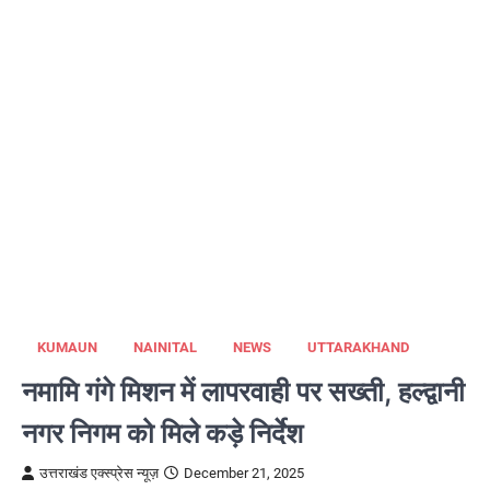
KUMAUN
NAINITAL
NEWS
UTTARAKHAND
नमामि गंगे मिशन में लापरवाही पर सख्ती, हल्द्वानी
नगर निगम को मिले कड़े निर्देश
उत्तराखंड एक्स्प्रेस न्यूज़
December 21, 2025