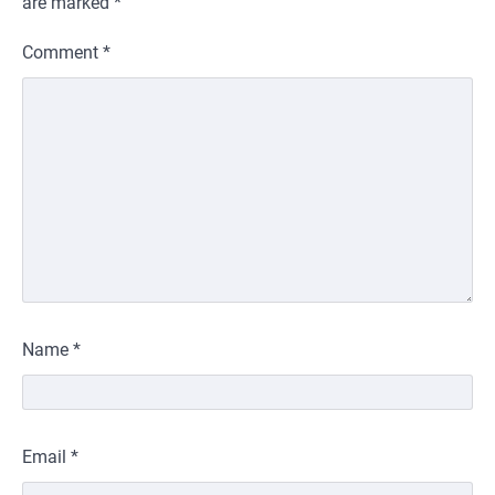
are marked
*
Comment
*
Name
*
Email
*