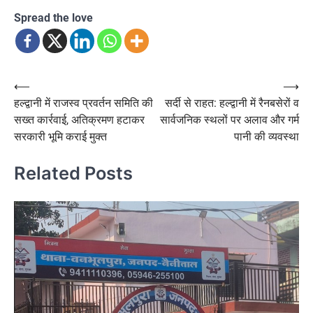
Spread the love
Post
⟵
⟶
हल्द्वानी में राजस्व प्रवर्तन समिति की
सर्दी से राहत: हल्द्वानी में रैनबसेरों व
navigation
सख्त कार्रवाई, अतिक्रमण हटाकर
सार्वजनिक स्थलों पर अलाव और गर्म
सरकारी भूमि कराई मुक्त
पानी की व्यवस्था
Related Posts