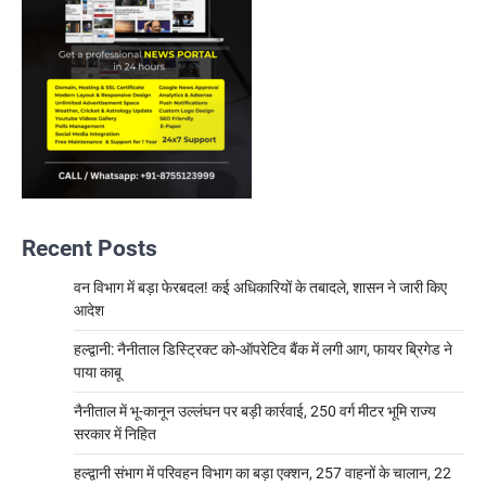
Recent Posts
वन विभाग में बड़ा फेरबदल! कई अधिकारियों के तबादले, शासन ने जारी किए
आदेश
हल्द्वानी: नैनीताल डिस्ट्रिक्ट को-ऑपरेटिव बैंक में लगी आग, फायर ब्रिगेड ने
पाया काबू
नैनीताल में भू-कानून उल्लंघन पर बड़ी कार्रवाई, 250 वर्ग मीटर भूमि राज्य
सरकार में निहित
हल्द्वानी संभाग में परिवहन विभाग का बड़ा एक्शन, 257 वाहनों के चालान, 22