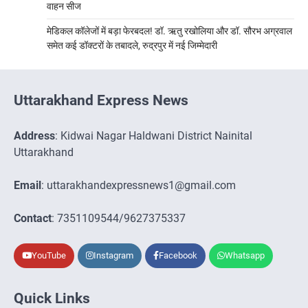
वाहन सीज
मेडिकल कॉलेजों में बड़ा फेरबदल! डॉ. ऋतु रखोलिया और डॉ. सौरभ अग्रवाल
समेत कई डॉक्टरों के तबादले, रुद्रपुर में नई जिम्मेदारी
Uttarakhand Express News
Address
: Kidwai Nagar Haldwani District Nainital
Uttarakhand
Email
: uttarakhandexpressnews1@gmail.com
Contact
: 7351109544/9627375337
YouTube
Instagram
Facebook
Whatsapp
Quick Links