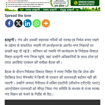
Spread the love
हल्द्वानी।
गंगा और उसकी सहायक नदियों को स्वच्छ एवं निर्मल बनाए रखने
के उद्देश्य से संचालित
नमामि गंगे कार्यक्रम
के अंतर्गत नगर निकायों पर
सख्ती बढ़ा दी गई है। शनिवार को नमामि गंगे कार्यक्रम के निदेशक विशाल
मिश्रा हल्द्वानी नगर निगम पहुंचे, जहां उन्होंने अधिकारियों के साथ ठोस एवं
तरल अपशिष्ट प्रबंधन की समीक्षा बैठक की।
बैठक के दौरान निदेशक विशाल मिश्रा ने स्पष्ट निर्देश दिए कि ठोस और
लिक्विड वेस्ट मैनेजमेंट में किसी भी प्रकार की लापरवाही बर्दाश्त नहीं की
जाएगी। उन्होंने जनपद नैनीताल में लंबित एसटीपी (सीवरेज ट्रीटमेंट प्लांट)
अपग्रेडेशन प्रस्तावों को शीघ्र जिला गंगा समिति के माध्यम से राज्य स्वच्छ
गंगा मिशन को भेजने के निर्देश भी दिए।