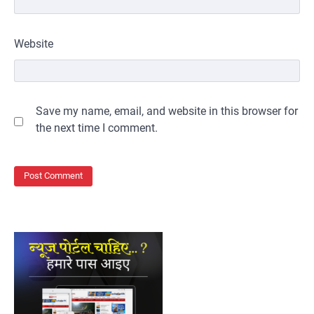
Website
Save my name, email, and website in this browser for
the next time I comment.