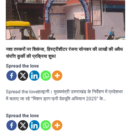
नशा तस्करों पर शिकंजा, हिस्ट्रीशीटर रंजना सोनकर की लाखों की अवैध
संपत्ति कुर्की की प्रक्रिया शुरू!
Spread the love
Spread the loveहल्द्वानी। मुख्यमंत्री उत्तराखंड के निर्देशन में प्रदेशभर
में चलाए जा रहे “मिशन ड्रग फ्री देवभूमि अभियान 2025” के…
Spread the love