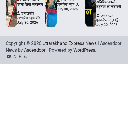
अनिश्चितकालीन
वापस लिया आंदोलन
एक्स्प्रेस न्यूज़
हड़ताल की चेतावनी
July 30, 2026
उत्तराखंड
उत्तराखंड
एक्स्प्रेस न्यूज़
एक्स्प्रेस न्यूज़
July 30, 2026
July 30, 2026
Copyright © 2026
Uttarakhand Express News
| Ascendoor
News by
Ascendoor
| Powered by
WordPress
.
YouTube
Instagram
Facebook
Whatsapp