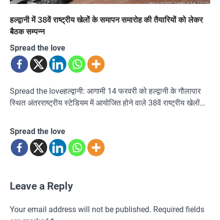
हल्द्वानी में 38वें राष्ट्रीय खेलों के समापन समारोह की तैयारियों को लेकर
बैठक सम्पन्न
Spread the love
Spread the loveहल्द्वानी: आगामी 14 फरवरी को हल्द्वानी के गौलापार
स्थित अंतरराष्ट्रीय स्टेडियम में आयोजित होने वाले 38वें राष्ट्रीय खेलों…
Spread the love
Leave a Reply
Your email address will not be published.
Required fields