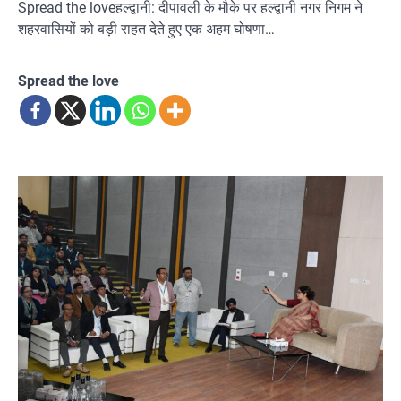
Spread the loveहल्द्वानी: दीपावली के मौके पर हल्द्वानी नगर निगम ने
शहरवासियों को बड़ी राहत देते हुए एक अहम घोषणा…
Spread the love