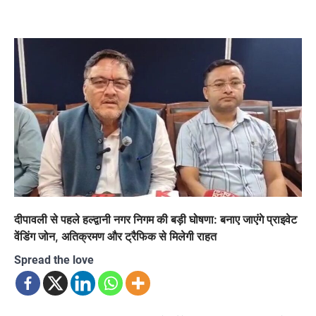
दीपावली से पहले हल्द्वानी नगर निगम की बड़ी घोषणा: बनाए जाएंगे प्राइवेट
वेंडिंग जोन, अतिक्रमण और ट्रैफिक से मिलेगी राहत
Spread the love